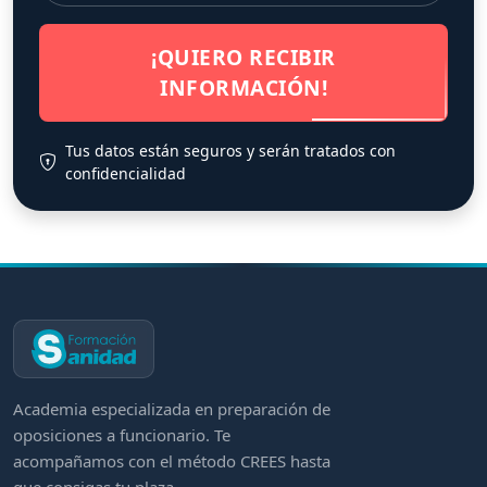
¡QUIERO RECIBIR
INFORMACIÓN!
Tus datos están seguros y serán tratados con
confidencialidad
Academia especializada en preparación de
oposiciones a funcionario. Te
acompañamos con el método CREES hasta
que consigas tu plaza.