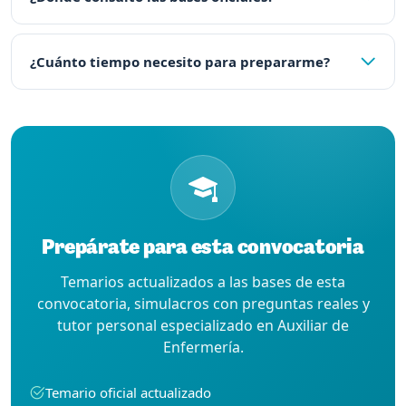
¿Cuánto tiempo necesito para prepararme?
Prepárate para esta convocatoria
Temarios actualizados a las bases de esta
convocatoria, simulacros con preguntas reales y
tutor personal especializado en Auxiliar de
Enfermería.
Temario oficial actualizado