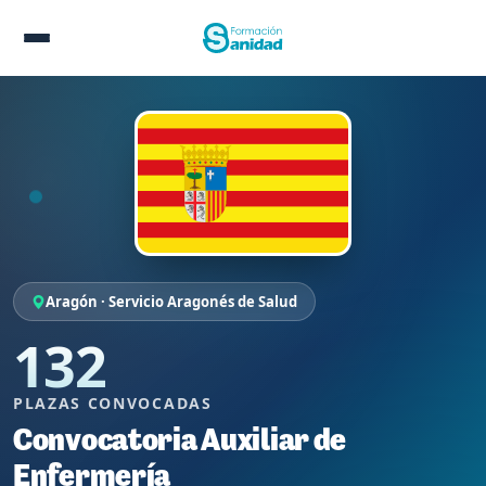
Aragón · Servicio Aragonés de Salud
132
PLAZAS CONVOCADAS
Convocatoria Auxiliar de
Enfermería