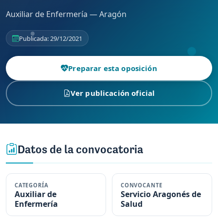
Auxiliar de Enfermería — Aragón
Publicada: 29/12/2021
Preparar esta oposición
Ver publicación oficial
Datos de la convocatoria
CATEGORÍA
CONVOCANTE
Auxiliar de
Servicio Aragonés de
Enfermería
Salud