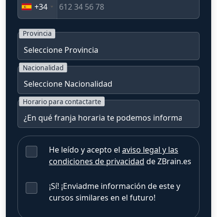
+34
Provincia
Nacionalidad
Horario para contactarte
He leído y acepto el
aviso legal y las
condiciones de privacidad
de ZBrain.es
¡Sí! ¡Enviadme información de este y
cursos similares en el futuro!