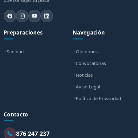
Preparaciones
Navegación
Sanidad
Opiniones
Convocatorias
Noticias
Aviso Legal
Política de Privacidad
Contacto
876 247 237