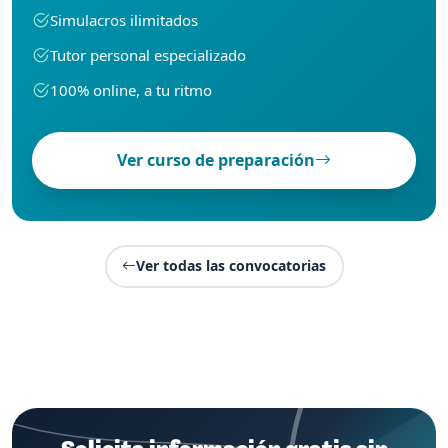
Simulacros ilimitados
Tutor personal especializado
100% online, a tu ritmo
Ver curso de preparación
Ver todas las convocatorias