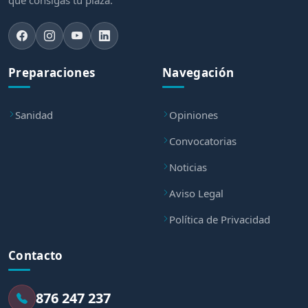
Preparaciones
Navegación
Sanidad
Opiniones
Convocatorias
Noticias
Aviso Legal
Política de Privacidad
Contacto
876 247 237