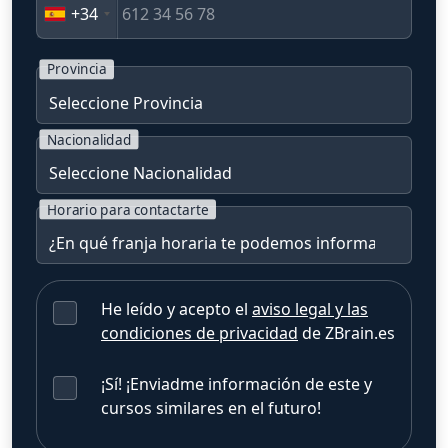
+34
Provincia
Nacionalidad
Horario para contactarte
He leído y acepto el
aviso legal y las
condiciones de privacidad
de ZBrain.es
¡Sí! ¡Enviadme información de este y
cursos similares en el futuro!