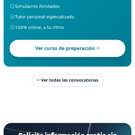
Simulacros ilimitados
Tutor personal especializado
100% online, a tu ritmo
Ver curso de preparación
Ver todas las convocatorias