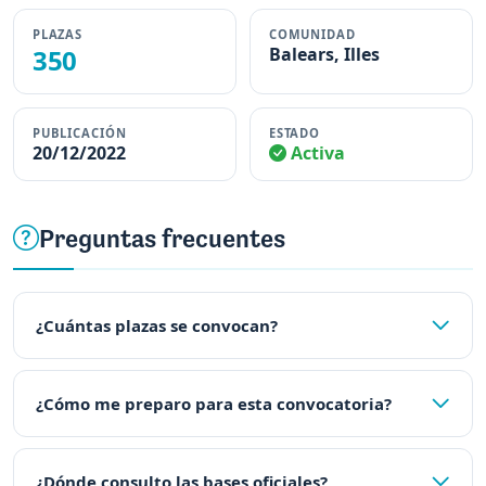
PLAZAS
COMUNIDAD
350
Balears, Illes
PUBLICACIÓN
ESTADO
20/12/2022
Activa
Preguntas frecuentes
¿Cuántas plazas se convocan?
¿Cómo me preparo para esta convocatoria?
¿Dónde consulto las bases oficiales?