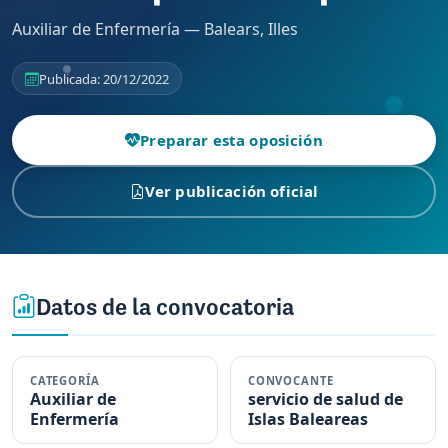
Auxiliar de Enfermería — Balears, Illes
Publicada: 20/12/2022
Preparar esta oposición
Ver publicación oficial
Datos de la convocatoria
CATEGORÍA
CONVOCANTE
Auxiliar de
servicio de salud de
Enfermería
Islas Baleareas