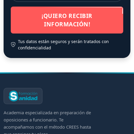
¡QUIERO RECIBIR
INFORMACIÓN!
Tus datos están seguros y serán tratados con
confidencialidad
Academia especializada en preparación de
oposiciones a funcionario. Te
acompañamos con el método CREES hasta
que consigas tu plaza.