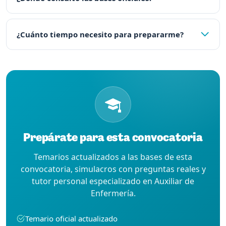
¿Cuánto tiempo necesito para prepararme?
Prepárate para esta convocatoria
Temarios actualizados a las bases de esta
convocatoria, simulacros con preguntas reales y
tutor personal especializado en Auxiliar de
Enfermería.
Temario oficial actualizado