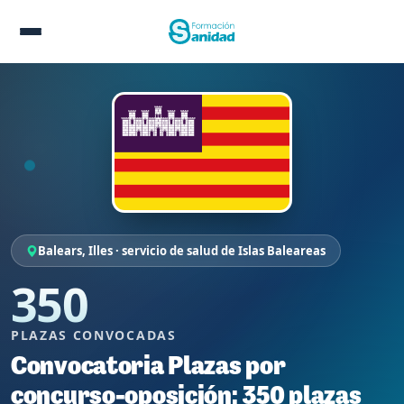
Balears, Illes · servicio de salud de Islas Baleareas
350
PLAZAS CONVOCADAS
Convocatoria Plazas por
concurso-oposición: 350 plazas