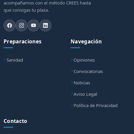
acompañamos con el método CREES hasta
que consigas tu plaza.
Preparaciones
Navegación
Sanidad
Opiniones
Convocatorias
Noticias
Aviso Legal
Política de Privacidad
Contacto