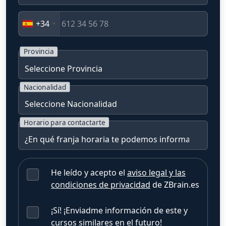
+34
Provincia
Nacionalidad
Horario para contactarte
He leído y acepto el
aviso legal y las
condiciones de privacidad
de ZBrain.es
¡Sí! ¡Enviadme información de este y
cursos similares en el futuro!