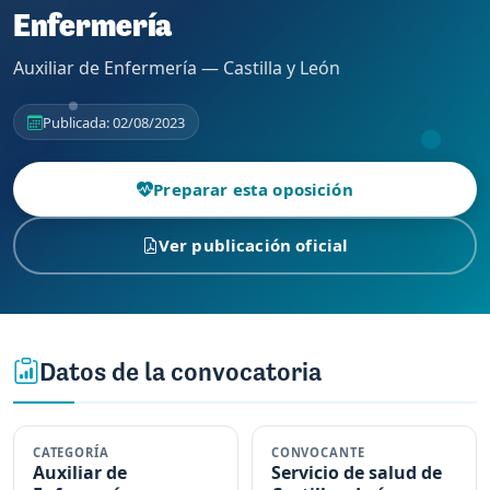
Enfermería
Auxiliar de Enfermería — Castilla y León
Publicada: 02/08/2023
Preparar esta oposición
Ver publicación oficial
Datos de la convocatoria
CATEGORÍA
CONVOCANTE
Auxiliar de
Servicio de salud de