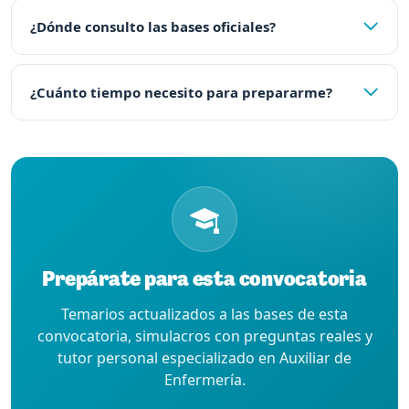
¿Dónde consulto las bases oficiales?
¿Cuánto tiempo necesito para prepararme?
Prepárate para esta convocatoria
Temarios actualizados a las bases de esta
convocatoria, simulacros con preguntas reales y
tutor personal especializado en Auxiliar de
Enfermería.