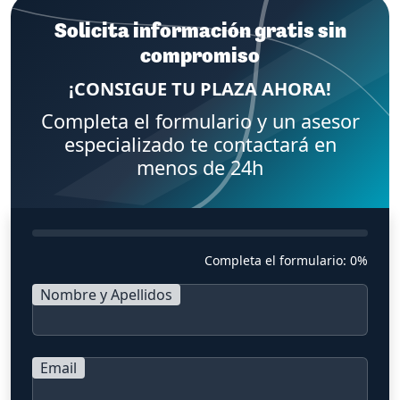
Solicita información gratis sin
compromiso
¡CONSIGUE TU PLAZA AHORA!
Completa el formulario y un asesor
especializado te contactará en
menos de 24h
Completa el formulario:
0%
Nombre y Apellidos
Email