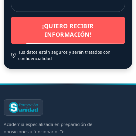
¡QUIERO RECIBIR
INFORMACIÓN!
Tus datos están seguros y serán tratados con
confidencialidad
Academia especializada en preparación de
oposiciones a funcionario. Te