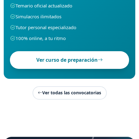
Temario oficial actualizado
Simulacros ilimitados
Tutor personal especializado
100% online, a tu ritmo
Ver curso de preparación
Ver todas las convocatorias