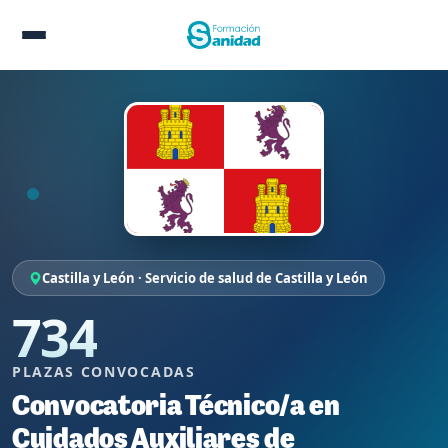
Castilla y León · Servicio de salud de Castilla y León
734
PLAZAS CONVOCADAS
Convocatoria Técnico/a en
Cuidados Auxiliares de