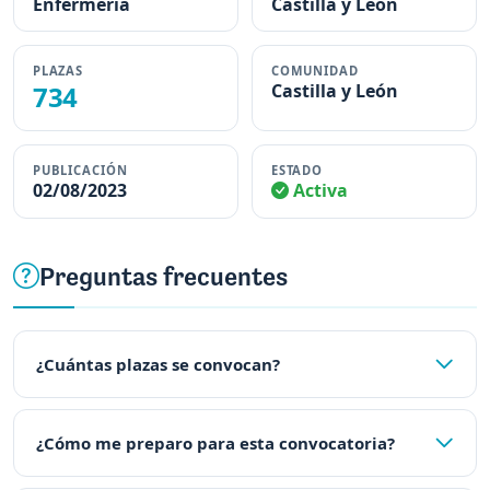
Enfermería
Castilla y León
PLAZAS
COMUNIDAD
734
Castilla y León
PUBLICACIÓN
ESTADO
02/08/2023
Activa
Preguntas frecuentes
¿Cuántas plazas se convocan?
¿Cómo me preparo para esta convocatoria?