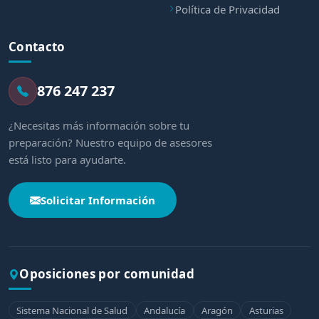
Política de Privacidad
Contacto
876 247 237
¿Necesitas más información sobre tu
preparación? Nuestro equipo de asesores
está listo para ayudarte.
Solicitar Información
Oposiciones por comunidad
Sistema Nacional de Salud
Andalucía
Aragón
Asturias