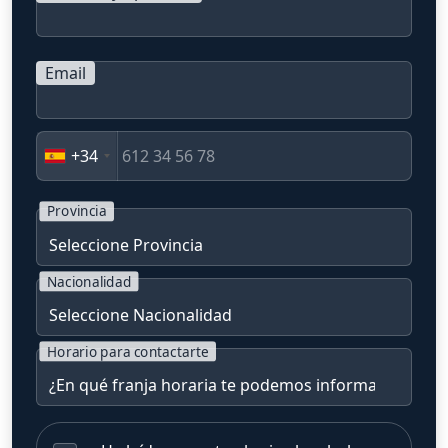
Email
+34
Provincia
Nacionalidad
Horario para contactarte