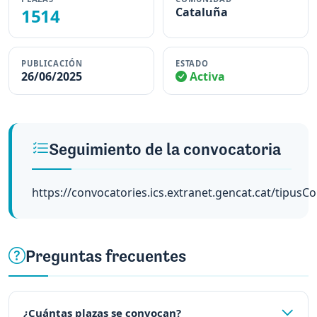
1514
Cataluña
PUBLICACIÓN
ESTADO
26/06/2025
Activa
Seguimiento de la convocatoria
https://convocatories.ics.extranet.gencat.cat/tipusC
Preguntas frecuentes
¿Cuántas plazas se convocan?