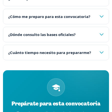
¿Cómo me preparo para esta convocatoria?
¿Dónde consulto las bases oficiales?
¿Cuánto tiempo necesito para prepararme?
Prepárate para esta convocatoria