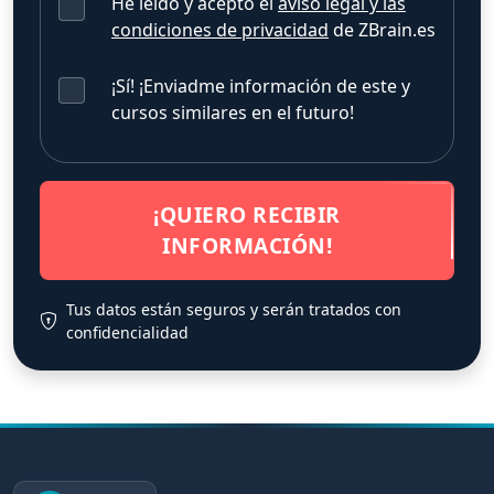
He leído y acepto el
aviso legal y las
condiciones de privacidad
de ZBrain.es
¡Sí! ¡Enviadme información de este y
cursos similares en el futuro!
¡QUIERO RECIBIR
INFORMACIÓN!
Tus datos están seguros y serán tratados con
confidencialidad