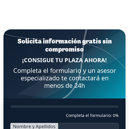
Solicita información gratis sin
compromiso
¡CONSIGUE TU PLAZA AHORA!
Completa el formulario y un asesor
especializado te contactará en
menos de 24h
Completa el formulario:
0%
Nombre y Apellidos