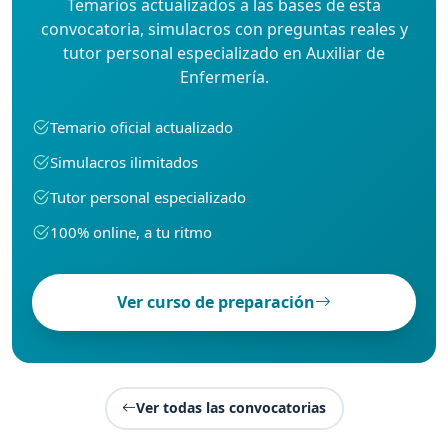
Temarios actualizados a las bases de esta
convocatoria, simulacros con preguntas reales y
tutor personal especializado en Auxiliar de
Enfermería.
Temario oficial actualizado
Simulacros ilimitados
Tutor personal especializado
100% online, a tu ritmo
Ver curso de preparación
Ver todas las convocatorias