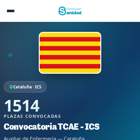
Cataluña · ICS
1514
PLAZAS CONVOCADAS
Convocatoria TCAE - ICS
Auxiliar de Enfermería — Cataluña