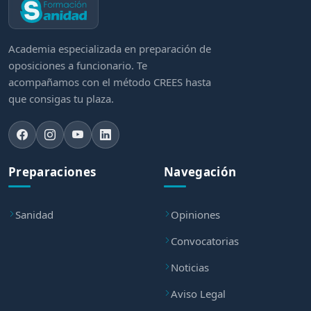
Academia especializada en preparación de
oposiciones a funcionario. Te
acompañamos con el método CREES hasta
que consigas tu plaza.
Preparaciones
Navegación
Sanidad
Opiniones
Convocatorias
Noticias
Aviso Legal