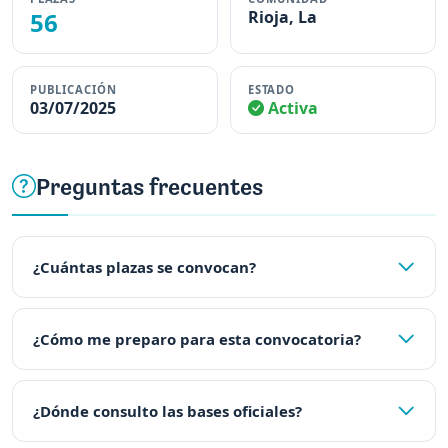
56
Rioja, La
PUBLICACIÓN
ESTADO
03/07/2025
Activa
Preguntas frecuentes
¿Cuántas plazas se convocan?
¿Cómo me preparo para esta convocatoria?
¿Dónde consulto las bases oficiales?