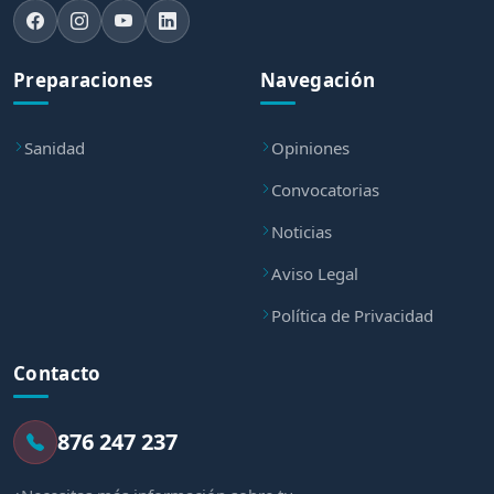
Preparaciones
Navegación
Sanidad
Opiniones
Convocatorias
Noticias
Aviso Legal
Política de Privacidad
Contacto
876 247 237