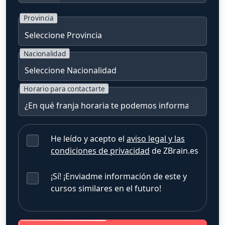
Provincia
Nacionalidad
Horario para contactarte
He leído y acepto el
aviso legal y las
condiciones de privacidad
de ZBrain.es
¡Sí! ¡Enviadme información de este y
cursos similares en el futuro!