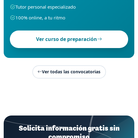
Tutor personal especializado
100% online, a tu ritmo
Ver curso de preparación
Ver todas las convocatorias
Solicita información gratis sin
compromiso