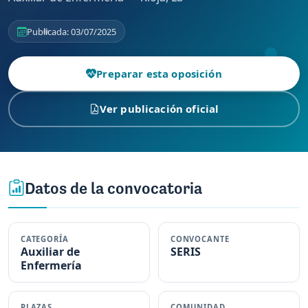
Publicada: 03/07/2025
Preparar esta oposición
Ver publicación oficial
Datos de la convocatoria
CATEGORÍA
CONVOCANTE
Auxiliar de
SERIS
Enfermería
PLAZAS
COMUNIDAD