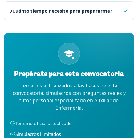
¿Cuánto tiempo necesito para prepararme?
Prepárate para esta convocatoria
Temarios actualizados a las bases de esta
convocatoria, simulacros con preguntas reales y
tutor personal especializado en Auxiliar de
Enfermería.
Temario oficial actualizado
Simulacros ilimitados