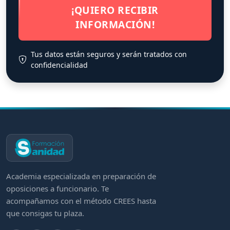
¡QUIERO RECIBIR
INFORMACIÓN!
Tus datos están seguros y serán tratados con
confidencialidad
Academia especializada en preparación de
oposiciones a funcionario. Te
acompañamos con el método CREES hasta
que consigas tu plaza.