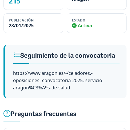
215
PUBLICACIÓN
ESTADO
28/01/2025
Activa
Seguimiento de la convocatoria
https://www.aragon.es/-/celadores.-
oposiciones.-convocatoria-2025.-servicio-
aragon%C3%A9s-de-salud
Preguntas frecuentes