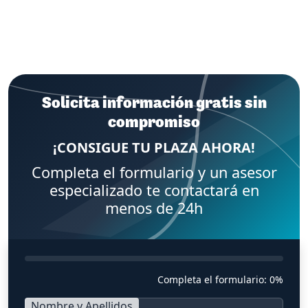
Solicita información gratis sin
compromiso
¡CONSIGUE TU PLAZA AHORA!
Completa el formulario y un asesor
especializado te contactará en
menos de 24h
Completa el formulario:
0%
Nombre y Apellidos