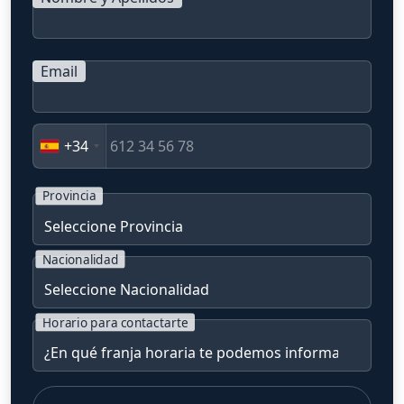
Email
+34
Provincia
Nacionalidad
Horario para contactarte