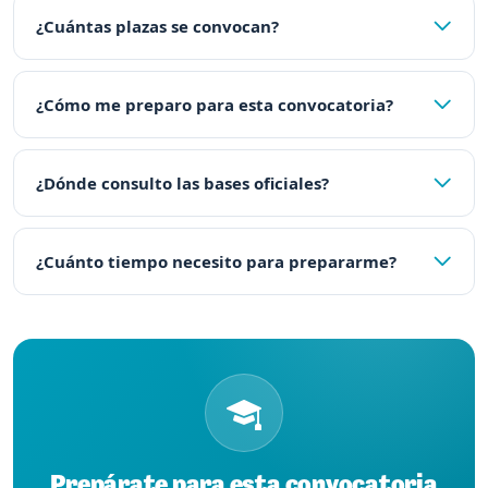
¿Cuántas plazas se convocan?
¿Cómo me preparo para esta convocatoria?
¿Dónde consulto las bases oficiales?
¿Cuánto tiempo necesito para prepararme?
Prepárate para esta convocatoria