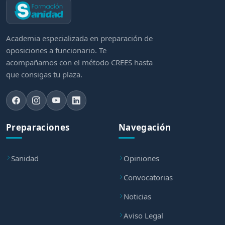
Academia especializada en preparación de
oposiciones a funcionario. Te
acompañamos con el método CREES hasta
que consigas tu plaza.
Preparaciones
Navegación
Sanidad
Opiniones
Convocatorias
Noticias
Aviso Legal