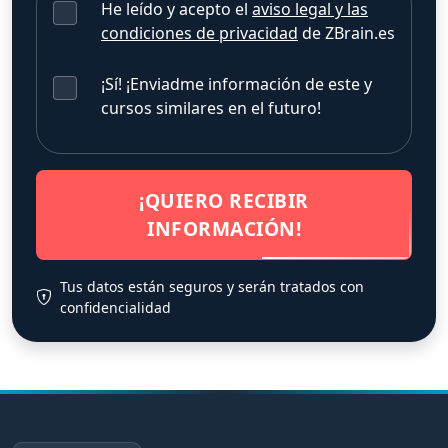
He leído y acepto el
aviso legal y las
condiciones de privacidad
de ZBrain.es
¡Sí! ¡Enviadme información de este y
cursos similares en el futuro!
¡QUIERO RECIBIR
INFORMACIÓN!
Tus datos están seguros y serán tratados con
confidencialidad