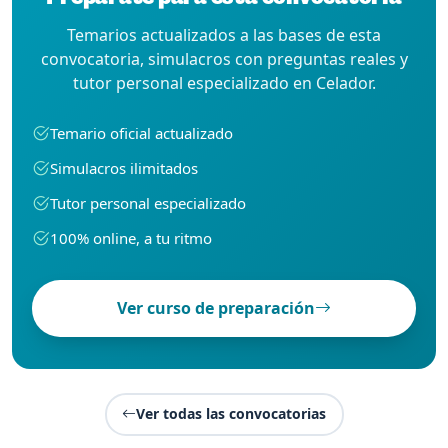
Temarios actualizados a las bases de esta
convocatoria, simulacros con preguntas reales y
tutor personal especializado en Celador.
Temario oficial actualizado
Simulacros ilimitados
Tutor personal especializado
100% online, a tu ritmo
Ver curso de preparación
Ver todas las convocatorias