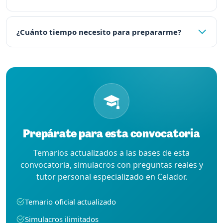
¿Cuánto tiempo necesito para prepararme?
Prepárate para esta convocatoria
Temarios actualizados a las bases de esta
convocatoria, simulacros con preguntas reales y
tutor personal especializado en Celador.
Temario oficial actualizado
Simulacros ilimitados