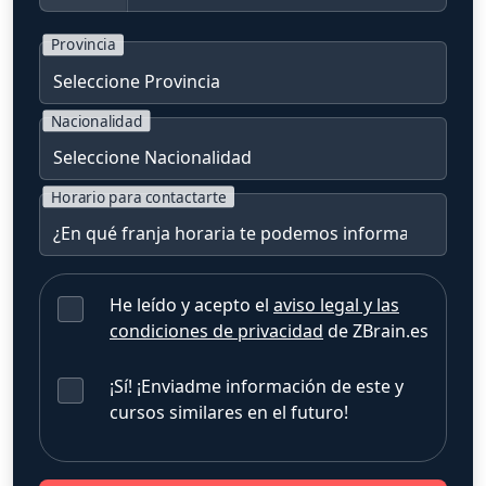
Provincia
Nacionalidad
Horario para contactarte
He leído y acepto el
aviso legal y las
condiciones de privacidad
de ZBrain.es
¡Sí! ¡Enviadme información de este y
cursos similares en el futuro!