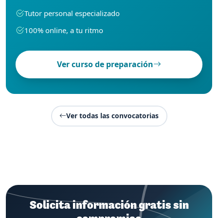
Tutor personal especializado
100% online, a tu ritmo
Ver curso de preparación
Ver todas las convocatorias
Solicita información gratis sin