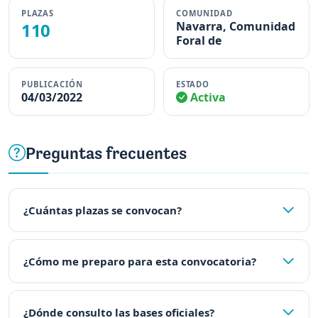
PLAZAS
COMUNIDAD
110
Navarra, Comunidad
Foral de
PUBLICACIÓN
ESTADO
04/03/2022
Activa
Preguntas frecuentes
¿Cuántas plazas se convocan?
¿Cómo me preparo para esta convocatoria?
¿Dónde consulto las bases oficiales?