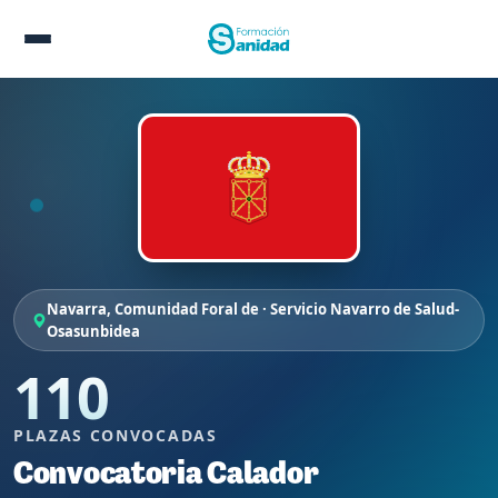
Navarra, Comunidad Foral de · Servicio Navarro de Salud-
Osasunbidea
110
PLAZAS CONVOCADAS
Convocatoria Calador