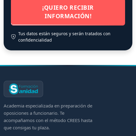
¡QUIERO RECIBIR
INFORMACIÓN!
Tus datos están seguros y serán tratados con
confidencialidad
Academia especializada en preparación de
oposiciones a funcionario. Te
acompañamos con el método CREES hasta
que consigas tu plaza.