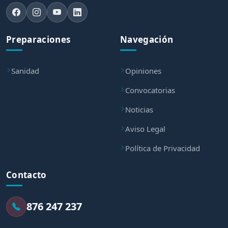
Preparaciones
Navegación
Sanidad
Opiniones
Convocatorias
Noticias
Aviso Legal
Política de Privacidad
Contacto
876 247 237