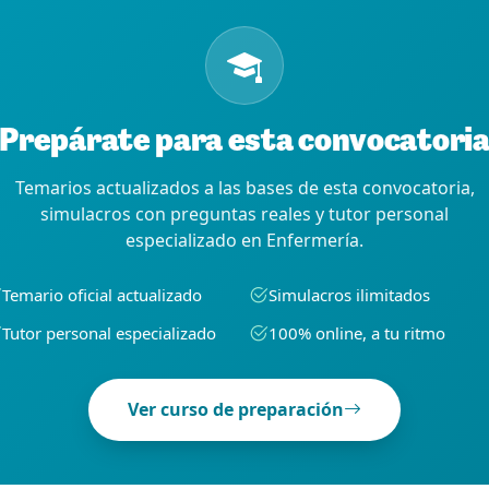
Prepárate para esta convocatori
Temarios actualizados a las bases de esta convocatoria,
simulacros con preguntas reales y tutor personal
especializado en Enfermería.
Temario oficial actualizado
Simulacros ilimitados
Tutor personal especializado
100% online, a tu ritmo
Ver curso de preparación