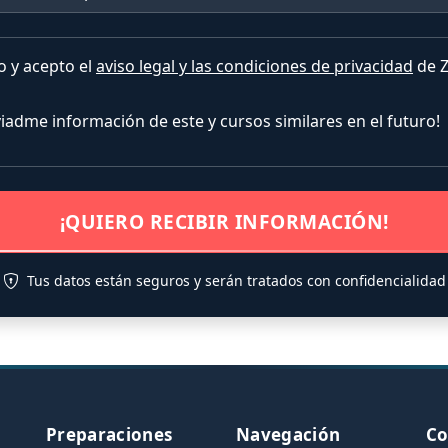
o y acepto el
aviso legal y las condiciones de privacidad
de Z
nviadme información de este y cursos similares en el futuro!
¡QUIERO RECIBIR INFORMACIÓN!
Tus datos están seguros y serán tratados con confidencialidad
Preparaciones
Navegación
Co