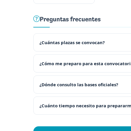
Preguntas frecuentes
¿Cuántas plazas se convocan?
¿Cómo me preparo para esta convocatori
¿Dónde consulto las bases oficiales?
¿Cuánto tiempo necesito para preparar