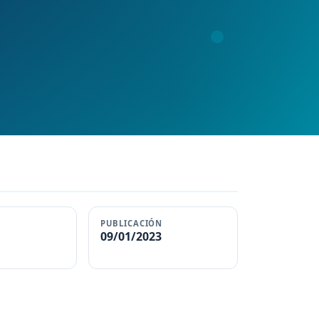
PUBLICACIÓN
09/01/2023