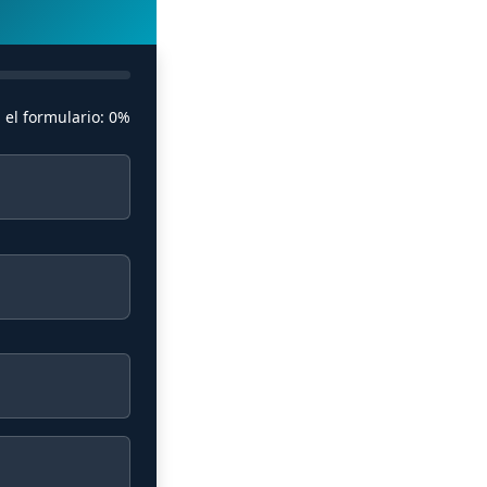
 el formulario:
0%