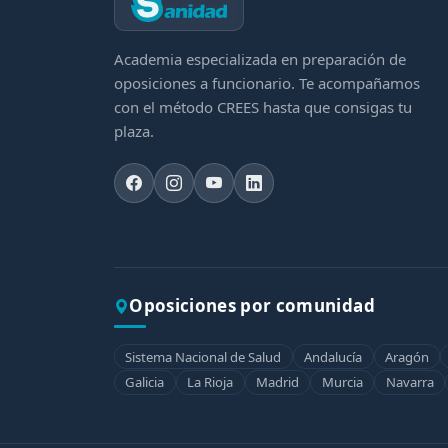
Academia especializada en preparación de
oposiciones a funcionario. Te acompañamos
con el método CREES hasta que consigas tu
plaza.
Oposiciones por comunidad
Sistema Nacional de Salud
Andalucía
Aragón
Galicia
La Rioja
Madrid
Murcia
Navarra