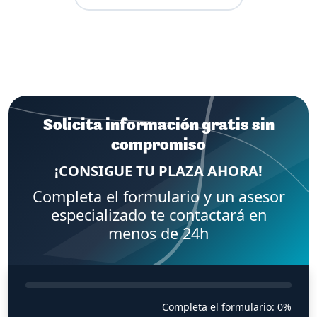
Solicita información gratis sin
compromiso
¡CONSIGUE TU PLAZA AHORA!
Completa el formulario y un asesor
especializado te contactará en
menos de 24h
Completa el formulario:
0%