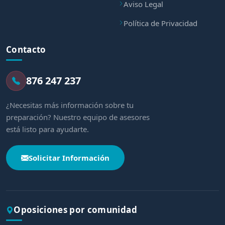
Aviso Legal
Política de Privacidad
Contacto
876 247 237
¿Necesitas más información sobre tu
preparación? Nuestro equipo de asesores
está listo para ayudarte.
Solicitar Información
Oposiciones por comunidad