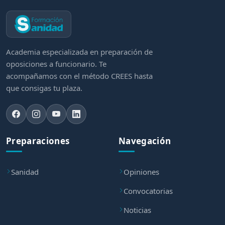
Academia especializada en preparación de
oposiciones a funcionario. Te
acompañamos con el método CREES hasta
que consigas tu plaza.
Preparaciones
Navegación
Sanidad
Opiniones
Convocatorias
Noticias