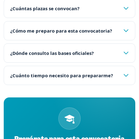
¿Cuántas plazas se convocan?
¿Cómo me preparo para esta convocatoria?
¿Dónde consulto las bases oficiales?
¿Cuánto tiempo necesito para prepararme?
Prepárate para esta convocatoria