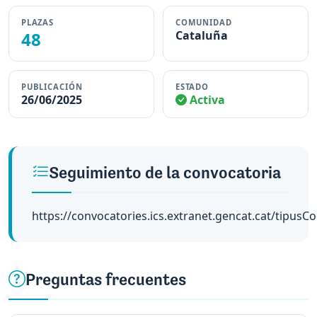
PLAZAS
COMUNIDAD
48
Cataluña
PUBLICACIÓN
ESTADO
26/06/2025
Activa
Seguimiento de la convocatoria
https://convocatories.ics.extranet.gencat.cat/tipusC
Preguntas frecuentes