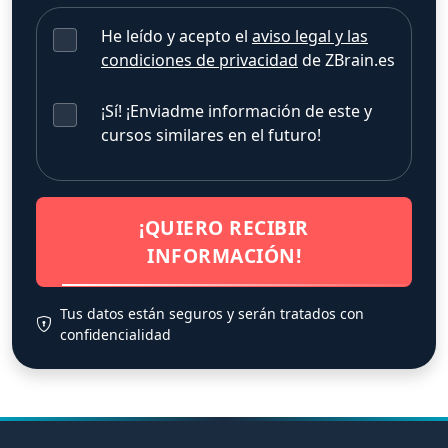
He leído y acepto el
aviso legal y las
condiciones de privacidad
de ZBrain.es
¡Sí! ¡Enviadme información de este y
cursos similares en el futuro!
¡QUIERO RECIBIR
INFORMACIÓN!
Tus datos están seguros y serán tratados con
confidencialidad