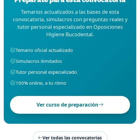
Temarios actualizados a las bases de esta
convocatoria, simulacros con preguntas reales y
tutor personal especializado en Oposiciones
Higiene Bucodental.
Temario oficial actualizado
Simulacros ilimitados
Tutor personal especializado
100% online, a tu ritmo
Ver curso de preparación
Ver todas las convocatorias