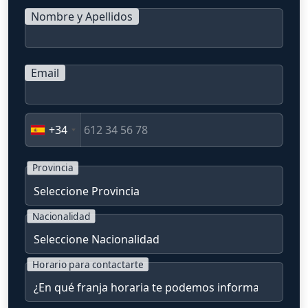
Nombre y Apellidos
Email
+34
Provincia
Nacionalidad
Horario para contactarte