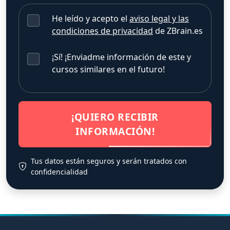
He leído y acepto el
aviso legal y las
condiciones de privacidad
de ZBrain.es
¡Sí! ¡Enviadme información de este y
cursos similares en el futuro!
¡QUIERO RECIBIR
INFORMACIÓN!
Tus datos están seguros y serán tratados con
confidencialidad