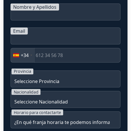
Nombre y Apellidos
Email
+34
Provincia
Nacionalidad
Horario para contactarte