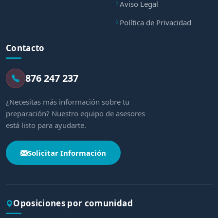
Aviso Legal
Política de Privacidad
Contacto
876 247 237
¿Necesitas más información sobre tu
preparación? Nuestro equipo de asesores
está listo para ayudarte.
Solicitar Información
Oposiciones por comunidad