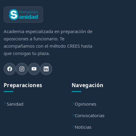
Academia especializada en preparación de
oposiciones a funcionario. Te
acompañamos con el método CREES hasta
que consigas tu plaza.
Preparaciones
Navegación
Sanidad
Opiniones
Convocatorias
Noticias