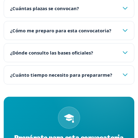
¿Cuántas plazas se convocan?
¿Cómo me preparo para esta convocatoria?
¿Dónde consulto las bases oficiales?
¿Cuánto tiempo necesito para prepararme?
Prepárate para esta convocatoria