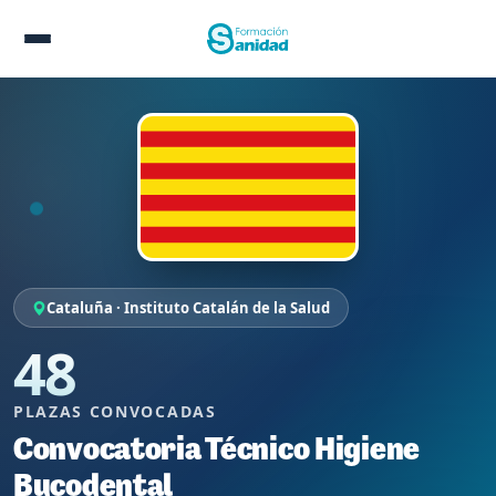
Cataluña · Instituto Catalán de la Salud
48
PLAZAS CONVOCADAS
Convocatoria Técnico Higiene
Bucodental