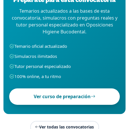
Temarios actualizados a las bases de esta
convocatoria, simulacros con preguntas reales y
tutor personal especializado en Oposiciones
Higiene Bucodental.
Temario oficial actualizado
Simulacros ilimitados
Tutor personal especializado
100% online, a tu ritmo
Ver curso de preparación
Ver todas las convocatorias