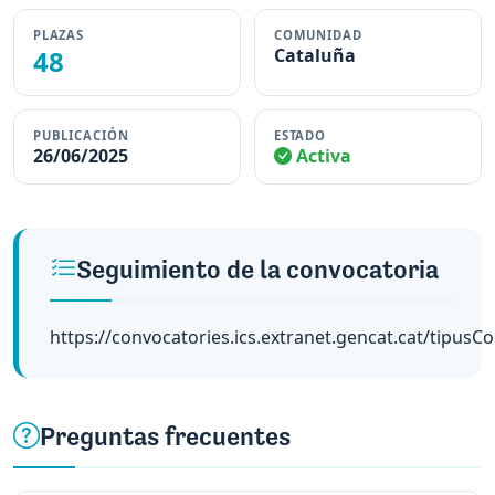
PLAZAS
COMUNIDAD
48
Cataluña
PUBLICACIÓN
ESTADO
26/06/2025
Activa
Seguimiento de la convocatoria
https://convocatories.ics.extranet.gencat.cat/tipusC
Preguntas frecuentes