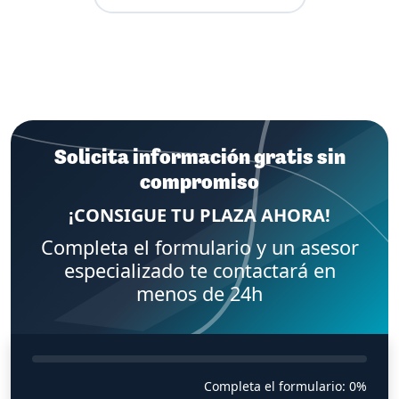
Solicita información gratis sin
compromiso
¡CONSIGUE TU PLAZA AHORA!
Completa el formulario y un asesor
especializado te contactará en
menos de 24h
Completa el formulario:
0%