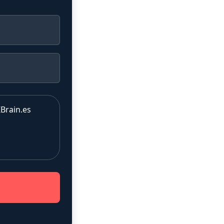
Brain.es