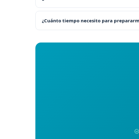
¿Cuánto tiempo necesito para preparar