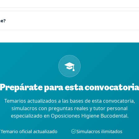
me?
Prepárate para esta convocatori
Temarios actualizados a las bases de esta convocatoria,
simulacros con preguntas reales y tutor personal
especializado en Oposiciones Higiene Bucodental.
Temario oficial actualizado
Simulacros ilimitados