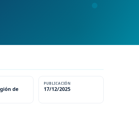
PUBLICACIÓN
gión de
17/12/2025