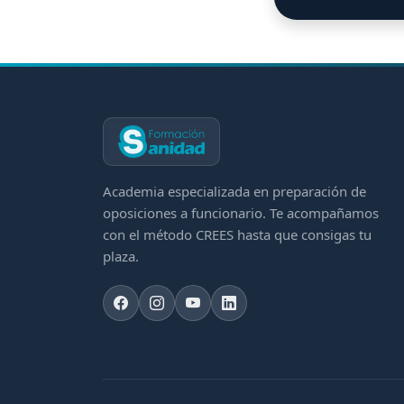
Academia especializada en preparación de
oposiciones a funcionario. Te acompañamos
con el método CREES hasta que consigas tu
plaza.