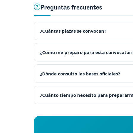
Preguntas frecuentes
¿Cuántas plazas se convocan?
¿Cómo me preparo para esta convocatori
¿Dónde consulto las bases oficiales?
¿Cuánto tiempo necesito para preparar