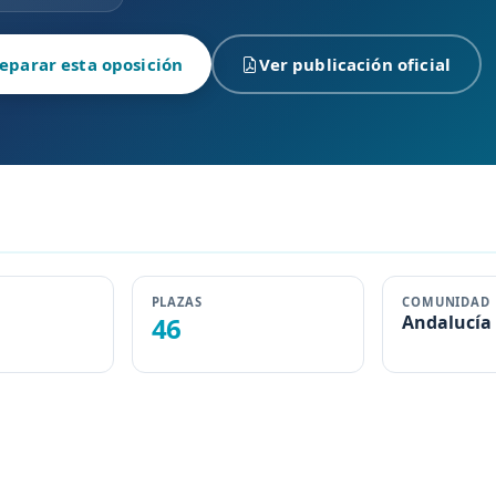
eparar esta oposición
Ver publicación oficial
PLAZAS
COMUNIDAD
46
Andalucía