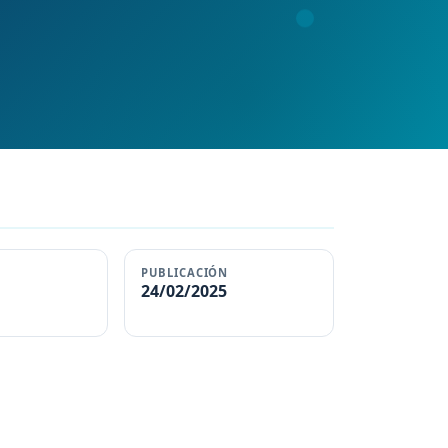
PUBLICACIÓN
24/02/2025