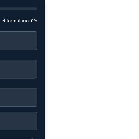
 el formulario:
0%