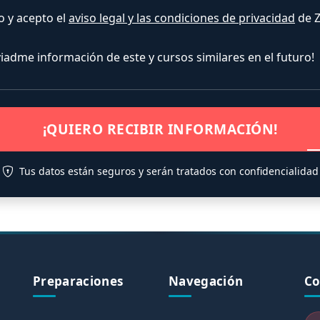
o y acepto el
aviso legal y las condiciones de privacidad
de Z
nviadme información de este y cursos similares en el futuro!
¡QUIERO RECIBIR INFORMACIÓN!
Tus datos están seguros y serán tratados con confidencialidad
Preparaciones
Navegación
Co