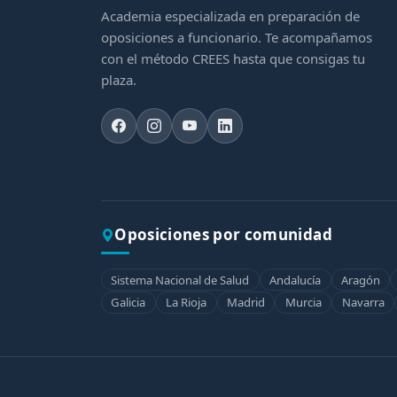
Academia especializada en preparación de
oposiciones a funcionario. Te acompañamos
con el método CREES hasta que consigas tu
plaza.
Oposiciones por comunidad
Sistema Nacional de Salud
Andalucía
Aragón
Galicia
La Rioja
Madrid
Murcia
Navarra