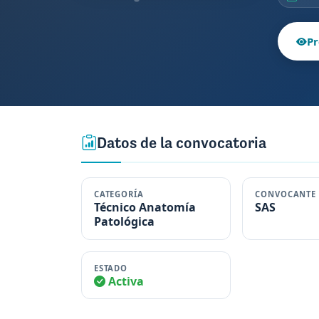
Pr
Datos de la convocatoria
CATEGORÍA
CONVOCANTE
Técnico Anatomía
SAS
Patológica
ESTADO
Activa