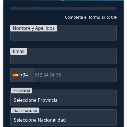
Completa el formulario:
0%
Nombre y Apellidos
Email
+34
Provincia
Nacionalidad