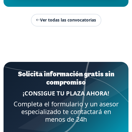
Ver todas las convocatorias
Solicita información gratis sin
compromiso
¡CONSIGUE TU PLAZA AHORA!
Completa el formulario y un asesor
especializado te contactará en
menos de 24h