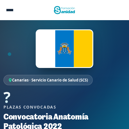
Canarias · Servicio Canario de Salud (SCS)
?
PLAZAS CONVOCADAS
Convocatoria Anatomía
Patológica 2022