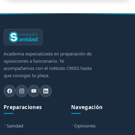
Academia especializada en preparación de
oposiciones a funcionario. Te
acompañamos con el método CREES hasta
que consigas tu plaza.
Preparaciones
Navegación
Sanidad
Opiniones