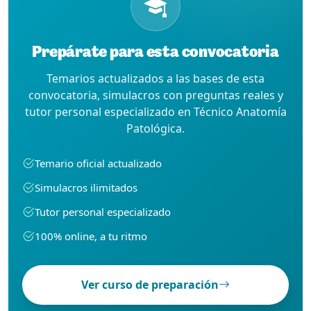
Prepárate para esta convocatoria
Temarios actualizados a las bases de esta
convocatoria, simulacros con preguntas reales y
tutor personal especializado en Técnico Anatomía
Patológica.
Temario oficial actualizado
Simulacros ilimitados
Tutor personal especializado
100% online, a tu ritmo
Ver curso de preparación