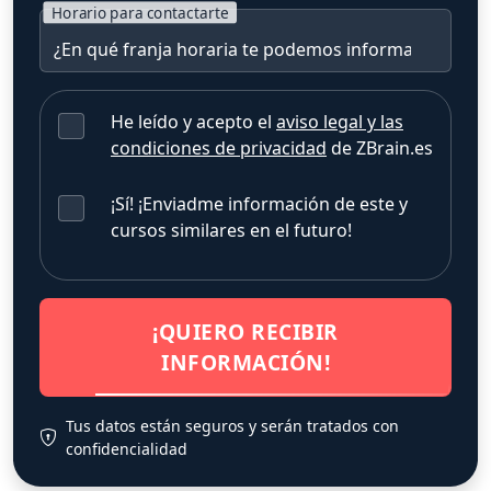
Horario para contactarte
He leído y acepto el
aviso legal y las
condiciones de privacidad
de ZBrain.es
¡Sí! ¡Enviadme información de este y
cursos similares en el futuro!
¡QUIERO RECIBIR
INFORMACIÓN!
Tus datos están seguros y serán tratados con
confidencialidad