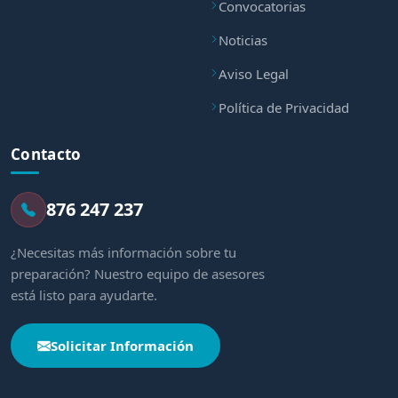
Convocatorias
Noticias
Aviso Legal
Política de Privacidad
Contacto
876 247 237
¿Necesitas más información sobre tu
preparación? Nuestro equipo de asesores
está listo para ayudarte.
Solicitar Información