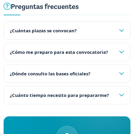
Preguntas frecuentes
¿Cuántas plazas se convocan?
¿Cómo me preparo para esta convocatoria?
¿Dónde consulto las bases oficiales?
¿Cuánto tiempo necesito para prepararme?