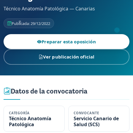
Técnico Anatomía Patológica — Canarias
Publicada: 29/12/2022
Preparar esta oposición
Ver publicación oficial
Datos de la convocatoria
CATEGORÍA
CONVOCANTE
Técnico Anatomía
Servicio Canario de
Patológica
Salud (SCS)