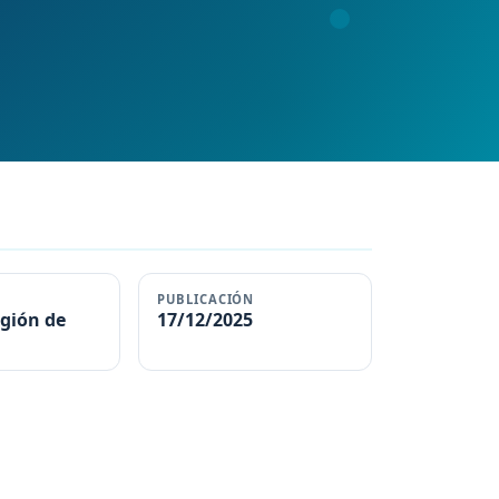
PUBLICACIÓN
gión de
17/12/2025