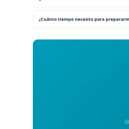
¿Cuánto tiempo necesito para preparar