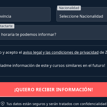
Nacionalidad
tactarte
o y acepto el
aviso legal y las condiciones de privacidad
de Z
nviadme información de este y cursos similares en el futuro!
¡QUIERO RECIBIR INFORMACIÓN!
Tus datos están seguros y serán tratados con confidencialidad