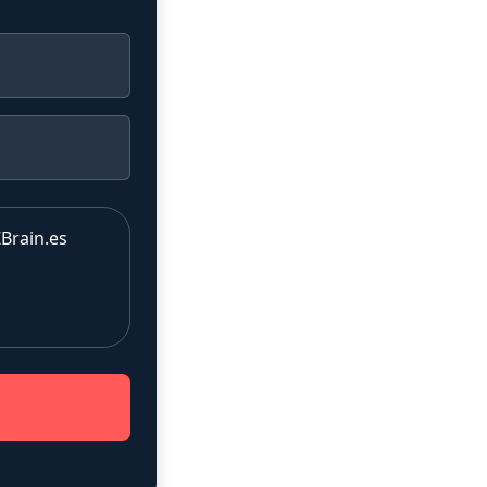
Brain.es