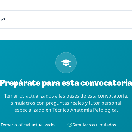
me?
Prepárate para esta convocatori
Temarios actualizados a las bases de esta convocatoria,
simulacros con preguntas reales y tutor personal
especializado en Técnico Anatomía Patológica.
Temario oficial actualizado
Simulacros ilimitados