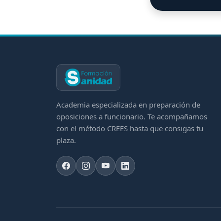
Academia especializada en preparación de
oposiciones a funcionario. Te acompañamos
con el método CREES hasta que consigas tu
plaza.