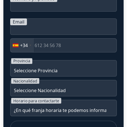
Email
+34
Provincia
Nacionalidad
Horario para contactarte