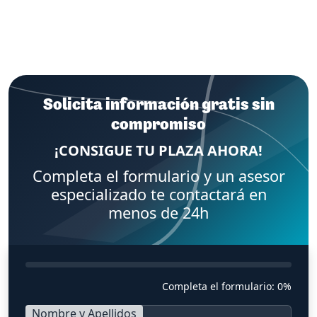
Solicita información gratis sin
compromiso
¡CONSIGUE TU PLAZA AHORA!
Completa el formulario y un asesor
especializado te contactará en
menos de 24h
Completa el formulario:
0%
Nombre y Apellidos