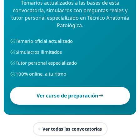
Temarios actualizados a las bases de esta
convocatoria, simulacros con preguntas reales y
tutor personal especializado en Técnico Anatomía
Patológica.
Temario oficial actualizado
Simulacros ilimitados
Tutor personal especializado
100% online, a tu ritmo
Ver curso de preparación
Ver todas las convocatorias