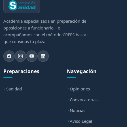
Academia especializada en preparación de
oposiciones a funcionario. Te
acompañamos con el método CREES hasta
que consigas tu plaza.
Preparaciones
Navegación
Sanidad
Opiniones
Convocatorias
Noticias
Aviso Legal