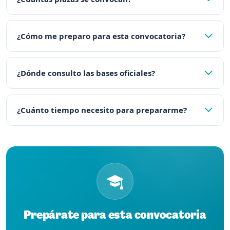
¿Cómo me preparo para esta convocatoria?
¿Dónde consulto las bases oficiales?
¿Cuánto tiempo necesito para prepararme?
Prepárate para esta convocatoria