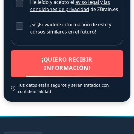
He leído y acepto el
aviso legal y las
condiciones de privacidad
de ZBrain.es
¡Sí! ¡Enviadme información de este y
cursos similares en el futuro!
¡QUIERO RECIBIR
INFORMACIÓN!
Tus datos están seguros y serán tratados con
confidencialidad