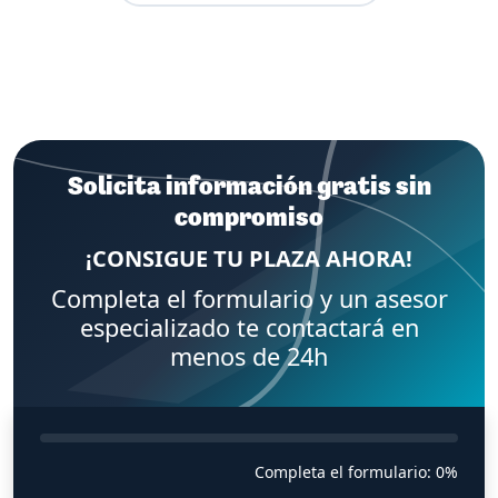
Solicita información gratis sin
compromiso
¡CONSIGUE TU PLAZA AHORA!
Completa el formulario y un asesor
especializado te contactará en
menos de 24h
Completa el formulario:
0%