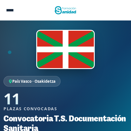
País Vasco · Osakidetza
11
PLAZAS CONVOCADAS
Convocatoria T.S. Documentación
Sanitaria