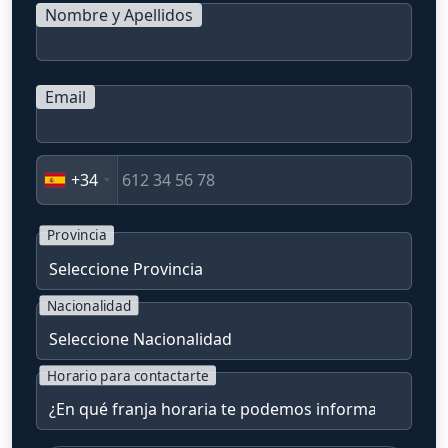
Nombre y Apellidos
Email
+34
Provincia
Nacionalidad
Horario para contactarte