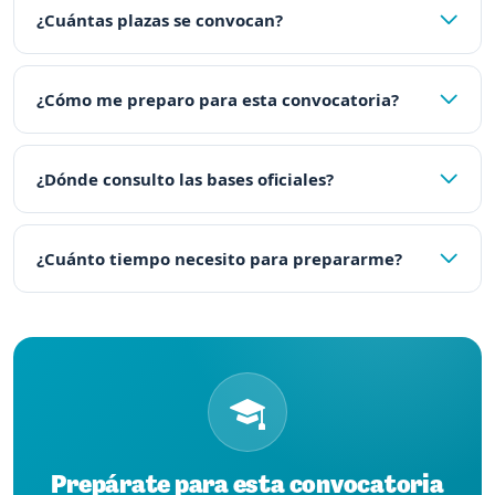
¿Cuántas plazas se convocan?
¿Cómo me preparo para esta convocatoria?
¿Dónde consulto las bases oficiales?
¿Cuánto tiempo necesito para prepararme?
Prepárate para esta convocatoria