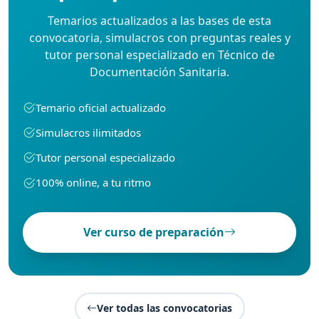
Temarios actualizados a las bases de esta
convocatoria, simulacros con preguntas reales y
tutor personal especializado en Técnico de
Documentación Sanitaria.
Temario oficial actualizado
Simulacros ilimitados
Tutor personal especializado
100% online, a tu ritmo
Ver curso de preparación
Ver todas las convocatorias