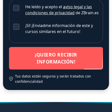
He leído y acepto el
aviso legal y las
condiciones de privacidad
de ZBrain.es
¡Sí! ¡Enviadme información de este y
cursos similares en el futuro!
¡QUIERO RECIBIR
INFORMACIÓN!
Tus datos están seguros y serán tratados con
confidencialidad