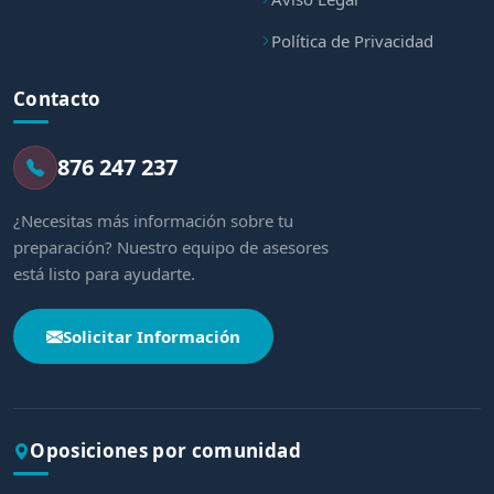
Política de Privacidad
Contacto
876 247 237
¿Necesitas más información sobre tu
preparación? Nuestro equipo de asesores
está listo para ayudarte.
Solicitar Información
Oposiciones por comunidad