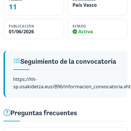
11
País Vasco
PUBLICACIÓN
ESTADO
01/06/2026
Activa
Seguimiento de la convocatoria
https://hh-
sp.osakidetza.eus/B96/informacion_convocatoria.xh
Preguntas frecuentes