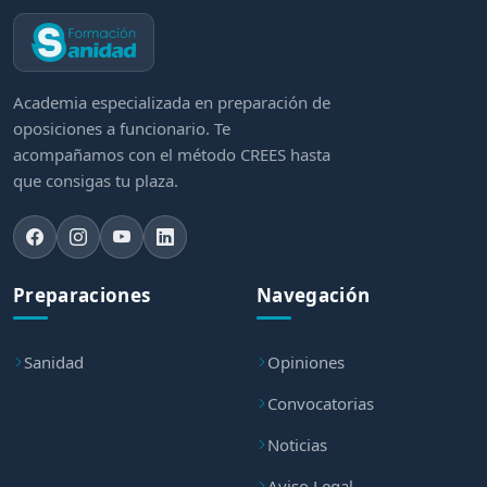
Academia especializada en preparación de
oposiciones a funcionario. Te
acompañamos con el método CREES hasta
que consigas tu plaza.
Preparaciones
Navegación
Sanidad
Opiniones
Convocatorias
Noticias
Aviso Legal