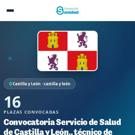
Castilla y León · castilla y león
16
PLAZAS CONVOCADAS
Convocatoria Servicio de Salud
de Castilla y León., técnico de