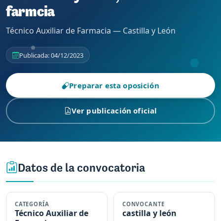
farmcia
Técnico Auxiliar de Farmacia — Castilla y León
Publicada: 04/12/2023
Preparar esta oposición
Ver publicación oficial
Datos de la convocatoria
CATEGORÍA
CONVOCANTE
Técnico Auxiliar de
castilla y león