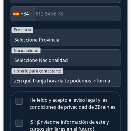
+34
Provincia
Nacionalidad
Horario para contactarte
He leído y acepto el
aviso legal y las
condiciones de privacidad
de ZBrain.es
¡Sí! ¡Enviadme información de este y
cursos similares en el futuro!