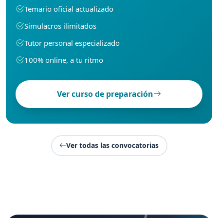
Temario oficial actualizado
Simulacros ilimitados
Tutor personal especializado
100% online, a tu ritmo
Ver curso de preparación
Ver todas las convocatorias