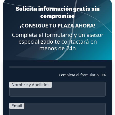
Solicita información gratis sin
compromiso
¡CONSIGUE TU PLAZA AHORA!
Completa el formulario y un asesor
especializado te contactará en
menos de 24h
Completa el formulario:
0%
Nombre y Apellidos
Email