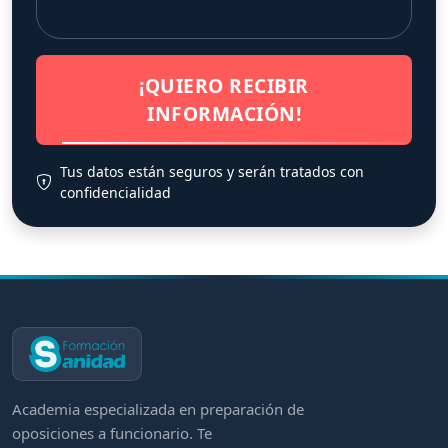
¡QUIERO RECIBIR
INFORMACIÓN!
Tus datos están seguros y serán tratados con
confidencialidad
Academia especializada en preparación de
oposiciones a funcionario. Te