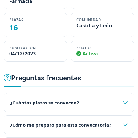
Farmacia
PLAZAS
COMUNIDAD
16
Castilla y León
PUBLICACIÓN
ESTADO
04/12/2023
Activa
Preguntas frecuentes
¿Cuántas plazas se convocan?
¿Cómo me preparo para esta convocatoria?