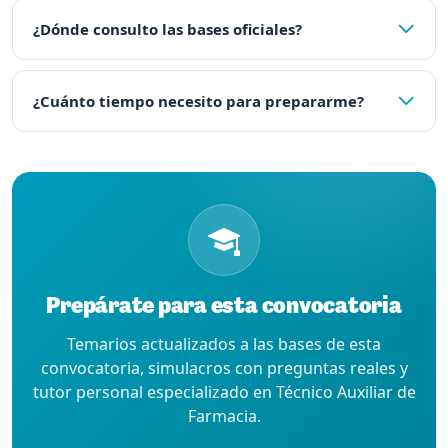
¿Dónde consulto las bases oficiales?
¿Cuánto tiempo necesito para prepararme?
Prepárate para esta convocatoria
Temarios actualizados a las bases de esta
convocatoria, simulacros con preguntas reales y
tutor personal especializado en Técnico Auxiliar de
Farmacia.