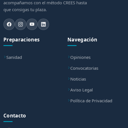
acompañamos con el método CREES hasta
que consigas tu plaza.
Preparaciones
Navegación
Sanidad
Opiniones
Convocatorias
Noticias
Aviso Legal
Política de Privacidad
Contacto