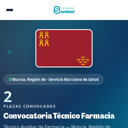
Murcia, Región de · Servicio Murciano de Salud
2
PLAZAS CONVOCADAS
Convocatoria Técnico Farmacia
Técnico Auxiliar de Farmacia — Murcia, Región de