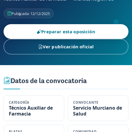
Publicada: 12/12/2025
Preparar esta oposición
Ver publicación oficial
Datos de la convocatoria
CATEGORÍA
CONVOCANTE
Técnico Auxiliar de
Servicio Murciano de
Farmacia
Salud
PLAZAS
COMUNIDAD