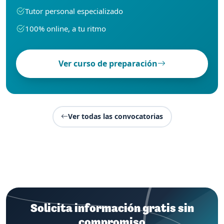
Tutor personal especializado
100% online, a tu ritmo
Ver curso de preparación
Ver todas las convocatorias
Solicita información gratis sin
compromiso