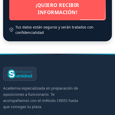
¡QUIERO RECIBIR
INFORMACIÓN!
Tus datos están seguros y serán tratados con
confidencialidad
Academia especializada en preparación de
oposiciones a funcionario. Te
acompañamos con el método CREES hasta
que consigas tu plaza.