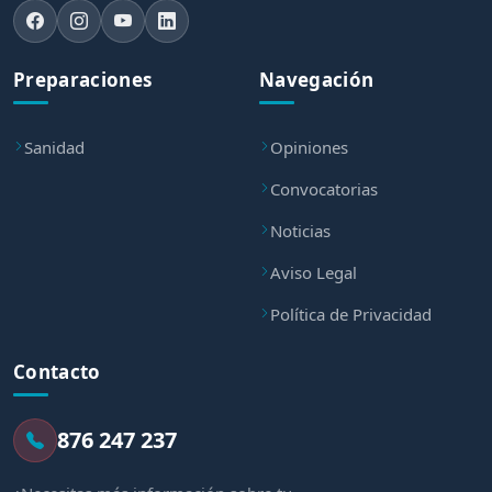
Preparaciones
Navegación
Sanidad
Opiniones
Convocatorias
Noticias
Aviso Legal
Política de Privacidad
Contacto
876 247 237