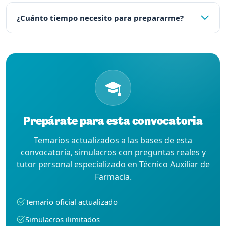
¿Cuánto tiempo necesito para prepararme?
Prepárate para esta convocatoria
Temarios actualizados a las bases de esta
convocatoria, simulacros con preguntas reales y
tutor personal especializado en Técnico Auxiliar de
Farmacia.
Temario oficial actualizado
Simulacros ilimitados