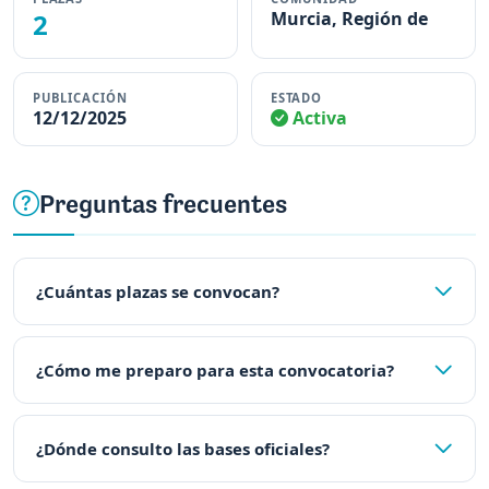
2
Murcia, Región de
PUBLICACIÓN
ESTADO
12/12/2025
Activa
Preguntas frecuentes
¿Cuántas plazas se convocan?
¿Cómo me preparo para esta convocatoria?
¿Dónde consulto las bases oficiales?