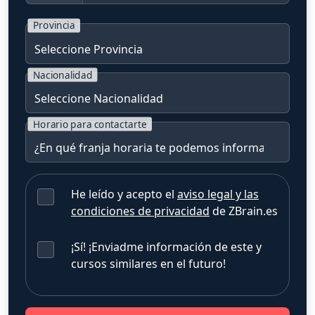
Provincia
Nacionalidad
Horario para contactarte
He leído y acepto el
aviso legal y las
condiciones de privacidad
de ZBrain.es
¡Sí! ¡Enviadme información de este y
cursos similares en el futuro!