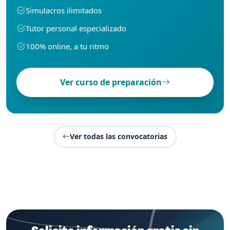
Simulacros ilimitados
Tutor personal especializado
100% online, a tu ritmo
Ver curso de preparación
Ver todas las convocatorias