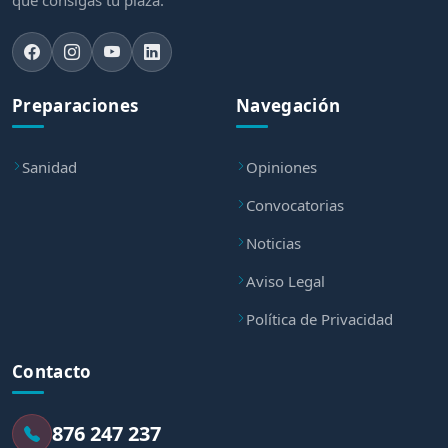
Preparaciones
Navegación
Sanidad
Opiniones
Convocatorias
Noticias
Aviso Legal
Política de Privacidad
Contacto
876 247 237