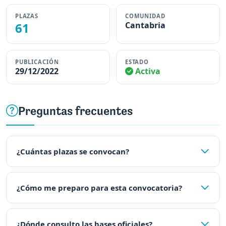
PLAZAS
COMUNIDAD
61
Cantabria
PUBLICACIÓN
ESTADO
29/12/2022
Activa
Preguntas frecuentes
¿Cuántas plazas se convocan?
¿Cómo me preparo para esta convocatoria?
¿Dónde consulto las bases oficiales?