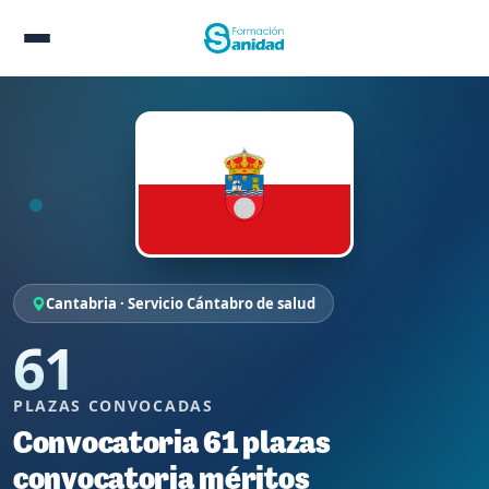
Cantabria · Servicio Cántabro de salud
61
PLAZAS CONVOCADAS
Convocatoria 61 plazas
convocatoria méritos