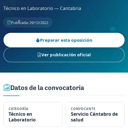
Técnico en Laboratorio — Cantabria
Publicada: 29/12/2022
Preparar esta oposición
Ver publicación oficial
Datos de la convocatoria
CATEGORÍA
CONVOCANTE
Técnico en
Servicio Cántabro de
Laboratorio
salud