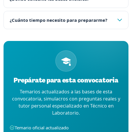
¿Cuánto tiempo necesito para prepararme?
Prepárate para esta convocatoria
Temarios actualizados a las bases de esta
convocatoria, simulacros con preguntas reales y
tutor personal especializado en Técnico en
Laboratorio.
Temario oficial actualizado