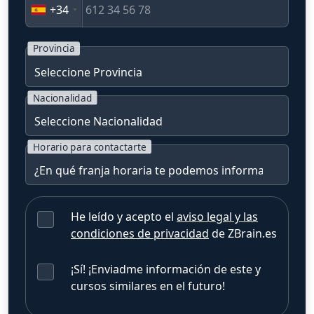
+34
Provincia
Nacionalidad
Horario para contactarte
He leído y acepto el
aviso legal y las
condiciones de privacidad
de ZBrain.es
¡Sí! ¡Enviadme información de este y
cursos similares en el futuro!