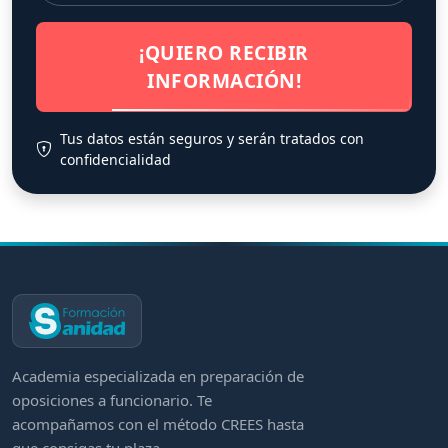
¡QUIERO RECIBIR
INFORMACIÓN!
Tus datos están seguros y serán tratados con
confidencialidad
Academia especializada en preparación de
oposiciones a funcionario. Te
acompañamos con el método CREES hasta
que consigas tu plaza.