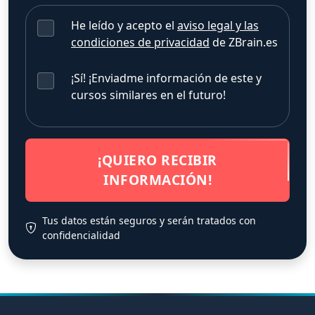
He leído y acepto el
aviso legal y las
condiciones de privacidad
de ZBrain.es
¡Sí! ¡Enviadme información de este y
cursos similares en el futuro!
¡QUIERO RECIBIR
INFORMACIÓN!
Tus datos están seguros y serán tratados con
confidencialidad