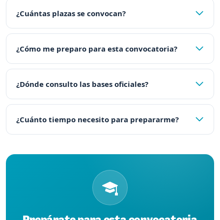
¿Cuántas plazas se convocan?
¿Cómo me preparo para esta convocatoria?
¿Dónde consulto las bases oficiales?
¿Cuánto tiempo necesito para prepararme?
Prepárate para esta convocatoria