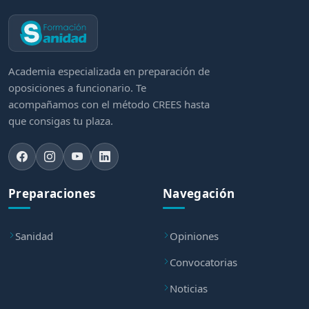
Academia especializada en preparación de
oposiciones a funcionario. Te
acompañamos con el método CREES hasta
que consigas tu plaza.
Preparaciones
Navegación
Sanidad
Opiniones
Convocatorias
Noticias