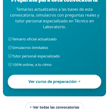
Temarios actualizados a las bases de esta
convocatoria, simulacros con preguntas reales y
tutor personal especializado en Técnico en
Laboratorio.
Temario oficial actualizado
Simulacros ilimitados
Tutor personal especializado
100% online, a tu ritmo
Ver curso de preparación
Ver todas las convocatorias