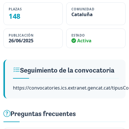
PLAZAS
COMUNIDAD
148
Cataluña
PUBLICACIÓN
ESTADO
26/06/2025
Activa
Seguimiento de la convocatoria
https://convocatories.ics.extranet.gencat.cat/tipusC
Preguntas frecuentes