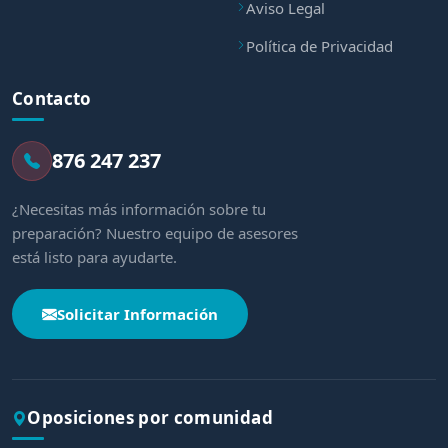
Aviso Legal
Política de Privacidad
Contacto
876 247 237
¿Necesitas más información sobre tu
preparación? Nuestro equipo de asesores
está listo para ayudarte.
Solicitar Información
Oposiciones por comunidad