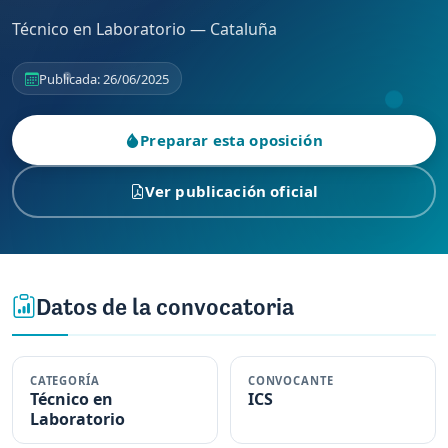
Técnico en Laboratorio — Cataluña
Publicada: 26/06/2025
Preparar esta oposición
Ver publicación oficial
Datos de la convocatoria
CATEGORÍA
CONVOCANTE
Técnico en
ICS
Laboratorio