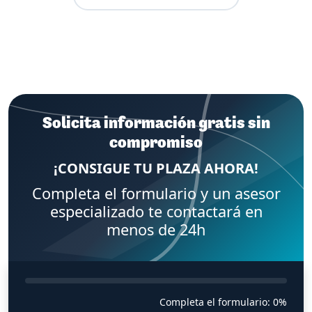
Solicita información gratis sin
compromiso
¡CONSIGUE TU PLAZA AHORA!
Completa el formulario y un asesor
especializado te contactará en
menos de 24h
Completa el formulario:
0%