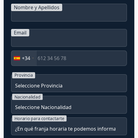
Nombre y Apellidos
Email
+34
Provincia
Nacionalidad
Horario para contactarte