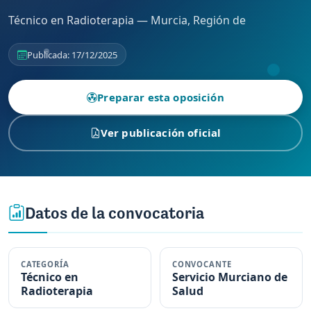
Técnico en Radioterapia — Murcia, Región de
Publicada: 17/12/2025
Preparar esta oposición
Ver publicación oficial
Datos de la convocatoria
CATEGORÍA
CONVOCANTE
Técnico en
Servicio Murciano de
Radioterapia
Salud