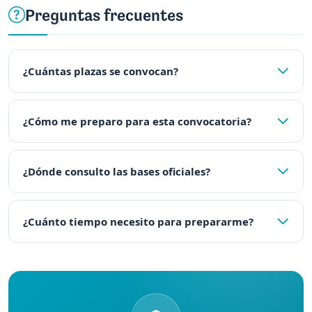
Preguntas frecuentes
¿Cuántas plazas se convocan?
¿Cómo me preparo para esta convocatoria?
¿Dónde consulto las bases oficiales?
¿Cuánto tiempo necesito para prepararme?