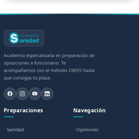
Academia especializada en preparación de
oposiciones a funcionario. Te
acompañamos con el método CREES hasta
que consigas tu plaza.
Preparaciones
Navegación
Sanidad
Opiniones