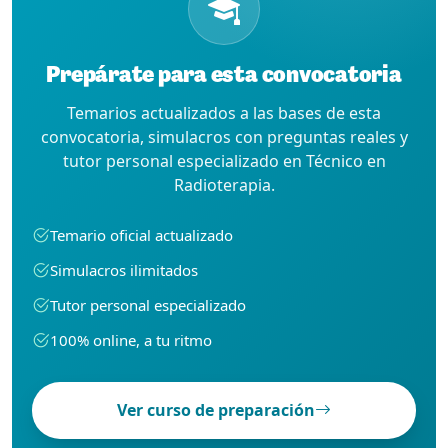
Prepárate para esta convocatoria
Temarios actualizados a las bases de esta
convocatoria, simulacros con preguntas reales y
tutor personal especializado en Técnico en
Radioterapia.
Temario oficial actualizado
Simulacros ilimitados
Tutor personal especializado
100% online, a tu ritmo
Ver curso de preparación