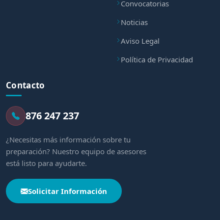
Convocatorias
Noticias
Aviso Legal
Política de Privacidad
Contacto
876 247 237
¿Necesitas más información sobre tu
preparación? Nuestro equipo de asesores
está listo para ayudarte.
Solicitar Información