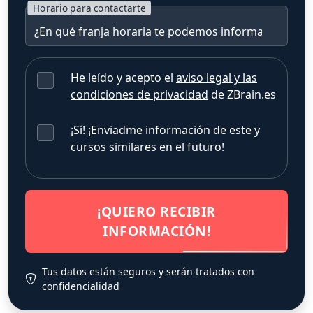
Horario para contactarte
He leído y acepto el
aviso legal y las
condiciones de privacidad
de ZBrain.es
¡Sí! ¡Enviadme información de este y
cursos similares en el futuro!
¡QUIERO RECIBIR
INFORMACIÓN!
Tus datos están seguros y serán tratados con
confidencialidad