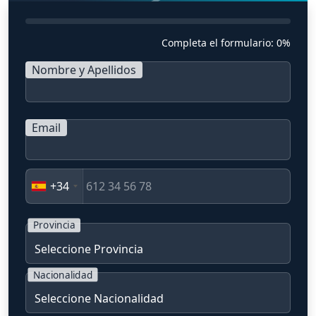
Completa el formulario:
0%
Nombre y Apellidos
Email
+34
Provincia
Nacionalidad