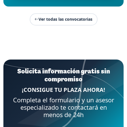
Ver todas las convocatorias
Solicita información gratis sin
compromiso
¡CONSIGUE TU PLAZA AHORA!
Completa el formulario y un asesor
especializado te contactará en
menos de 24h