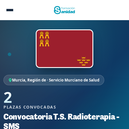
Murcia, Región de · Servicio Murciano de Salud
2
PLAZAS CONVOCADAS
Convocatoria T.S. Radioterapia -
SMS