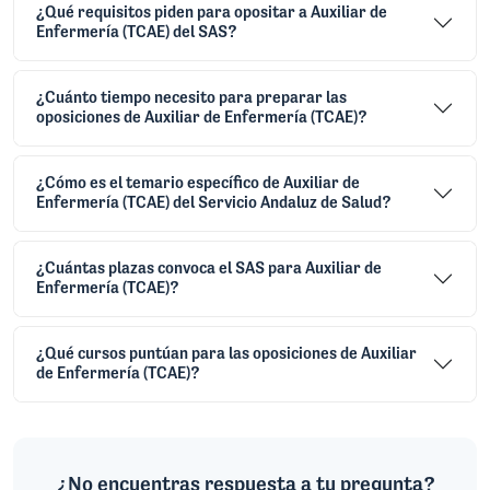
¿Qué requisitos piden para opositar a Auxiliar de
Enfermería (TCAE) del SAS?
¿Cuánto tiempo necesito para preparar las
oposiciones de Auxiliar de Enfermería (TCAE)?
¿Cómo es el temario específico de Auxiliar de
Enfermería (TCAE) del Servicio Andaluz de Salud?
¿Cuántas plazas convoca el SAS para Auxiliar de
Enfermería (TCAE)?
¿Qué cursos puntúan para las oposiciones de Auxiliar
de Enfermería (TCAE)?
¿No encuentras respuesta a tu pregunta?