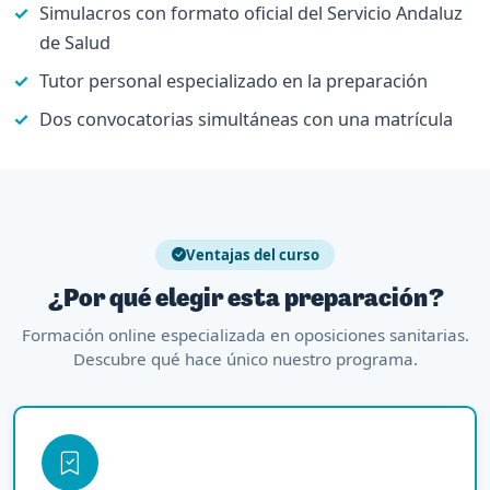
Simulacros con formato oficial del Servicio Andaluz
de Salud
Tutor personal especializado en la preparación
Dos convocatorias simultáneas con una matrícula
Ventajas del curso
¿Por qué elegir esta preparación?
Formación online especializada en oposiciones sanitarias.
Descubre qué hace único nuestro programa.