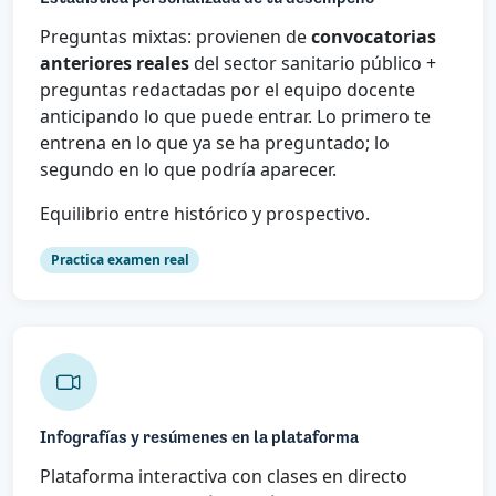
Preguntas mixtas: provienen de
convocatorias
anteriores reales
del sector sanitario público +
preguntas redactadas por el equipo docente
anticipando lo que puede entrar. Lo primero te
entrena en lo que ya se ha preguntado; lo
segundo en lo que podría aparecer.
Equilibrio entre histórico y prospectivo.
Practica examen real
Infografías y resúmenes en la plataforma
Plataforma interactiva con clases en directo