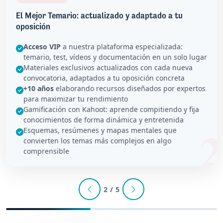
El Mejor Temario: actualizado y adaptado a tu
oposición
Acceso VIP
a nuestra plataforma especializada:
temario, test, vídeos y documentación en un solo lugar
Materiales exclusivos actualizados con cada nueva
convocatoria, adaptados a tu oposición concreta
+10 años
elaborando recursos diseñados por expertos
para maximizar tu rendimiento
Gamificación con Kahoot: aprende compitiendo y fija
conocimientos de forma dinámica y entretenida
Esquemas, resúmenes y mapas mentales que
convierten los temas más complejos en algo
comprensible
2 / 5