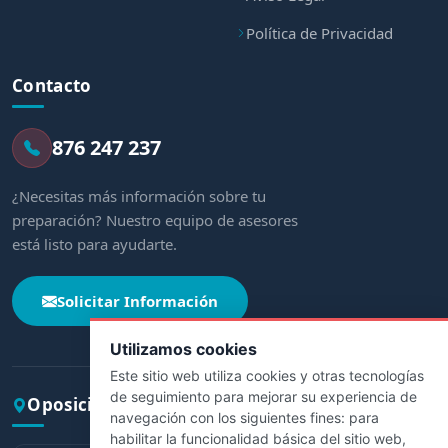
Política de Privacidad
Contacto
876 247 237
¿Necesitas más información sobre tu
preparación? Nuestro equipo de asesores
está listo para ayudarte.
Solicitar Información
Utilizamos cookies
Este sitio web utiliza cookies y otras tecnologías
de seguimiento para mejorar su experiencia de
Oposiciones por comunidad
navegación con los siguientes fines:
para
habilitar la funcionalidad básica del sitio web
,