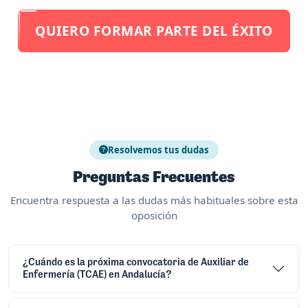
QUIERO FORMAR PARTE DEL ÉXITO
Resolvemos tus dudas
Preguntas Frecuentes
Encuentra respuesta a las dudas más habituales sobre esta
oposición
¿Cuándo es la próxima convocatoria de Auxiliar de
Enfermería (TCAE) en Andalucía?