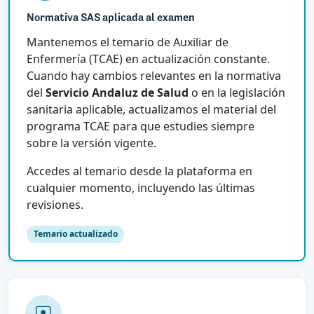
Normativa SAS aplicada al examen
Mantenemos el temario de Auxiliar de
Enfermería (TCAE) en actualización constante.
Cuando hay cambios relevantes en la normativa
del
Servicio Andaluz de Salud
o en la legislación
sanitaria aplicable, actualizamos el material del
programa TCAE para que estudies siempre
sobre la versión vigente.
Accedes al temario desde la plataforma en
cualquier momento, incluyendo las últimas
revisiones.
Temario actualizado