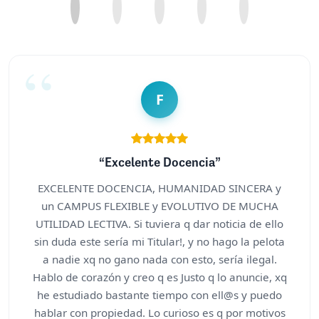
F
“Excelente Docencia”
EXCELENTE DOCENCIA, HUMANIDAD SINCERA y
un CAMPUS FLEXIBLE y EVOLUTIVO DE MUCHA
UTILIDAD LECTIVA. Si tuviera q dar noticia de ello
sin duda este sería mi Titular!, y no hago la pelota
a nadie xq no gano nada con esto, sería ilegal.
Hablo de corazón y creo q es Justo q lo anuncie, xq
he estudiado bastante tiempo con ell@s y puedo
hablar con propiedad. Lo curioso es q por motivos