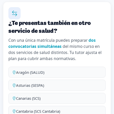
¿Te presentas también en otro
servicio de salud?
Con una única matrícula puedes preparar
dos
convocatorias simultáneas
del mismo curso en
dos servicios de salud distintos. Tu tutor ajusta el
plan para cubrir ambas normativas.
Aragón (SALUD)
Asturias (SESPA)
Canarias (SCS)
Cantabria (SCS Cantabria)