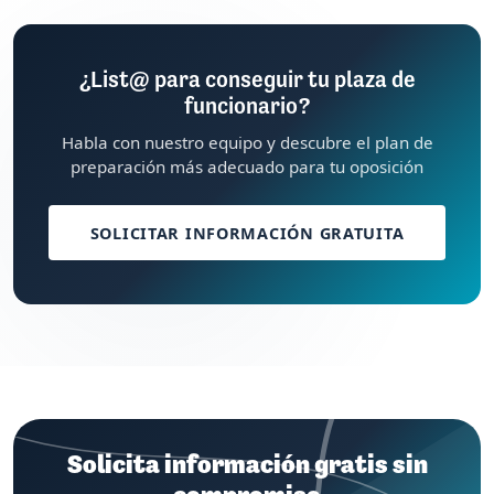
¿List@ para conseguir tu plaza de
funcionario?
Habla con nuestro equipo y descubre el plan de
preparación más adecuado para tu oposición
SOLICITAR INFORMACIÓN GRATUITA
Solicita información gratis sin