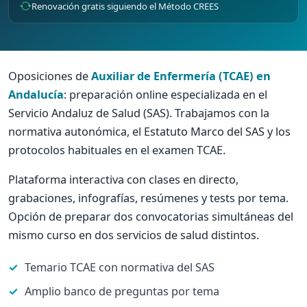
Renovación gratis siguiendo el Método CREES
Oposiciones de
Auxiliar de Enfermería (TCAE) en
Andalucía
: preparación online especializada en el
Servicio Andaluz de Salud (SAS). Trabajamos con la
normativa autonómica, el Estatuto Marco del SAS y los
protocolos habituales en el examen TCAE.
Plataforma interactiva con clases en directo,
grabaciones, infografías, resúmenes y tests por tema.
Opción de preparar dos convocatorias simultáneas del
mismo curso en dos servicios de salud distintos.
Temario TCAE con normativa del SAS
Amplio banco de preguntas por tema