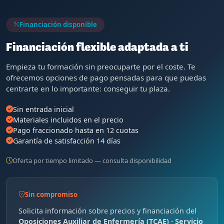
Financiación disponible
Financiación flexible adaptada a ti
Empieza tu formación sin preocuparte por el coste. Te
ofrecemos opciones de pago pensadas para que puedas
centrarte en lo importante: conseguir tu plaza.
Sin entrada inicial
Materiales incluidos en el precio
Pago fraccionado hasta en 12 cuotas
Garantía de satisfacción 14 días
Oferta por tiempo limitado — consulta disponibilidad
Sin compromiso
Solicita información sobre precios y financiación del
Oposiciones Auxiliar de Enfermería (TCAE) · Servicio