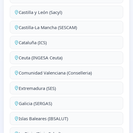
Castilla y León (Sacyl)
Castilla-La Mancha (SESCAM)
Cataluña (ICS)
Ceuta (INGESA Ceuta)
Comunidad Valenciana (Conselleria)
Extremadura (SES)
Galicia (SERGAS)
Islas Baleares (IBSALUT)