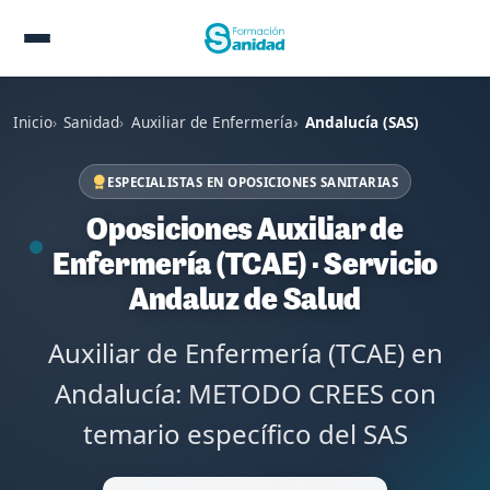
Inicio
Sanidad
Auxiliar de Enfermería
Andalucía (SAS)
ESPECIALISTAS EN OPOSICIONES SANITARIAS
Oposiciones Auxiliar de
Enfermería (TCAE) · Servicio
Andaluz de Salud
Auxiliar de Enfermería (TCAE) en
Andalucía: METODO CREES con
temario específico del SAS