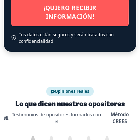
¡QUIERO RECIBIR
INFORMACIÓN!
Tus datos están seguros y serán tratados con
confidencialidad
Opiniones reales
Lo que dicen nuestros opositores
Testimonios de opositores formados con
Método
el
CREES