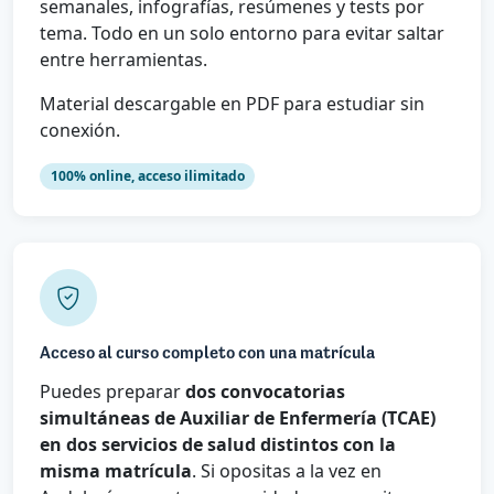
semanales, infografías, resúmenes y tests por
tema. Todo en un solo entorno para evitar saltar
entre herramientas.
Material descargable en PDF para estudiar sin
conexión.
100% online, acceso ilimitado
Acceso al curso completo con una matrícula
Puedes preparar
dos convocatorias
simultáneas de Auxiliar de Enfermería (TCAE)
en dos servicios de salud distintos con la
misma matrícula
. Si opositas a la vez en