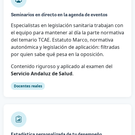
Seminarios en directo en la agenda de eventos
Especialistas en legislación sanitaria trabajan con
el equipo para mantener al día la parte normativa
del temario TCAE. Estatuto Marco, normativa
autonómica y legislación de aplicación: filtradas
por quien sabe qué pesa en la oposición.
Contenido riguroso y aplicado al examen del
Servicio Andaluz de Salud
.
Docentes reales
Estadística personalizada de tu desempeño