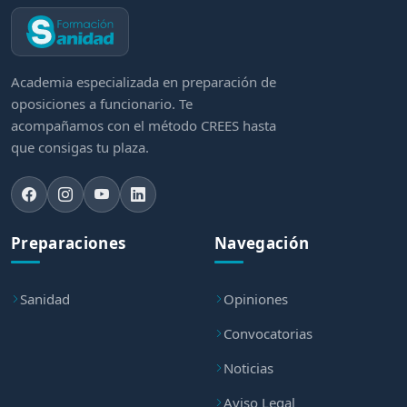
Academia especializada en preparación de
oposiciones a funcionario. Te
acompañamos con el método CREES hasta
que consigas tu plaza.
Preparaciones
Navegación
Sanidad
Opiniones
Convocatorias
Noticias
Aviso Legal