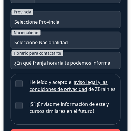
Provincia
Nacionalidad
Horario para contactarte
He leído y acepto el
aviso legal y las
condiciones de privacidad
de ZBrain.es
¡Sí! ¡Enviadme información de este y
cursos similares en el futuro!