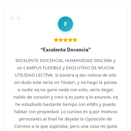
F
“Excelente Docencia”
EXCELENTE DOCENCIA, HUMANIDAD SINCERA y
un CAMPUS FLEXIBLE y EVOLUTIVO DE MUCHA
UTILIDAD LECTIVA. Si tuviera q dar noticia de ello
sin duda este sería mi Titular!, y no hago la pelota
a nadie xq no gano nada con esto, sería ilegal.
Hablo de corazón y creo q es Justo q lo anuncie, xq
he estudiado bastante tiempo con ell@s y puedo
hablar con propiedad. Lo curioso es q por motivos
personales al final he dejado la Oposición de
Correos a la que aspiraba, pero una cosa no quita