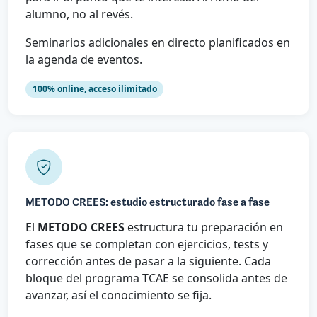
alumno, no al revés.
Seminarios adicionales en directo planificados en
la agenda de eventos.
100% online, acceso ilimitado
METODO CREES: estudio estructurado fase a fase
El
METODO CREES
estructura tu preparación en
fases que se completan con ejercicios, tests y
corrección antes de pasar a la siguiente. Cada
bloque del programa TCAE se consolida antes de
avanzar, así el conocimiento se fija.