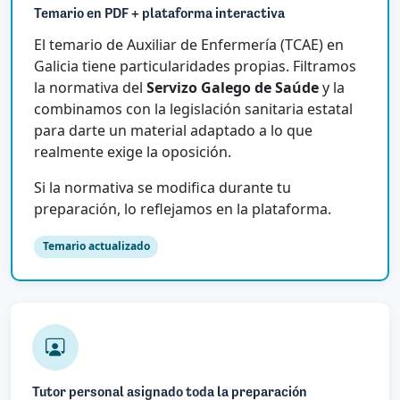
Temario en PDF + plataforma interactiva
El temario de Auxiliar de Enfermería (TCAE) en
Galicia tiene particularidades propias. Filtramos
la normativa del
Servizo Galego de Saúde
y la
combinamos con la legislación sanitaria estatal
para darte un material adaptado a lo que
realmente exige la oposición.
Si la normativa se modifica durante tu
preparación, lo reflejamos en la plataforma.
Temario actualizado
Tutor personal asignado toda la preparación