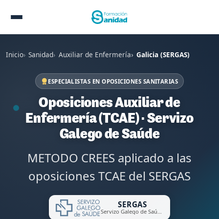
Inicio
Sanidad
Auxiliar de Enfermería
Galicia (SERGAS)
ESPECIALISTAS EN OPOSICIONES SANITARIAS
Oposiciones Auxiliar de
Enfermería (TCAE) · Servizo
Galego de Saúde
METODO CREES aplicado a las
oposiciones TCAE del SERGAS
SERGAS
Servizo Galego de Saúde