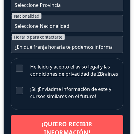
Nacionalidad
Horario para contactarte
He leído y acepto el
aviso legal y las
condiciones de privacidad
de ZBrain.es
¡Sí! ¡Enviadme información de este y
cursos similares en el futuro!
¡QUIERO RECIBIR
INFORMACIÓN!