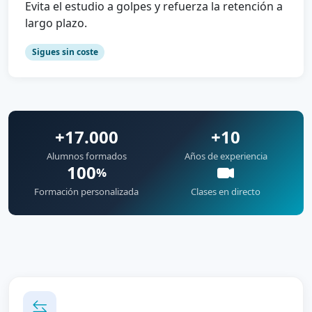
Evita el estudio a golpes y refuerza la retención a
largo plazo.
Sigues sin coste
+17.000
+10
Alumnos formados
Años de experiencia
100
%
Formación personalizada
Clases en directo