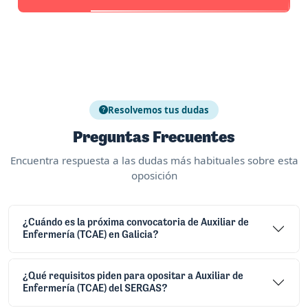
Resolvemos tus dudas
Preguntas Frecuentes
Encuentra respuesta a las dudas más habituales sobre esta
oposición
¿Cuándo es la próxima convocatoria de Auxiliar de
Enfermería (TCAE) en Galicia?
¿Qué requisitos piden para opositar a Auxiliar de
Enfermería (TCAE) del SERGAS?