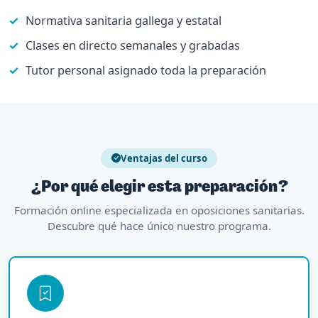
Normativa sanitaria gallega y estatal
Clases en directo semanales y grabadas
Tutor personal asignado toda la preparación
Ventajas del curso
¿Por qué elegir esta preparación?
Formación online especializada en oposiciones sanitarias.
Descubre qué hace único nuestro programa.