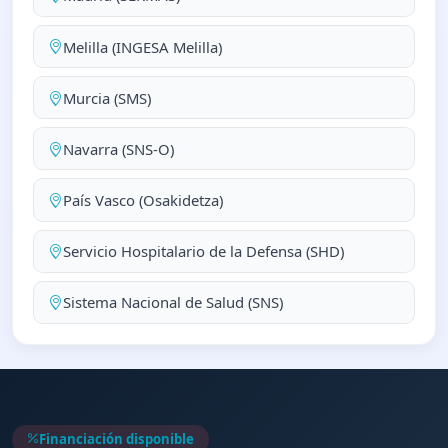
Melilla (INGESA Melilla)
Murcia (SMS)
Navarra (SNS-O)
País Vasco (Osakidetza)
Servicio Hospitalario de la Defensa (SHD)
Sistema Nacional de Salud (SNS)
Financiación disponible