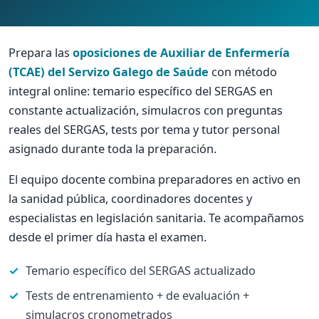
Prepara las
oposiciones de Auxiliar de Enfermería
(TCAE) del Servizo Galego de Saúde
con método
integral online: temario específico del SERGAS en
constante actualización, simulacros con preguntas
reales del SERGAS, tests por tema y tutor personal
asignado durante toda la preparación.
El equipo docente combina preparadores en activo en
la sanidad pública, coordinadores docentes y
especialistas en legislación sanitaria. Te acompañamos
desde el primer día hasta el examen.
Temario específico del SERGAS actualizado
Tests de entrenamiento + de evaluación +
simulacros cronometrados