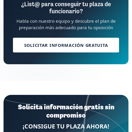
¿List@ para conseguir tu plaza de
funcionario?
Habla con nuestro equipo y descubre el plan de
preparación más adecuado para tu oposición
SOLICITAR INFORMACIÓN GRATUITA
Solicita información gratis sin
compromiso
¡CONSIGUE TU PLAZA AHORA!