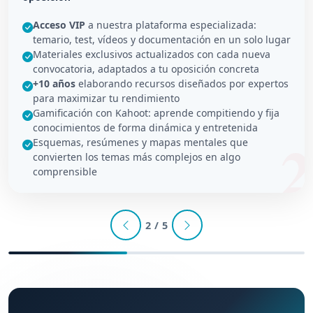
Acceso VIP
a nuestra plataforma especializada:
temario, test, vídeos y documentación en un solo lugar
Materiales exclusivos actualizados con cada nueva
convocatoria, adaptados a tu oposición concreta
+10 años
elaborando recursos diseñados por expertos
para maximizar tu rendimiento
Gamificación con Kahoot: aprende compitiendo y fija
conocimientos de forma dinámica y entretenida
Esquemas, resúmenes y mapas mentales que
convierten los temas más complejos en algo
comprensible
2 / 5