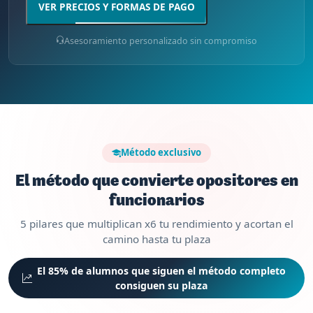
VER PRECIOS Y FORMAS DE PAGO
Asesoramiento personalizado sin compromiso
Método exclusivo
El método que convierte opositores en
funcionarios
5 pilares que multiplican x6 tu rendimiento y acortan el
camino hasta tu plaza
El 85% de alumnos que siguen el método completo
consiguen su plaza