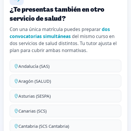
¿Te presentas también en otro
servicio de salud?
Con una única matrícula puedes preparar
dos
convocatorias simultáneas
del mismo curso en
dos servicios de salud distintos. Tu tutor ajusta el
plan para cubrir ambas normativas.
Andalucía (SAS)
Aragón (SALUD)
Asturias (SESPA)
Canarias (SCS)
Cantabria (SCS Cantabria)