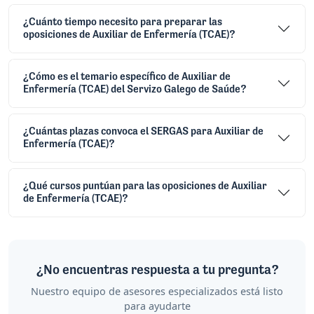
¿Cuánto tiempo necesito para preparar las
oposiciones de Auxiliar de Enfermería (TCAE)?
¿Cómo es el temario específico de Auxiliar de
Enfermería (TCAE) del Servizo Galego de Saúde?
¿Cuántas plazas convoca el SERGAS para Auxiliar de
Enfermería (TCAE)?
¿Qué cursos puntúan para las oposiciones de Auxiliar
de Enfermería (TCAE)?
¿No encuentras respuesta a tu pregunta?
Nuestro equipo de asesores especializados está listo
para ayudarte