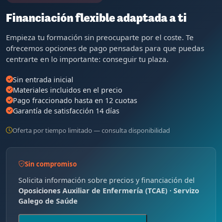
Financiación flexible adaptada a ti
Empieza tu formación sin preocuparte por el coste. Te
ofrecemos opciones de pago pensadas para que puedas
centrarte en lo importante: conseguir tu plaza.
Sin entrada inicial
Materiales incluidos en el precio
Pago fraccionado hasta en 12 cuotas
Garantía de satisfacción 14 días
Oferta por tiempo limitado — consulta disponibilidad
Sin compromiso
Solicita información sobre precios y financiación del
Oposiciones Auxiliar de Enfermería (TCAE) · Servizo
Galego de Saúde