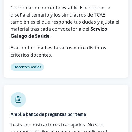
Coordinación docente estable. El equipo que
diseña el temario y los simulacros de TCAE
también es el que responde tus dudas y ajusta el
material tras cada convocatoria del
Servizo
Galego de Saúde
.
Esa continuidad evita saltos entre distintos
criterios docentes.
Docentes reales
Amplio banco de preguntas por tema
Tests con distractores trabajados. No son
preguntas fáciles ni rebuscadas: replican el