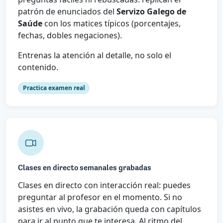
patrón de enunciados del
Servizo Galego de
Saúde
con los matices típicos (porcentajes,
fechas, dobles negaciones).
Entrenas la atención al detalle, no solo el
contenido.
Practica examen real
Clases en directo semanales grabadas
Clases en directo con interacción real: puedes
preguntar al profesor en el momento. Si no
asistes en vivo, la grabación queda con capítulos
para ir al punto que te interesa. Al ritmo del