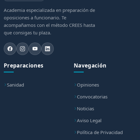
Academia especializada en preparación de
oposiciones a funcionario. Te
acompañamos con el método CREES hasta
que consigas tu plaza.
Preparaciones
Navegación
Sanidad
Opiniones
Convocatorias
Noticias
Aviso Legal
Política de Privacidad