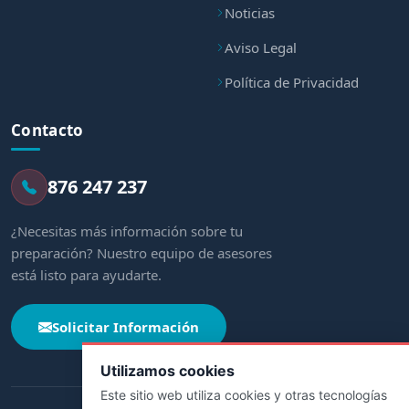
Noticias
Aviso Legal
Política de Privacidad
Contacto
876 247 237
¿Necesitas más información sobre tu
preparación? Nuestro equipo de asesores
está listo para ayudarte.
Solicitar Información
Utilizamos cookies
Este sitio web utiliza cookies y otras tecnologías