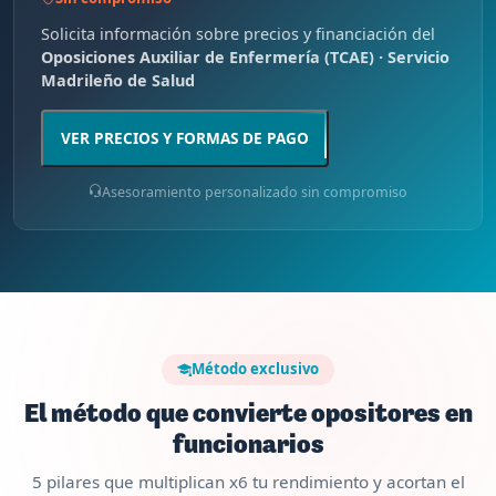
Solicita información sobre precios y financiación del
Oposiciones Auxiliar de Enfermería (TCAE) · Servicio
Madrileño de Salud
VER PRECIOS Y FORMAS DE PAGO
Asesoramiento personalizado sin compromiso
Método exclusivo
El método que convierte opositores en
funcionarios
5 pilares que multiplican x6 tu rendimiento y acortan el