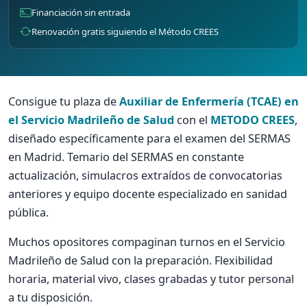
Financiación sin entrada
Renovación gratis siguiendo el Método CREES
Consigue tu plaza de
Auxiliar de Enfermería (TCAE) en
el Servicio Madrileño de Salud
con el
METODO CREES
,
diseñado específicamente para el examen del SERMAS
en Madrid. Temario del SERMAS en constante
actualización, simulacros extraídos de convocatorias
anteriores y equipo docente especializado en sanidad
pública.
Muchos opositores compaginan turnos en el Servicio
Madrileño de Salud con la preparación. Flexibilidad
horaria, material vivo, clases grabadas y tutor personal
a tu disposición.