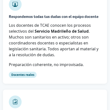
Respondemos todas tus dudas con el equipo docente
Los docentes de TCAE conocen los procesos
selectivos del
Servicio Madrileño de Salud
.
Muchos son sanitarios en activo; otros son
coordinadores docentes o especialistas en
legislación sanitaria. Todos aportan al material y
a la resolución de dudas.
Preparación coherente, no improvisada.
Docentes reales