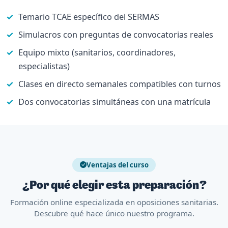
Temario TCAE específico del SERMAS
Simulacros con preguntas de convocatorias reales
Equipo mixto (sanitarios, coordinadores,
especialistas)
Clases en directo semanales compatibles con turnos
Dos convocatorias simultáneas con una matrícula
Ventajas del curso
¿Por qué elegir esta preparación?
Formación online especializada en oposiciones sanitarias.
Descubre qué hace único nuestro programa.