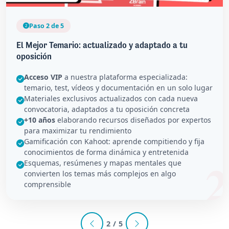
Paso 2 de 5
El Mejor Temario: actualizado y adaptado a tu
oposición
Acceso VIP
a nuestra plataforma especializada:
temario, test, vídeos y documentación en un solo lugar
Materiales exclusivos actualizados con cada nueva
convocatoria, adaptados a tu oposición concreta
+10 años
elaborando recursos diseñados por expertos
para maximizar tu rendimiento
Gamificación con Kahoot: aprende compitiendo y fija
conocimientos de forma dinámica y entretenida
Esquemas, resúmenes y mapas mentales que
convierten los temas más complejos en algo
comprensible
2 / 5