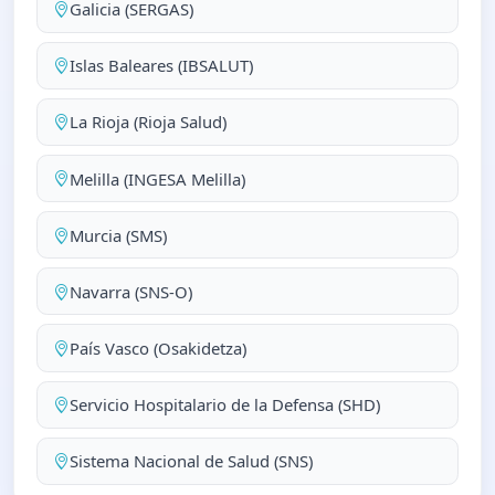
Galicia (SERGAS)
Islas Baleares (IBSALUT)
La Rioja (Rioja Salud)
Melilla (INGESA Melilla)
Murcia (SMS)
Navarra (SNS-O)
País Vasco (Osakidetza)
Servicio Hospitalario de la Defensa (SHD)
Sistema Nacional de Salud (SNS)