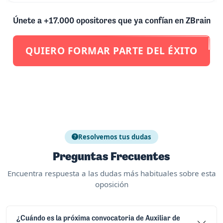
Únete a +17.000 opositores que ya confían en ZBrain
QUIERO FORMAR PARTE DEL ÉXITO
Resolvemos tus dudas
Preguntas Frecuentes
Encuentra respuesta a las dudas más habituales sobre esta
oposición
¿Cuándo es la próxima convocatoria de Auxiliar de