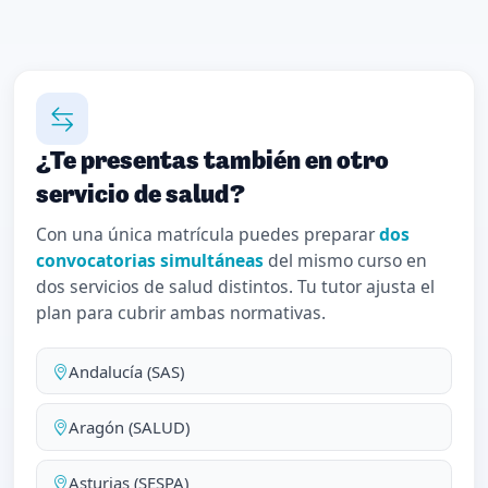
¿Te presentas también en otro
servicio de salud?
Con una única matrícula puedes preparar
dos
convocatorias simultáneas
del mismo curso en
dos servicios de salud distintos. Tu tutor ajusta el
plan para cubrir ambas normativas.
Andalucía (SAS)
Aragón (SALUD)
Asturias (SESPA)