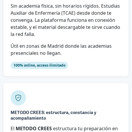
Sin academia física, sin horarios rígidos. Estudias
Auxiliar de Enfermería (TCAE) desde donde te
convenga. La plataforma funciona en conexión
estable, y el material descargable te sirve cuando
la red falla.
Útil en zonas de Madrid donde las academias
presenciales no llegan.
100% online, acceso ilimitado
METODO CREES: estructura, constancia y
acompañamiento
El
METODO CREES
estructura tu preparación en