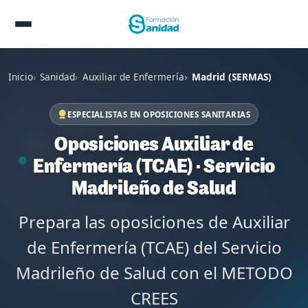
Inicio
Sanidad
Auxiliar de Enfermería
Madrid (SERMAS)
ESPECIALISTAS EN OPOSICIONES SANITARIAS
Oposiciones Auxiliar de
Enfermería (TCAE) · Servicio
Madrileño de Salud
Prepara las oposiciones de Auxiliar
de Enfermería (TCAE) del Servicio
Madrileño de Salud con el METODO
CREES