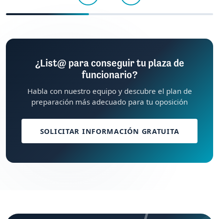
¿List@ para conseguir tu plaza de
funcionario?
Habla con nuestro equipo y descubre el plan de
preparación más adecuado para tu oposición
SOLICITAR INFORMACIÓN GRATUITA