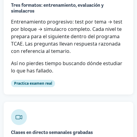
Tres formatos: entrenamiento, evaluación y
simulacros
Entrenamiento progresivo: test por tema → test
por bloque → simulacro completo. Cada nivel te
prepara para el siguiente dentro del programa
TCAE. Las preguntas llevan respuesta razonada
con referencia al temario.
Así no pierdes tiempo buscando dónde estudiar
lo que has fallado.
Practica examen real
Clases en directo semanales grabadas