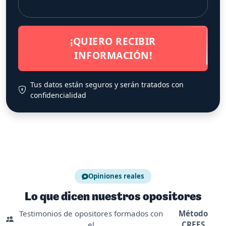
¡QUIERO RECIBIR
INFORMACIÓN!
Tus datos están seguros y serán tratados con
confidencialidad
Opiniones reales
Lo que dicen nuestros opositores
Testimonios de opositores formados con
Método
el
CREES