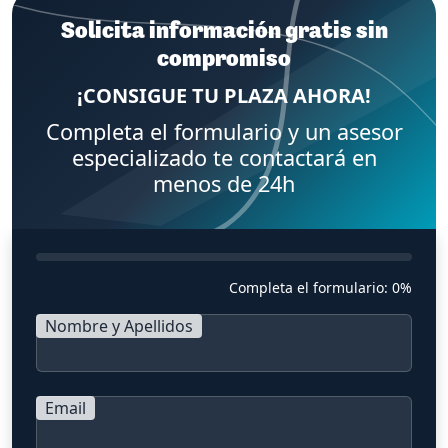
Solicita información gratis sin
compromiso
¡CONSIGUE TU PLAZA AHORA!
Completa el formulario y un asesor
especializado te contactará en
menos de 24h
Completa el formulario:
0%
Nombre y Apellidos
Email