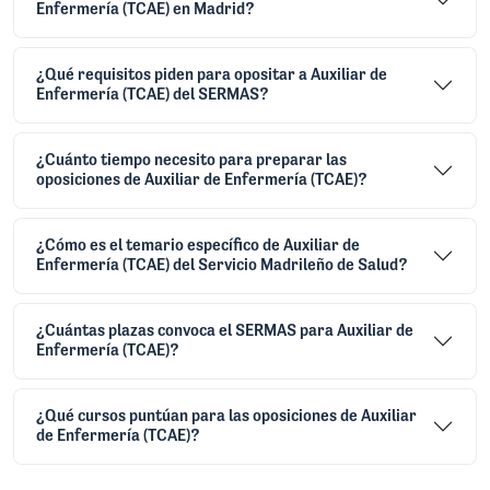
Enfermería (TCAE) en Madrid?
¿Qué requisitos piden para opositar a Auxiliar de
Enfermería (TCAE) del SERMAS?
¿Cuánto tiempo necesito para preparar las
oposiciones de Auxiliar de Enfermería (TCAE)?
¿Cómo es el temario específico de Auxiliar de
Enfermería (TCAE) del Servicio Madrileño de Salud?
¿Cuántas plazas convoca el SERMAS para Auxiliar de
Enfermería (TCAE)?
¿Qué cursos puntúan para las oposiciones de Auxiliar
de Enfermería (TCAE)?