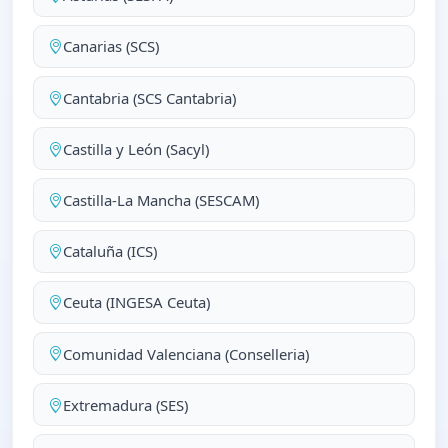
Canarias (SCS)
Cantabria (SCS Cantabria)
Castilla y León (Sacyl)
Castilla-La Mancha (SESCAM)
Cataluña (ICS)
Ceuta (INGESA Ceuta)
Comunidad Valenciana (Conselleria)
Extremadura (SES)