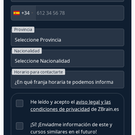
+34
Provincia
Nacionalidad
Horario para contactarte
He leído y acepto el
aviso legal y las
condiciones de privacidad
de ZBrain.es
¡Sí! ¡Enviadme información de este y
cursos similares en el futuro!