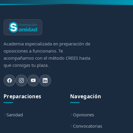
Academia especializada en preparación de
oposiciones a funcionario. Te
acompañamos con el método CREES hasta
que consigas tu plaza.
Preparaciones
Navegación
Sanidad
Opiniones
Convocatorias