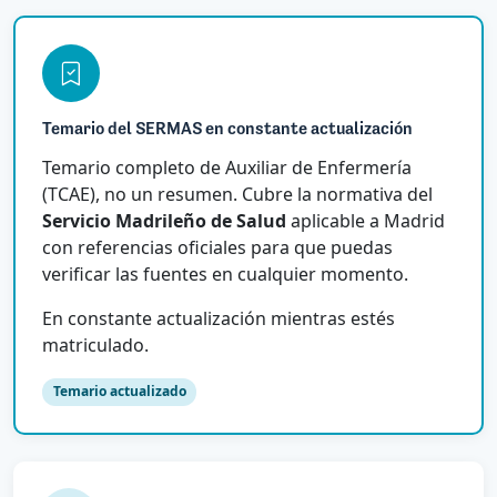
Temario del SERMAS en constante actualización
Temario completo de Auxiliar de Enfermería
(TCAE), no un resumen. Cubre la normativa del
Servicio Madrileño de Salud
aplicable a Madrid
con referencias oficiales para que puedas
verificar las fuentes en cualquier momento.
En constante actualización mientras estés
matriculado.
Temario actualizado