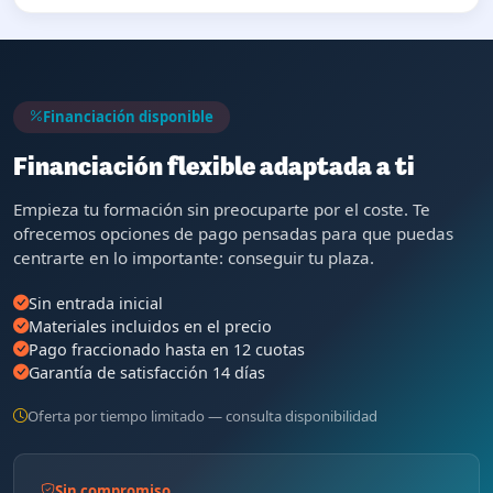
Financiación disponible
Financiación flexible adaptada a ti
Empieza tu formación sin preocuparte por el coste. Te
ofrecemos opciones de pago pensadas para que puedas
centrarte en lo importante: conseguir tu plaza.
Sin entrada inicial
Materiales incluidos en el precio
Pago fraccionado hasta en 12 cuotas
Garantía de satisfacción 14 días
Oferta por tiempo limitado — consulta disponibilidad
Sin compromiso