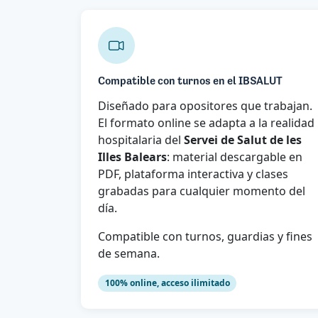
Compatible con turnos en el IBSALUT
Diseñado para opositores que trabajan.
El formato online se adapta a la realidad
hospitalaria del
Servei de Salut de les
Illes Balears
: material descargable en
PDF, plataforma interactiva y clases
grabadas para cualquier momento del
día.
Compatible con turnos, guardias y fines
de semana.
100% online, acceso ilimitado