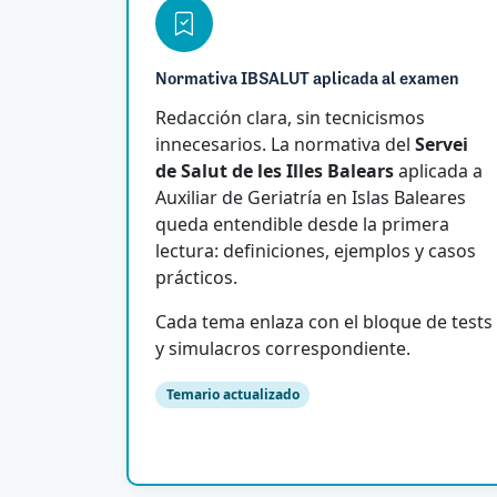
Normativa IBSALUT aplicada al examen
Redacción clara, sin tecnicismos
innecesarios. La normativa del
Servei
de Salut de les Illes Balears
aplicada a
Auxiliar de Geriatría en Islas Baleares
queda entendible desde la primera
lectura: definiciones, ejemplos y casos
prácticos.
Cada tema enlaza con el bloque de tests
y simulacros correspondiente.
Temario actualizado