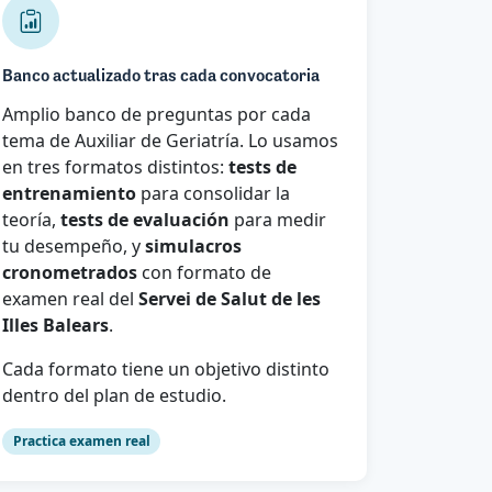
Banco actualizado tras cada convocatoria
Amplio banco de preguntas por cada
tema de Auxiliar de Geriatría. Lo usamos
en tres formatos distintos:
tests de
entrenamiento
para consolidar la
teoría,
tests de evaluación
para medir
tu desempeño, y
simulacros
cronometrados
con formato de
examen real del
Servei de Salut de les
Illes Balears
.
Cada formato tiene un objetivo distinto
dentro del plan de estudio.
Practica examen real