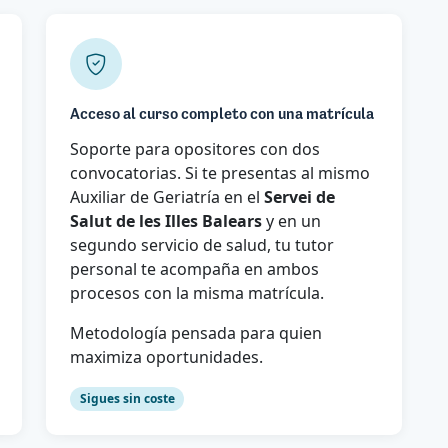
Acceso al curso completo con una matrícula
Soporte para opositores con dos
convocatorias. Si te presentas al mismo
Auxiliar de Geriatría en el
Servei de
Salut de les Illes Balears
y en un
segundo servicio de salud, tu tutor
personal te acompaña en ambos
procesos con la misma matrícula.
Metodología pensada para quien
maximiza oportunidades.
Sigues sin coste