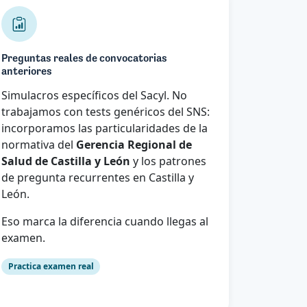
Preguntas reales de convocatorias
anteriores
Simulacros específicos del Sacyl. No
trabajamos con tests genéricos del SNS:
incorporamos las particularidades de la
normativa del
Gerencia Regional de
Salud de Castilla y León
y los patrones
de pregunta recurrentes en Castilla y
León.
Eso marca la diferencia cuando llegas al
examen.
Practica examen real