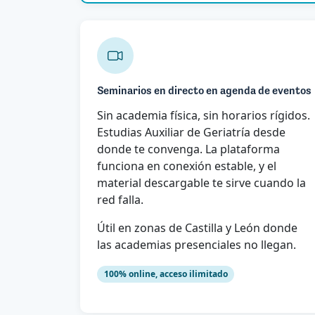
Seminarios en directo en agenda de eventos
Sin academia física, sin horarios rígidos.
Estudias Auxiliar de Geriatría desde
donde te convenga. La plataforma
funciona en conexión estable, y el
material descargable te sirve cuando la
red falla.
Útil en zonas de Castilla y León donde
las academias presenciales no llegan.
100% online, acceso ilimitado