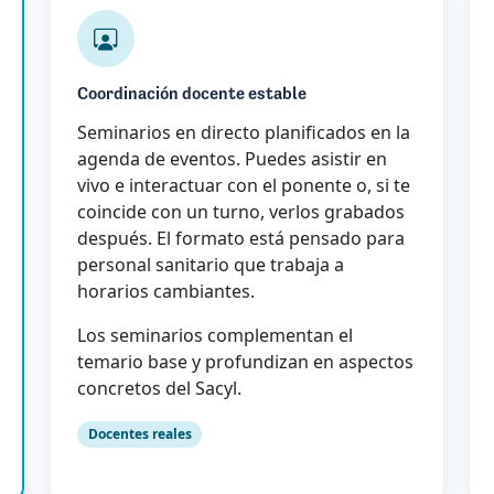
Coordinación docente estable
Seminarios en directo planificados en la
agenda de eventos. Puedes asistir en
vivo e interactuar con el ponente o, si te
coincide con un turno, verlos grabados
después. El formato está pensado para
personal sanitario que trabaja a
horarios cambiantes.
Los seminarios complementan el
temario base y profundizan en aspectos
concretos del Sacyl.
Docentes reales