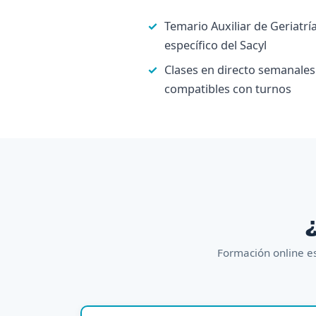
Temario Auxiliar de Geriatrí
específico del Sacyl
Clases en directo semanales
compatibles con turnos
¿
Formación online es