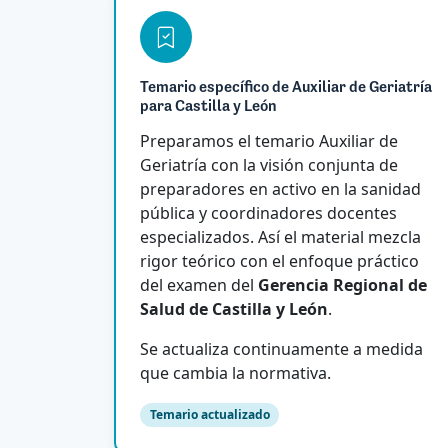
Temario específico de Auxiliar de Geriatría
para Castilla y León
Preparamos el temario Auxiliar de
Geriatría con la visión conjunta de
preparadores en activo en la sanidad
pública y coordinadores docentes
especializados. Así el material mezcla
rigor teórico con el enfoque práctico
del examen del
Gerencia Regional de
Salud de Castilla y León
.
Se actualiza continuamente a medida
que cambia la normativa.
Temario actualizado