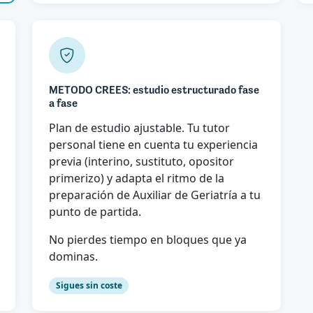
METODO CREES: estudio estructurado fase
a fase
Plan de estudio ajustable. Tu tutor
personal tiene en cuenta tu experiencia
previa (interino, sustituto, opositor
primerizo) y adapta el ritmo de la
preparación de Auxiliar de Geriatría a tu
punto de partida.
No pierdes tiempo en bloques que ya
dominas.
Sigues sin coste