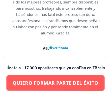
sido los mejores profesores, siempre disponibles
para nosotros, trabajando incansablemente y
haciéndonos más fácil este proceso tan duro.
Unos profesionales grandísimos que desempeñan
su labor con pasión y pensando totalmente en el
alumno. Gracias.
AEL
Verificada
Únete a +17.000 opositores que ya confían en ZBrain
QUIERO FORMAR PARTE DEL ÉXITO