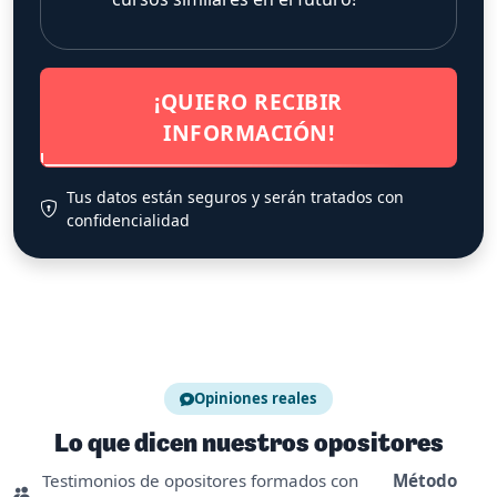
¡QUIERO RECIBIR
INFORMACIÓN!
Tus datos están seguros y serán tratados con
confidencialidad
Opiniones reales
Lo que dicen nuestros opositores
Testimonios de opositores formados con
Método