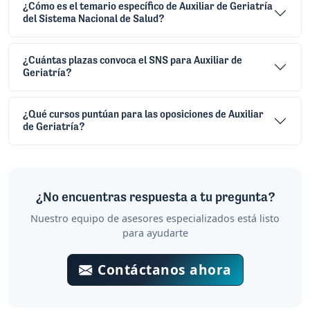
¿Cómo es el temario específico de Auxiliar de Geriatría
del Sistema Nacional de Salud?
¿Cuántas plazas convoca el SNS para Auxiliar de
Geriatría?
¿Qué cursos puntúan para las oposiciones de Auxiliar
de Geriatría?
¿No encuentras respuesta a tu pregunta?
Nuestro equipo de asesores especializados está listo
para ayudarte
Contáctanos ahora