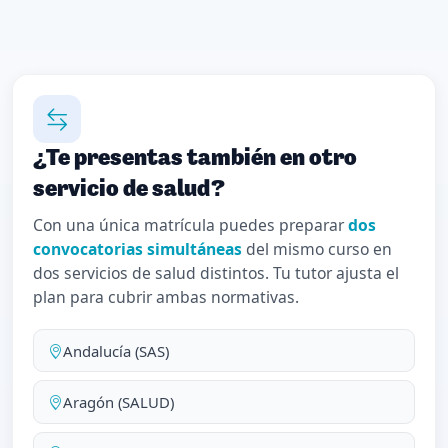
¿Te presentas también en otro
servicio de salud?
Con una única matrícula puedes preparar
dos
convocatorias simultáneas
del mismo curso en
dos servicios de salud distintos. Tu tutor ajusta el
plan para cubrir ambas normativas.
Andalucía (SAS)
Aragón (SALUD)