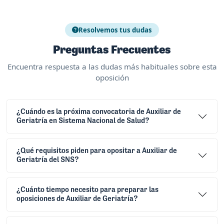
Resolvemos tus dudas
Preguntas Frecuentes
Encuentra respuesta a las dudas más habituales sobre esta
oposición
¿Cuándo es la próxima convocatoria de Auxiliar de
Geriatría en Sistema Nacional de Salud?
¿Qué requisitos piden para opositar a Auxiliar de
Geriatría del SNS?
¿Cuánto tiempo necesito para preparar las
oposiciones de Auxiliar de Geriatría?