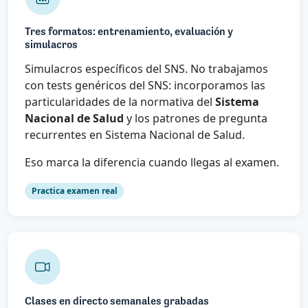
Tres formatos: entrenamiento, evaluación y
simulacros
Simulacros específicos del SNS. No trabajamos
con tests genéricos del SNS: incorporamos las
particularidades de la normativa del
Sistema
Nacional de Salud
y los patrones de pregunta
recurrentes en Sistema Nacional de Salud.
Eso marca la diferencia cuando llegas al examen.
Practica examen real
Clases en directo semanales grabadas