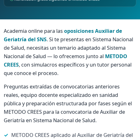
Academia online para las
oposiciones Auxiliar de
Geriatría del SNS
. Si te presentas en Sistema Nacional
de Salud, necesitas un temario adaptado al Sistema
Nacional de Salud — lo ofrecemos junto al
METODO
CREES
, con simulacros específicos y un tutor personal
que conoce el proceso.
Preguntas extraídas de convocatorias anteriores
reales, equipo docente especializado en sanidad
pública y preparación estructurada por fases según el
METODO CREES para la convocatoria de Auxiliar de
Geriatría en Sistema Nacional de Salud.
METODO CREES aplicado al Auxiliar de Geriatría del