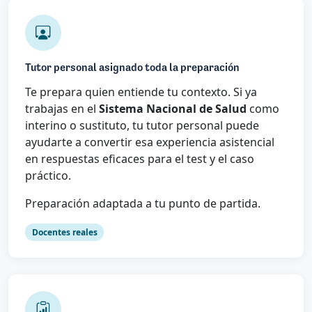
Tutor personal asignado toda la preparación
Te prepara quien entiende tu contexto. Si ya
trabajas en el
Sistema Nacional de Salud
como
interino o sustituto, tu tutor personal puede
ayudarte a convertir esa experiencia asistencial
en respuestas eficaces para el test y el caso
práctico.
Preparación adaptada a tu punto de partida.
Docentes reales