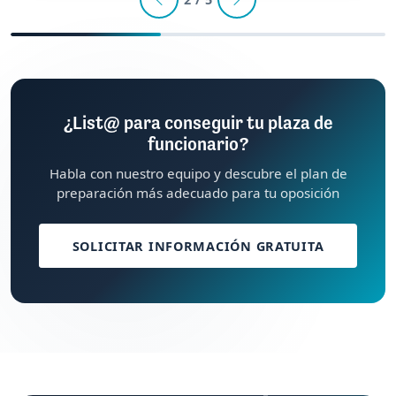
¿List@ para conseguir tu plaza de
funcionario?
Habla con nuestro equipo y descubre el plan de
preparación más adecuado para tu oposición
SOLICITAR INFORMACIÓN GRATUITA