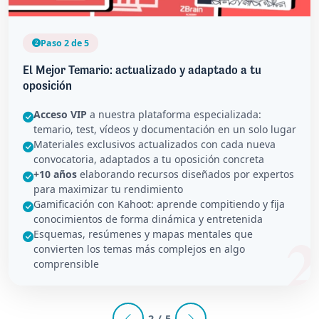
Paso 2 de 5
El Mejor Temario: actualizado y adaptado a tu
oposición
Acceso VIP
a nuestra plataforma especializada:
temario, test, vídeos y documentación en un solo lugar
Materiales exclusivos actualizados con cada nueva
convocatoria, adaptados a tu oposición concreta
+10 años
elaborando recursos diseñados por expertos
para maximizar tu rendimiento
Gamificación con Kahoot: aprende compitiendo y fija
conocimientos de forma dinámica y entretenida
Esquemas, resúmenes y mapas mentales que
convierten los temas más complejos en algo
comprensible
2 / 5