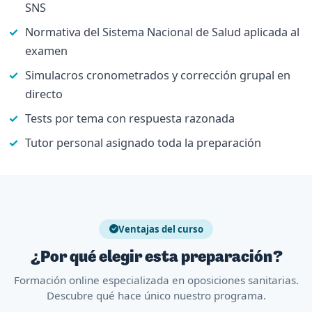
SNS
Normativa del Sistema Nacional de Salud aplicada al
examen
Simulacros cronometrados y corrección grupal en
directo
Tests por tema con respuesta razonada
Tutor personal asignado toda la preparación
Ventajas del curso
¿Por qué elegir esta preparación?
Formación online especializada en oposiciones sanitarias.
Descubre qué hace único nuestro programa.