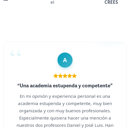
el
CREES
A
“Una academia estupenda y competente”
En mi opinión y experiencia personal es una
academia estupenda y competente, muy bien
organizada y con muy buenos profesionales.
Especialmente quisiera hacer una mención a
nuestros dos profesores Daniel y José Luis. Han