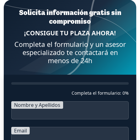
Solicita información gratis sin
compromiso
¡CONSIGUE TU PLAZA AHORA!
Completa el formulario y un asesor
especializado te contactará en
menos de 24h
Completa el formulario:
0%
Nombre y Apellidos
Email