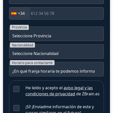
+34
Provincia
Nacionalidad
Horario para contactarte
He leído y acepto el
aviso legal y las
condiciones de privacidad
de ZBrain.es
¡Sí! ¡Enviadme información de este y
cursos similares en el futuro!