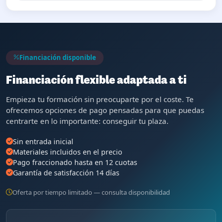
Financiación disponible
Financiación flexible adaptada a ti
Empieza tu formación sin preocuparte por el coste. Te
ofrecemos opciones de pago pensadas para que puedas
centrarte en lo importante: conseguir tu plaza.
Sin entrada inicial
Materiales incluidos en el precio
Pago fraccionado hasta en 12 cuotas
Garantía de satisfacción 14 días
Oferta por tiempo limitado — consulta disponibilidad