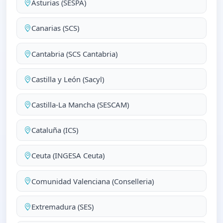
Asturias (SESPA)
Canarias (SCS)
Cantabria (SCS Cantabria)
Castilla y León (Sacyl)
Castilla-La Mancha (SESCAM)
Cataluña (ICS)
Ceuta (INGESA Ceuta)
Comunidad Valenciana (Conselleria)
Extremadura (SES)