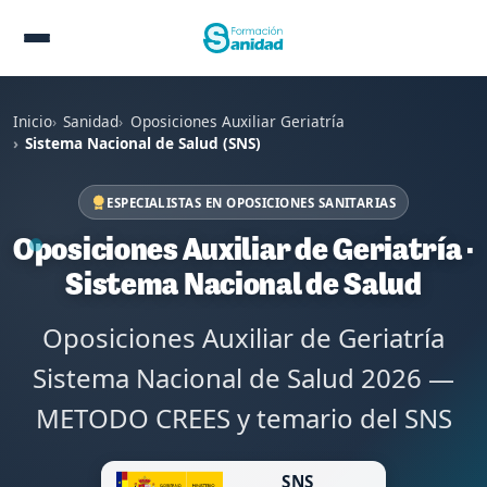
Inicio
Sanidad
Oposiciones Auxiliar Geriatría
Sistema Nacional de Salud (SNS)
ESPECIALISTAS EN OPOSICIONES SANITARIAS
Oposiciones Auxiliar de Geriatría ·
Sistema Nacional de Salud
Oposiciones Auxiliar de Geriatría
Sistema Nacional de Salud 2026 —
METODO CREES y temario del SNS
SNS