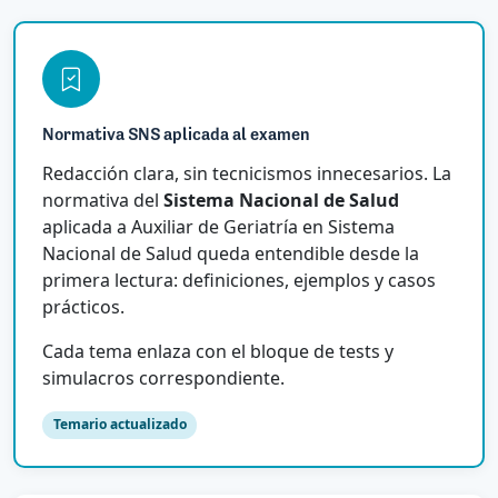
Normativa SNS aplicada al examen
Redacción clara, sin tecnicismos innecesarios. La
normativa del
Sistema Nacional de Salud
aplicada a Auxiliar de Geriatría en Sistema
Nacional de Salud queda entendible desde la
primera lectura: definiciones, ejemplos y casos
prácticos.
Cada tema enlaza con el bloque de tests y
simulacros correspondiente.
Temario actualizado