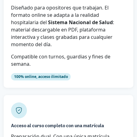
Diseñado para opositores que trabajan. El
formato online se adapta a la realidad
hospitalaria del
Sistema Nacional de Salud
:
material descargable en PDF, plataforma
interactiva y clases grabadas para cualquier
momento del día.
Compatible con turnos, guardias y fines de
semana.
100% online, acceso ilimitado
Acceso al curso completo con una matrícula
Preparación dual. Con una única matrícula