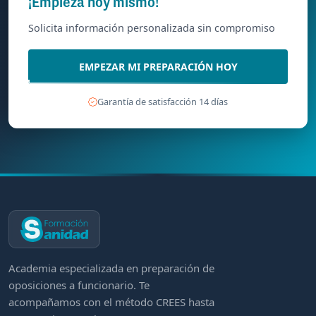
¡Empieza hoy mismo!
Solicita información personalizada sin compromiso
EMPEZAR MI PREPARACIÓN HOY
Garantía de satisfacción 14 días
Academia especializada en preparación de
oposiciones a funcionario. Te
acompañamos con el método CREES hasta