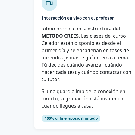
Interacción en vivo con el profesor
Ritmo propio con la estructura del
METODO CREES
. Las clases del curso
Celador están disponibles desde el
primer día y se encadenan en fases de
aprendizaje que te guían tema a tema.
Tú decides cuándo avanzar, cuándo
hacer cada test y cuándo contactar con
tu tutor.
Si una guardia impide la conexión en
directo, la grabación está disponible
cuando llegues a casa.
100% online, acceso ilimitado