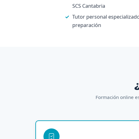
SCS Cantabria
Tutor personal especializado
preparación
¿
Formación online es