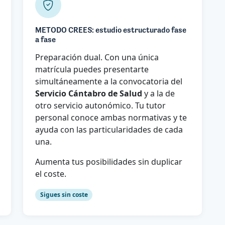
METODO CREES: estudio estructurado fase
a fase
Preparación dual. Con una única
matrícula puedes presentarte
simultáneamente a la convocatoria del
Servicio Cántabro de Salud
y a la de
otro servicio autonómico. Tu tutor
personal conoce ambas normativas y te
ayuda con las particularidades de cada
una.
Aumenta tus posibilidades sin duplicar
el coste.
Sigues sin coste