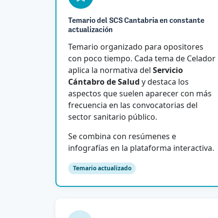
Temario del SCS Cantabria en constante
actualización
Temario organizado para opositores
con poco tiempo. Cada tema de Celador
aplica la normativa del
Servicio
Cántabro de Salud
y destaca los
aspectos que suelen aparecer con más
frecuencia en las convocatorias del
sector sanitario público.
Se combina con resúmenes e
infografías en la plataforma interactiva.
Temario actualizado