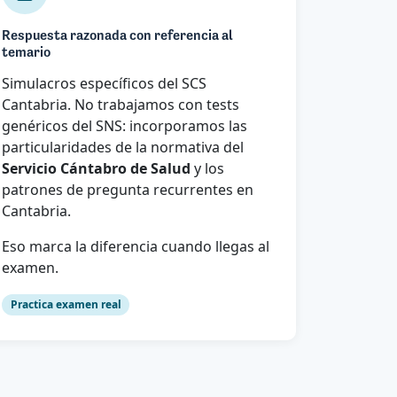
Respuesta razonada con referencia al
temario
Simulacros específicos del SCS
Cantabria. No trabajamos con tests
genéricos del SNS: incorporamos las
particularidades de la normativa del
Servicio Cántabro de Salud
y los
patrones de pregunta recurrentes en
Cantabria.
Eso marca la diferencia cuando llegas al
examen.
Practica examen real