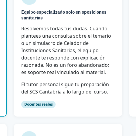
Equipo especializado solo en oposiciones
sanitarias
Resolvemos todas tus dudas. Cuando
plantees una consulta sobre el temario
o un simulacro de Celador de
Instituciones Sanitarias, el equipo
docente te responde con explicación
razonada. No es un foro abandonado;
es soporte real vinculado al material.
El tutor personal sigue tu preparación
del SCS Cantabria a lo largo del curso.
Docentes reales