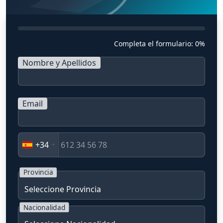
Completa el formulario:
0%
Nombre y Apellidos
Email
+34
Provincia
Nacionalidad