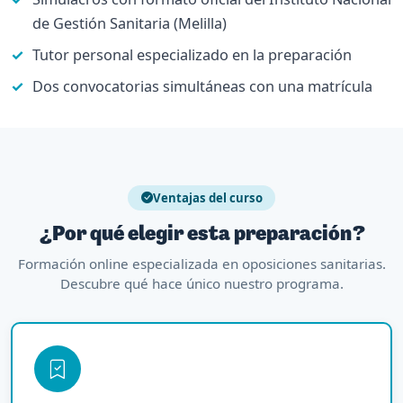
de Gestión Sanitaria (Melilla)
Tutor personal especializado en la preparación
Dos convocatorias simultáneas con una matrícula
Ventajas del curso
¿Por qué elegir esta preparación?
Formación online especializada en oposiciones sanitarias.
Descubre qué hace único nuestro programa.