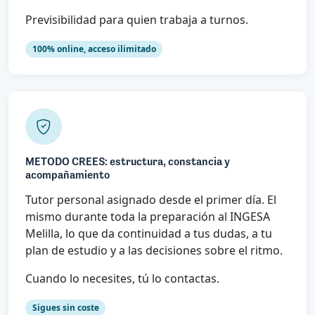
Previsibilidad para quien trabaja a turnos.
100% online, acceso ilimitado
METODO CREES: estructura, constancia y
acompañamiento
Tutor personal asignado desde el primer día. El
mismo durante toda la preparación al INGESA
Melilla, lo que da continuidad a tus dudas, a tu
plan de estudio y a las decisiones sobre el ritmo.
Cuando lo necesites, tú lo contactas.
Sigues sin coste