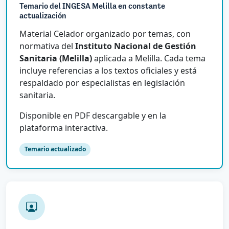
Temario del INGESA Melilla en constante
actualización
Material Celador organizado por temas, con
normativa del
Instituto Nacional de Gestión
Sanitaria (Melilla)
aplicada a Melilla. Cada tema
incluye referencias a los textos oficiales y está
respaldado por especialistas en legislación
sanitaria.
Disponible en PDF descargable y en la
plataforma interactiva.
Temario actualizado