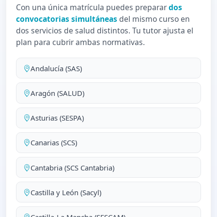
Con una única matrícula puedes preparar
dos
convocatorias simultáneas
del mismo curso en
dos servicios de salud distintos. Tu tutor ajusta el
plan para cubrir ambas normativas.
Andalucía (SAS)
Aragón (SALUD)
Asturias (SESPA)
Canarias (SCS)
Cantabria (SCS Cantabria)
Castilla y León (Sacyl)