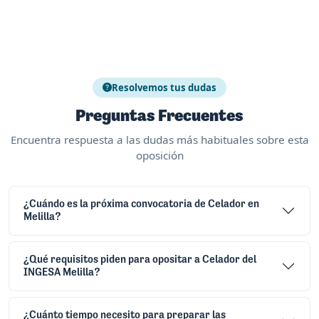
Resolvemos tus dudas
Preguntas Frecuentes
Encuentra respuesta a las dudas más habituales sobre esta
oposición
¿Cuándo es la próxima convocatoria de Celador en
Melilla?
¿Qué requisitos piden para opositar a Celador del
INGESA Melilla?
¿Cuánto tiempo necesito para preparar las