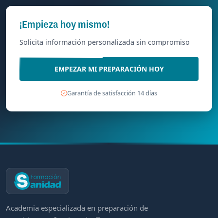
¡Empieza hoy mismo!
Solicita información personalizada sin compromiso
EMPEZAR MI PREPARACIÓN HOY
Garantía de satisfacción 14 días
Academia especializada en preparación de