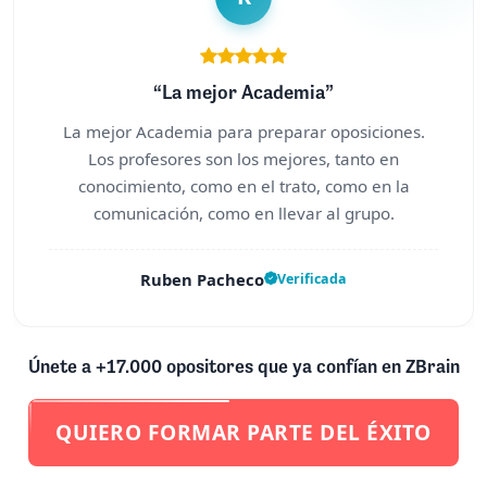
“La mejor Academia”
La mejor Academia para preparar oposiciones.
Los profesores son los mejores, tanto en
conocimiento, como en el trato, como en la
comunicación, como en llevar al grupo.
Ruben Pacheco
Verificada
Únete a +17.000 opositores que ya confían en ZBrain
QUIERO FORMAR PARTE DEL ÉXITO