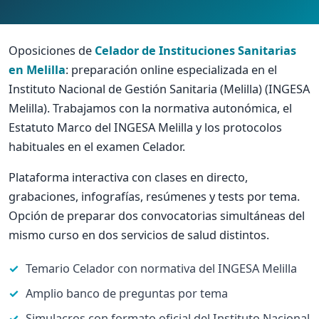
Oposiciones de
Celador de Instituciones Sanitarias
en Melilla
: preparación online especializada en el
Instituto Nacional de Gestión Sanitaria (Melilla) (INGESA
Melilla). Trabajamos con la normativa autonómica, el
Estatuto Marco del INGESA Melilla y los protocolos
habituales en el examen Celador.
Plataforma interactiva con clases en directo,
grabaciones, infografías, resúmenes y tests por tema.
Opción de preparar dos convocatorias simultáneas del
mismo curso en dos servicios de salud distintos.
Temario Celador con normativa del INGESA Melilla
Amplio banco de preguntas por tema
Simulacros con formato oficial del Instituto Nacional