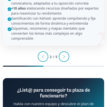
convocatoria, adaptados a tu oposición concreta
+10 años
elaborando recursos diseñados por expertos
para maximizar tu rendimiento
Gamificación con Kahoot: aprende compitiendo y fija
conocimientos de forma dinámica y entretenida
Esquemas, resúmenes y mapas mentales que
convierten los temas más complejos en algo
comprensible
2 / 5
¿List@ para conseguir tu plaza de
funcionario?
Habla con nuestro equipo y descubre el plan de