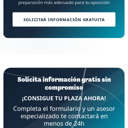
preparación más adecuado para tu oposición
SOLICITAR INFORMACIÓN GRATUITA
Solicita información gratis sin
compromiso
¡CONSIGUE TU PLAZA AHORA!
Completa el formulario y un asesor
especializado te contactará en
menos de 24h