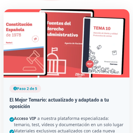
Paso 2 de 5
El Mejor Temario: actualizado y adaptado a tu
oposición
Acceso VIP
a nuestra plataforma especializada:
temario, test, vídeos y documentación en un solo lugar
Materiales exclusivos actualizados con cada nueva