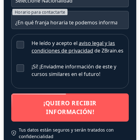
Horario para contactarte
He leído y acepto el
aviso legal y las
condiciones de privacidad
de ZBrain.es
¡Sí! ¡Enviadme información de este y
cursos similares en el futuro!
¡QUIERO RECIBIR
INFORMACIÓN!
Tus datos están seguros y serán tratados con
confidencialidad