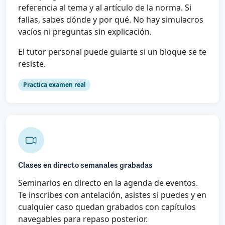
referencia al tema y al artículo de la norma. Si
fallas, sabes dónde y por qué. No hay simulacros
vacíos ni preguntas sin explicación.
El tutor personal puede guiarte si un bloque se te
resiste.
Practica examen real
Clases en directo semanales grabadas
Seminarios en directo en la agenda de eventos.
Te inscribes con antelación, asistes si puedes y en
cualquier caso quedan grabados con capítulos
navegables para repaso posterior.