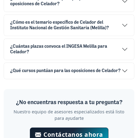
oposiciones de Celador?
¿Cómo es el temario específico de Celador del
Instituto Nacional de Gestión Sanitaria (Melilla)?
¿Cuántas plazas convoca el INGESA Melilla para
Celador?
¿Qué cursos puntúan para las oposiciones de Celador?
¿No encuentras respuesta a tu pregunta?
Nuestro equipo de asesores especializados está listo
para ayudarte
Contáctanos ahora