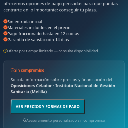
ofrecemos opciones de pago pensadas para que puedas
centrarte en lo importante: conseguir tu plaza.
Sin entrada inicial
Materiales incluidos en el precio
Pago fraccionado hasta en 12 cuotas
Garantía de satisfacción 14 días
Oferta por tiempo limitado — consulta disponibilidad
Sin compromiso
Solicita información sobre precios y financiación del
Oposiciones Celador · Instituto Nacional de Gestión
Sanitaria (Melilla)
VER PRECIOS Y FORMAS DE PAGO
Asesoramiento personalizado sin compromiso