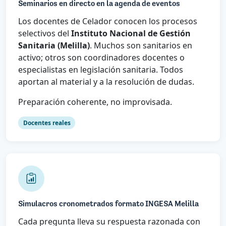
Seminarios en directo en la agenda de eventos
Los docentes de Celador conocen los procesos
selectivos del
Instituto Nacional de Gestión
Sanitaria (Melilla)
. Muchos son sanitarios en
activo; otros son coordinadores docentes o
especialistas en legislación sanitaria. Todos
aportan al material y a la resolución de dudas.
Preparación coherente, no improvisada.
Docentes reales
Simulacros cronometrados formato INGESA Melilla
Cada pregunta lleva su respuesta razonada con