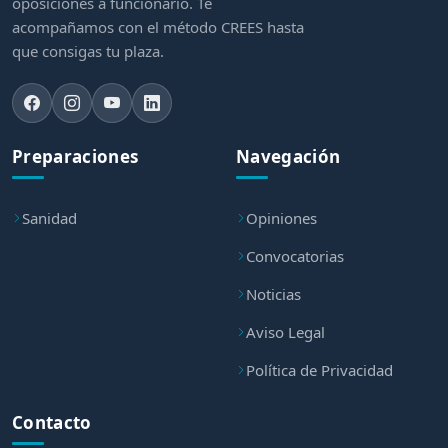
oposiciones a funcionario. Te
acompañamos con el método CREES hasta
que consigas tu plaza.
Preparaciones
Navegación
Sanidad
Opiniones
Convocatorias
Noticias
Aviso Legal
Política de Privacidad
Contacto