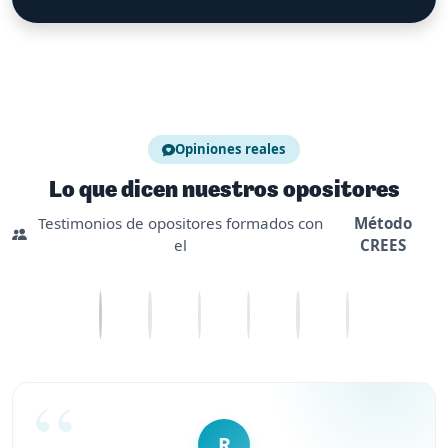
Opiniones reales
Lo que dicen nuestros opositores
Testimonios de opositores formados con
Método
el
CREES
R