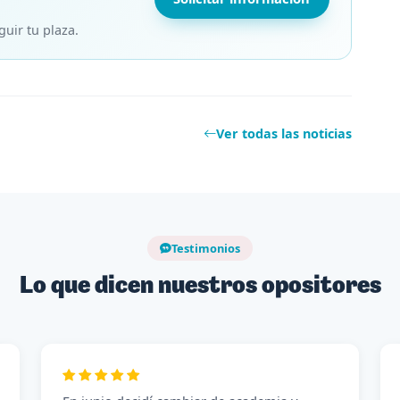
ir tu plaza.
Ver todas las noticias
Testimonios
Lo que dicen nuestros opositores