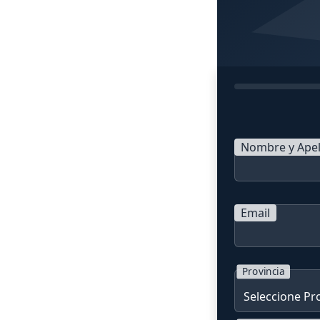
Nombre y Apel
Email
Provincia