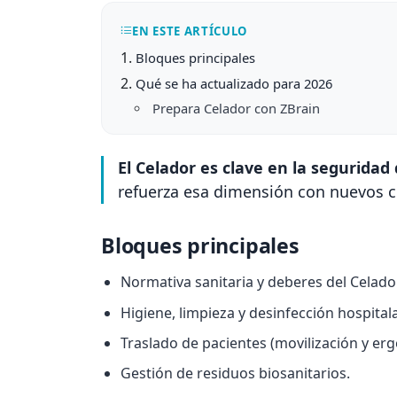
EN ESTE ARTÍCULO
Bloques principales
Qué se ha actualizado para 2026
Prepara Celador con ZBrain
El Celador es clave en la seguridad 
refuerza esa dimensión con nuevos c
Bloques principales
Normativa sanitaria y deberes del Celador
Higiene, limpieza y desinfección hospitala
Traslado de pacientes (movilización y er
Gestión de residuos biosanitarios.