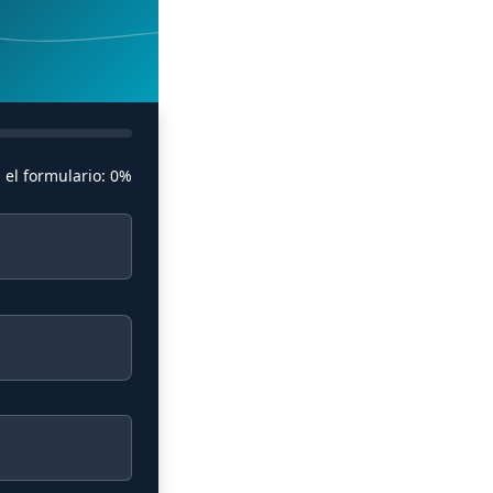
 el formulario:
0%