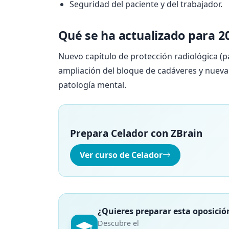
Seguridad del paciente y del trabajador.
Qué se ha actualizado para 2
Nuevo capítulo de protección radiológica (p
ampliación del bloque de cadáveres y nuevas
patología mental.
Prepara Celador con ZBrain
Ver curso de Celador
¿Quieres preparar esta oposició
Descubre el