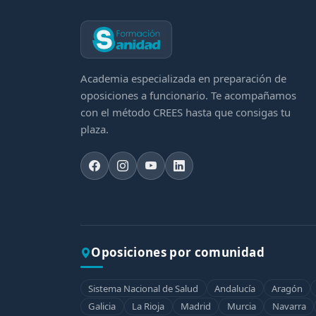
Academia especializada en preparación de
oposiciones a funcionario. Te acompañamos
con el método CREES hasta que consigas tu
plaza.
Oposiciones por comunidad
Sistema Nacional de Salud
Andalucía
Aragón
Galicia
La Rioja
Madrid
Murcia
Navarra