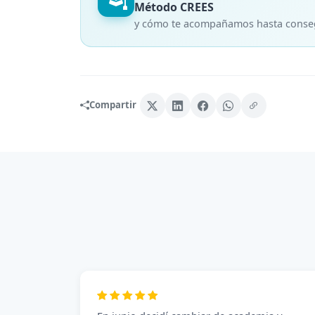
Método CREES
y cómo te acompañamos hasta consegu
Compartir