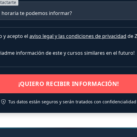
tactarte
o y acepto el
aviso legal y las condiciones de privacidad
de Z
nviadme información de este y cursos similares en el futuro!
¡QUIERO RECIBIR INFORMACIÓN!
Tus datos están seguros y serán tratados con confidencialidad