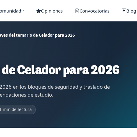
Comunidad
Opiniones
Convocatorias
Blog
aves del temario de Celador para 2026
o de Celador para 2026
 2026 en los bloques de seguridad y traslado de
endaciones de estudio.
1 min de lectura