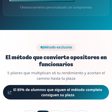
Asesoramiento personalizado sin compromiso
Método exclusivo
El método que convierte opositores en
funcionarios
5 pilares que multiplican x6 tu rendimiento y acortan el
camino hasta tu plaza
El 85% de alumnos que siguen el método completo
consiguen su plaza