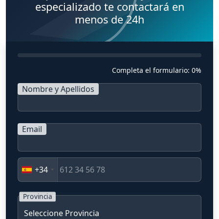
especializado te contactará en
menos de 24h
Completa el formulario:
0%
Nombre y Apellidos
Email
+34
Provincia