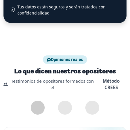
Tus datos están seguros y serán tratados con
confidencialidad
Opiniones reales
Lo que dicen nuestros opositores
Testimonios de opositores formados con
Método
el
CREES