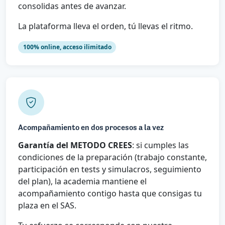
consolidas antes de avanzar.
La plataforma lleva el orden, tú llevas el ritmo.
100% online, acceso ilimitado
Acompañamiento en dos procesos a la vez
Garantía del METODO CREES
: si cumples las
condiciones de la preparación (trabajo constante,
participación en tests y simulacros, seguimiento
del plan), la academia mantiene el
acompañamiento contigo hasta que consigas tu
plaza en el SAS.