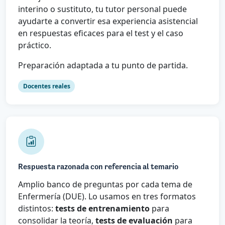
interino o sustituto, tu tutor personal puede
ayudarte a convertir esa experiencia asistencial
en respuestas eficaces para el test y el caso
práctico.
Preparación adaptada a tu punto de partida.
Docentes reales
Respuesta razonada con referencia al temario
Amplio banco de preguntas por cada tema de
Enfermería (DUE). Lo usamos en tres formatos
distintos:
tests de entrenamiento
para
consolidar la teoría,
tests de evaluación
para