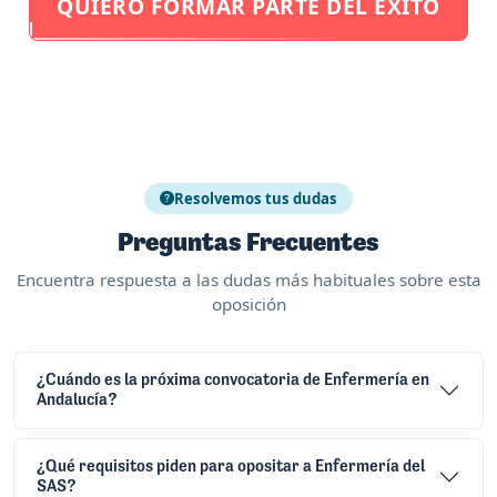
QUIERO FORMAR PARTE DEL ÉXITO
Resolvemos tus dudas
Preguntas Frecuentes
Encuentra respuesta a las dudas más habituales sobre esta
oposición
¿Cuándo es la próxima convocatoria de Enfermería en
Andalucía?
¿Qué requisitos piden para opositar a Enfermería del
SAS?