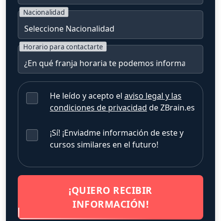
Nacionalidad
Horario para contactarte
He leído y acepto el
aviso legal y las
condiciones de privacidad
de ZBrain.es
¡Sí! ¡Enviadme información de este y
cursos similares en el futuro!
¡QUIERO RECIBIR
INFORMACIÓN!