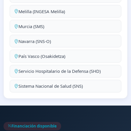
Melilla (INGESA Melilla)
Murcia (SMS)
Navarra (SNS-O)
País Vasco (Osakidetza)
Servicio Hospitalario de la Defensa (SHD)
Sistema Nacional de Salud (SNS)
Financiación disponible