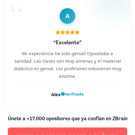
A
“Excelente”
Mi experiencia ha sido genial! Opositaba a
sanidad. Las clases son muy amenas y el material
didáctico es genial. Los profesores estuvieron muy
encima.
Alex
Verificada
Únete a +17.000 opositores que ya confían en ZBrain