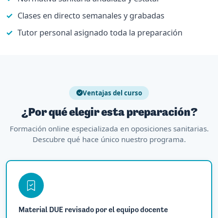
Clases en directo semanales y grabadas
Tutor personal asignado toda la preparación
Ventajas del curso
¿Por qué elegir esta preparación?
Formación online especializada en oposiciones sanitarias.
Descubre qué hace único nuestro programa.
Material DUE revisado por el equipo docente