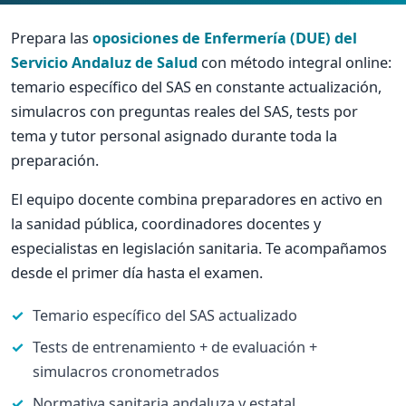
Prepara las
oposiciones de Enfermería (DUE) del
Servicio Andaluz de Salud
con método integral online:
temario específico del SAS en constante actualización,
simulacros con preguntas reales del SAS, tests por
tema y tutor personal asignado durante toda la
preparación.
El equipo docente combina preparadores en activo en
la sanidad pública, coordinadores docentes y
especialistas en legislación sanitaria. Te acompañamos
desde el primer día hasta el examen.
Temario específico del SAS actualizado
Tests de entrenamiento + de evaluación +
simulacros cronometrados
Normativa sanitaria andaluza y estatal