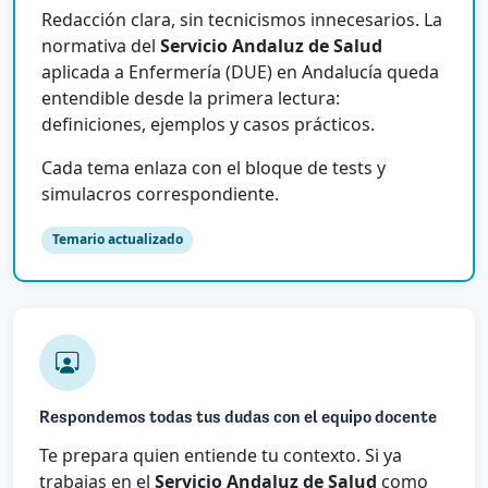
Redacción clara, sin tecnicismos innecesarios. La
normativa del
Servicio Andaluz de Salud
aplicada a Enfermería (DUE) en Andalucía queda
entendible desde la primera lectura:
definiciones, ejemplos y casos prácticos.
Cada tema enlaza con el bloque de tests y
simulacros correspondiente.
Temario actualizado
Respondemos todas tus dudas con el equipo docente
Te prepara quien entiende tu contexto. Si ya
trabajas en el
Servicio Andaluz de Salud
como