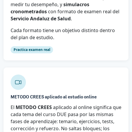
medir tu desempeño, y
simulacros
cronometrados
con formato de examen real del
Servicio Andaluz de Salud
.
Cada formato tiene un objetivo distinto dentro
del plan de estudio.
Practica examen real
METODO CREES aplicado al estudio online
El
METODO CREES
aplicado al online significa que
cada tema del curso DUE pasa por las mismas
fases de aprendizaje: temario, ejercicios, tests,
corrección y refuerzo. No saltas bloques; los