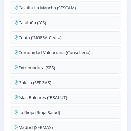
Castilla-La Mancha (SESCAM)
Cataluña (ICS)
Ceuta (INGESA Ceuta)
Comunidad Valenciana (Conselleria)
Extremadura (SES)
Galicia (SERGAS)
Islas Baleares (IBSALUT)
La Rioja (Rioja Salud)
Madrid (SERMAS)