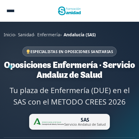
Inicio
Sanidad
Enfermería
Andalucía (SAS)
ESPECIALISTAS EN OPOSICIONES SANITARIAS
Oposiciones Enfermería · Servicio
Andaluz de Salud
Tu plaza de Enfermería (DUE) en el
SAS con el METODO CREES 2026
SAS
Servicio Andaluz de Salud