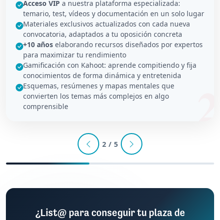
Acceso VIP
a nuestra plataforma especializada:
temario, test, vídeos y documentación en un solo lugar
Materiales exclusivos actualizados con cada nueva
convocatoria, adaptados a tu oposición concreta
+10 años
elaborando recursos diseñados por expertos
para maximizar tu rendimiento
Gamificación con Kahoot: aprende compitiendo y fija
conocimientos de forma dinámica y entretenida
Esquemas, resúmenes y mapas mentales que
convierten los temas más complejos en algo
comprensible
2 / 5
¿List@ para conseguir tu plaza de