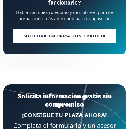
funcionario?
Habla con nuestro equipo y descubre el plan de
preparación más adecuado para tu oposición
SOLICITAR INFORMACIÓN GRATUITA
Solicita información gratis sin
compromiso
¡CONSIGUE TU PLAZA AHORA!
Completa el formulario y un asesor