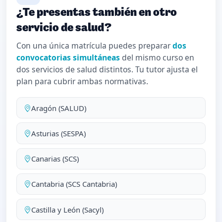
¿Te presentas también en otro
servicio de salud?
Con una única matrícula puedes preparar
dos
convocatorias simultáneas
del mismo curso en
dos servicios de salud distintos. Tu tutor ajusta el
plan para cubrir ambas normativas.
Aragón (SALUD)
Asturias (SESPA)
Canarias (SCS)
Cantabria (SCS Cantabria)
Castilla y León (Sacyl)