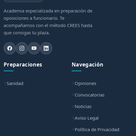
Academia especializada en preparación de
oposiciones a funcionario. Te
acompañamos con el método CREES hasta
que consigas tu plaza.
Preparaciones
Navegación
Sanidad
Opiniones
Convocatorias
Noticias
Aviso Legal
Política de Privacidad