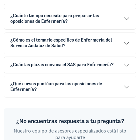
¿Cuánto tiempo necesito para preparar las
oposiciones de Enfermería?
¿Cómo es el temario específico de Enfermería del
Servicio Andaluz de Salud?
¿Cuántas plazas convoca el SAS para Enfermería?
¿Qué cursos puntúan para las oposiciones de
Enfermería?
¿No encuentras respuesta a tu pregunta?
Nuestro equipo de asesores especializados está listo
para ayudarte