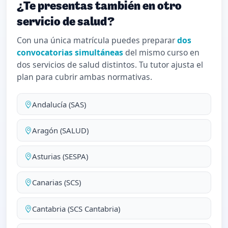
¿Te presentas también en otro
servicio de salud?
Con una única matrícula puedes preparar
dos
convocatorias simultáneas
del mismo curso en
dos servicios de salud distintos. Tu tutor ajusta el
plan para cubrir ambas normativas.
Andalucía (SAS)
Aragón (SALUD)
Asturias (SESPA)
Canarias (SCS)
Cantabria (SCS Cantabria)