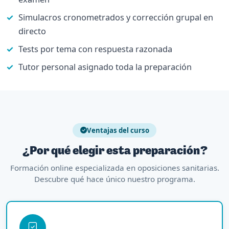
Simulacros cronometrados y corrección grupal en
directo
Tests por tema con respuesta razonada
Tutor personal asignado toda la preparación
Ventajas del curso
¿Por qué elegir esta preparación?
Formación online especializada en oposiciones sanitarias.
Descubre qué hace único nuestro programa.