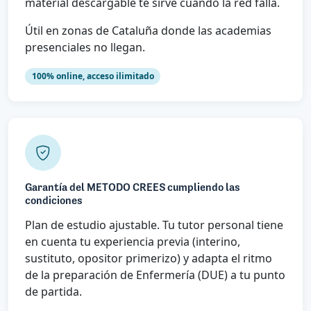
material descargable te sirve cuando la red falla.
Útil en zonas de Cataluña donde las academias
presenciales no llegan.
100% online, acceso ilimitado
Garantía del METODO CREES cumpliendo las
condiciones
Plan de estudio ajustable. Tu tutor personal tiene
en cuenta tu experiencia previa (interino,
sustituto, opositor primerizo) y adapta el ritmo
de la preparación de Enfermería (DUE) a tu punto
de partida.