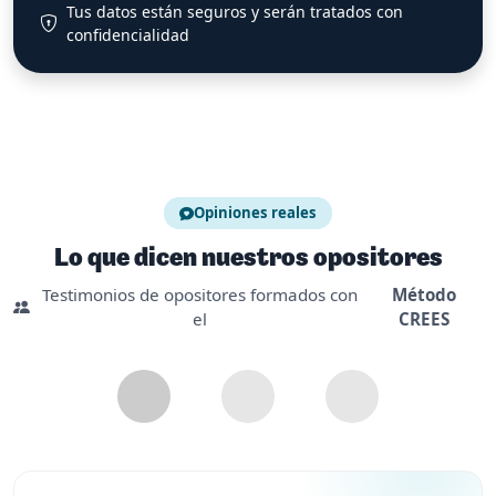
Tus datos están seguros y serán tratados con
confidencialidad
Opiniones reales
Lo que dicen nuestros opositores
Testimonios de opositores formados con
Método
el
CREES