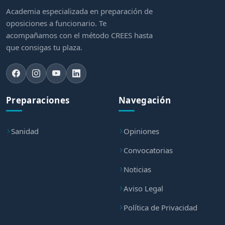
Academia especializada en preparación de
oposiciones a funcionario. Te
acompañamos con el método CREES hasta
que consigas tu plaza.
Preparaciones
Navegación
Sanidad
Opiniones
Convocatorias
Noticias
Aviso Legal
Política de Privacidad