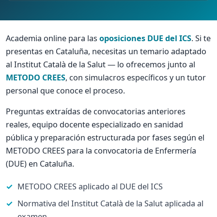
Academia online para las
oposiciones DUE del ICS
. Si te
presentas en Cataluña, necesitas un temario adaptado
al Institut Català de la Salut — lo ofrecemos junto al
METODO CREES
, con simulacros específicos y un tutor
personal que conoce el proceso.
Preguntas extraídas de convocatorias anteriores
reales, equipo docente especializado en sanidad
pública y preparación estructurada por fases según el
METODO CREES para la convocatoria de Enfermería
(DUE) en Cataluña.
METODO CREES aplicado al DUE del ICS
Normativa del Institut Català de la Salut aplicada al
examen