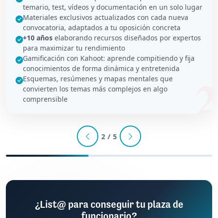
temario, test, vídeos y documentación en un solo lugar
Materiales exclusivos actualizados con cada nueva
convocatoria, adaptados a tu oposición concreta
+10 años
elaborando recursos diseñados por expertos
para maximizar tu rendimiento
Gamificación con Kahoot: aprende compitiendo y fija
conocimientos de forma dinámica y entretenida
Esquemas, resúmenes y mapas mentales que
convierten los temas más complejos en algo
comprensible
2 / 5
¿List@ para conseguir tu plaza de
funcionario?