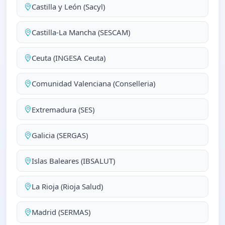
Castilla y León (Sacyl)
Castilla-La Mancha (SESCAM)
Ceuta (INGESA Ceuta)
Comunidad Valenciana (Conselleria)
Extremadura (SES)
Galicia (SERGAS)
Islas Baleares (IBSALUT)
La Rioja (Rioja Salud)
Madrid (SERMAS)