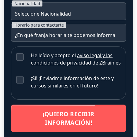
Nacionalidad
Horario para contactarte
He leído y acepto el
aviso legal y las
condiciones de privacidad
de ZBrain.es
¡Sí! ¡Enviadme información de este y
cursos similares en el futuro!
¡QUIERO RECIBIR
INFORMACIÓN!