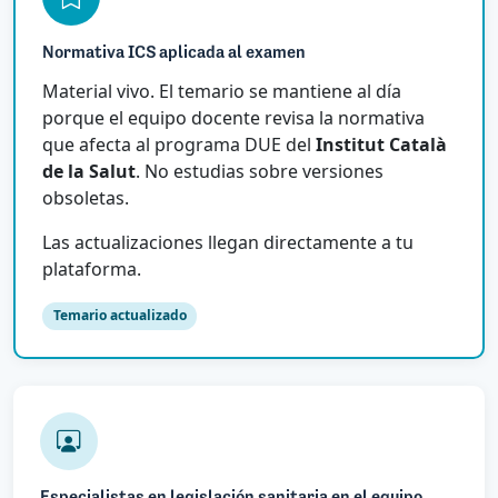
Normativa ICS aplicada al examen
Material vivo. El temario se mantiene al día
porque el equipo docente revisa la normativa
que afecta al programa DUE del
Institut Català
de la Salut
. No estudias sobre versiones
obsoletas.
Las actualizaciones llegan directamente a tu
plataforma.
Temario actualizado
Especialistas en legislación sanitaria en el equipo