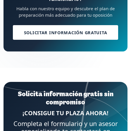
Habla con nuestro equipo y descubre el plan de
preparación más adecuado para tu oposición
SOLICITAR INFORMACIÓN GRATUITA
Solicita información gratis sin
compromiso
¡CONSIGUE TU PLAZA AHORA!
Completa el formulario y un asesor