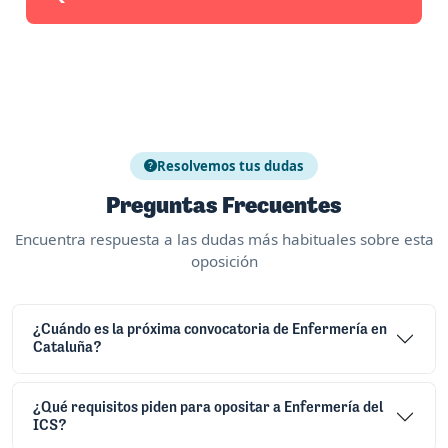
Resolvemos tus dudas
Preguntas Frecuentes
Encuentra respuesta a las dudas más habituales sobre esta
oposición
¿Cuándo es la próxima convocatoria de Enfermería en
Cataluña?
¿Qué requisitos piden para opositar a Enfermería del
ICS?