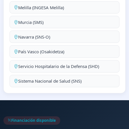
Melilla (INGESA Melilla)
Murcia (SMS)
Navarra (SNS-O)
País Vasco (Osakidetza)
Servicio Hospitalario de la Defensa (SHD)
Sistema Nacional de Salud (SNS)
Financiación disponible