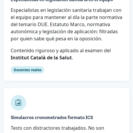
Especialistas en legislación sanitaria trabajan con
el equipo para mantener al día la parte normativa
del temario DUE. Estatuto Marco, normativa
autonómica y legislación de aplicación: filtradas
por quien sabe qué pesa en la oposición.
Contenido riguroso y aplicado al examen del
Institut Català de la Salut
.
Docentes reales
Simulacros cronometrados formato ICS
Tests con distractores trabajados. No son