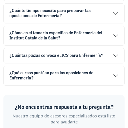
¿Cuánto tiempo necesito para preparar las
oposiciones de Enfermería?
¿Cómo es el temario específico de Enfermería del
Institut Català de la Salut?
¿Cuántas plazas convoca el ICS para Enfermería?
¿Qué cursos puntúan para las oposiciones de
Enfermería?
¿No encuentras respuesta a tu pregunta?
Nuestro equipo de asesores especializados está listo
para ayudarte