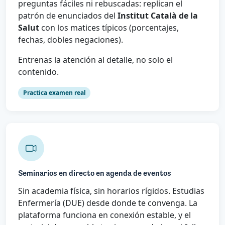
preguntas fáciles ni rebuscadas: replican el
patrón de enunciados del
Institut Català de la
Salut
con los matices típicos (porcentajes,
fechas, dobles negaciones).
Entrenas la atención al detalle, no solo el
contenido.
Practica examen real
Seminarios en directo en agenda de eventos
Sin academia física, sin horarios rígidos. Estudias
Enfermería (DUE) desde donde te convenga. La
plataforma funciona en conexión estable, y el