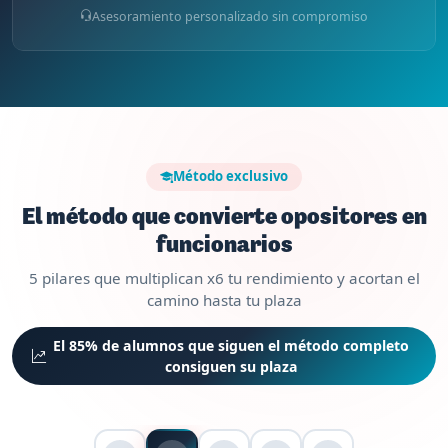
Asesoramiento personalizado sin compromiso
Método exclusivo
El método que convierte opositores en
funcionarios
5 pilares que multiplican x6 tu rendimiento y acortan el
camino hasta tu plaza
El 85% de alumnos que siguen el método completo
consiguen su plaza