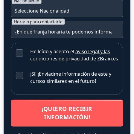
Nacionalidad
Horario para contactarte
He leído y acepto el
aviso legal y las
condiciones de privacidad
de ZBrain.es
¡Sí! ¡Enviadme información de este y
cursos similares en el futuro!
¡QUIERO RECIBIR
INFORMACIÓN!