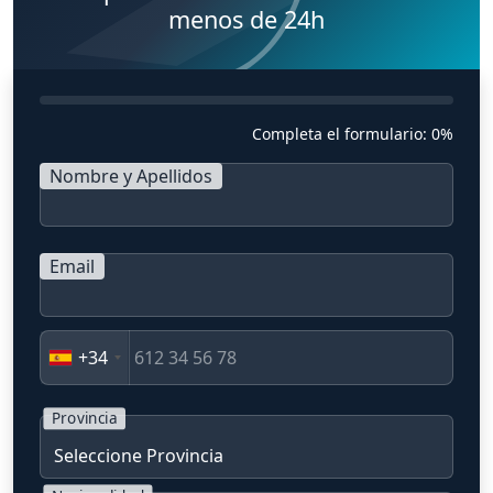
menos de 24h
Completa el formulario:
0%
Nombre y Apellidos
Email
+34
Provincia