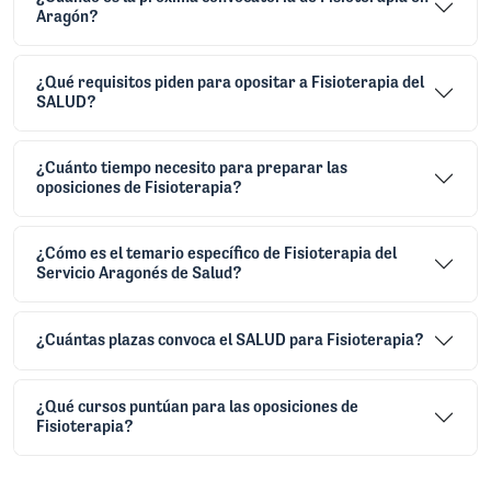
Aragón?
¿Qué requisitos piden para opositar a Fisioterapia del
SALUD?
¿Cuánto tiempo necesito para preparar las
oposiciones de Fisioterapia?
¿Cómo es el temario específico de Fisioterapia del
Servicio Aragonés de Salud?
¿Cuántas plazas convoca el SALUD para Fisioterapia?
¿Qué cursos puntúan para las oposiciones de
Fisioterapia?