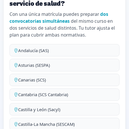
servicio de salud?
Con una única matrícula puedes preparar
dos
convocatorias simultáneas
del mismo curso en
dos servicios de salud distintos. Tu tutor ajusta el
plan para cubrir ambas normativas.
Andalucía (SAS)
Asturias (SESPA)
Canarias (SCS)
Cantabria (SCS Cantabria)
Castilla y León (Sacyl)
Castilla-La Mancha (SESCAM)