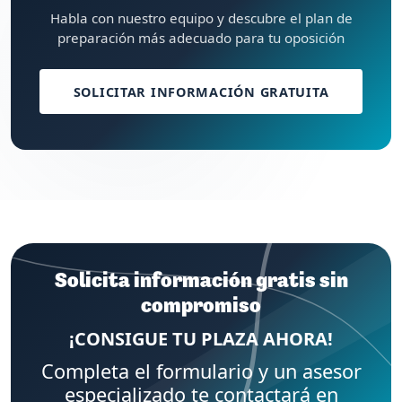
Habla con nuestro equipo y descubre el plan de
preparación más adecuado para tu oposición
SOLICITAR INFORMACIÓN GRATUITA
Solicita información gratis sin
compromiso
¡CONSIGUE TU PLAZA AHORA!
Completa el formulario y un asesor
especializado te contactará en