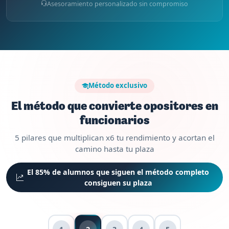
Asesoramiento personalizado sin compromiso
Método exclusivo
El método que convierte opositores en
funcionarios
5 pilares que multiplican x6 tu rendimiento y acortan el
camino hasta tu plaza
El 85% de alumnos que siguen el método completo
consiguen su plaza