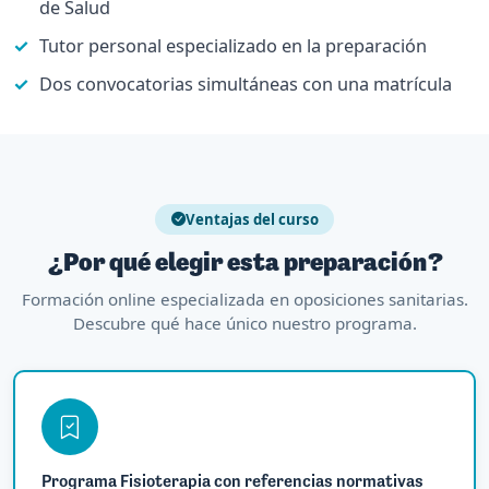
de Salud
Tutor personal especializado en la preparación
Dos convocatorias simultáneas con una matrícula
Ventajas del curso
¿Por qué elegir esta preparación?
Formación online especializada en oposiciones sanitarias.
Descubre qué hace único nuestro programa.
Programa Fisioterapia con referencias normativas