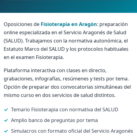
Oposiciones de
Fisioterapia en Aragón
: preparación
online especializada en el Servicio Aragonés de Salud
(SALUD). Trabajamos con la normativa autonómica, el
Estatuto Marco del SALUD y los protocolos habituales
en el examen Fisioterapia.
Plataforma interactiva con clases en directo,
grabaciones, infografías, resúmenes y tests por tema.
Opción de preparar dos convocatorias simultáneas del
mismo curso en dos servicios de salud distintos.
Temario Fisioterapia con normativa del SALUD
Amplio banco de preguntas por tema
Simulacros con formato oficial del Servicio Aragonés