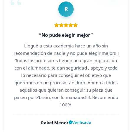
R
“No pude elegir mejor”
Llegué a esta academia hace un año sin
recomendación de nadie y no pude elegir mejor!!!!
Todos los profesores tienen una gran implicación
con el alumnado, te dan seguridad , apoyo y todo
lo necesario para conseguir el objetivo que
queremos en un proceso tan duro. Animo a todos
aquellos que quieran conseguir su plaza que
pasen por Zbrain, son lo maaaaas!!!!. Recomiendo
100%.
Rakel Menor
Verificada