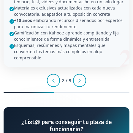
temario, test, vídeos y documentación en un solo lugar
Materiales exclusivos actualizados con cada nueva
convocatoria, adaptados a tu oposición concreta
+10 años
elaborando recursos diseñados por expertos
para maximizar tu rendimiento
Gamificación con Kahoot: aprende compitiendo y fija
conocimientos de forma dinámica y entretenida
Esquemas, resúmenes y mapas mentales que
convierten los temas más complejos en algo
comprensible
2 / 5
¿List@ para conseguir tu plaza de
funcionario?