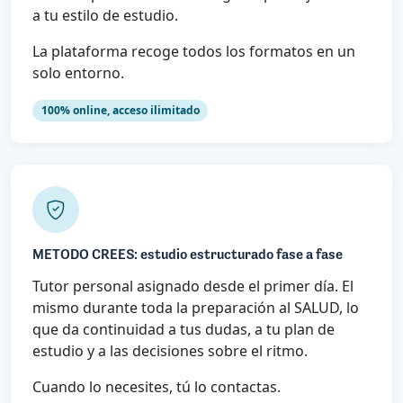
a tu estilo de estudio.
La plataforma recoge todos los formatos en un
solo entorno.
100% online, acceso ilimitado
METODO CREES: estudio estructurado fase a fase
Tutor personal asignado desde el primer día. El
mismo durante toda la preparación al SALUD, lo
que da continuidad a tus dudas, a tu plan de
estudio y a las decisiones sobre el ritmo.
Cuando lo necesites, tú lo contactas.