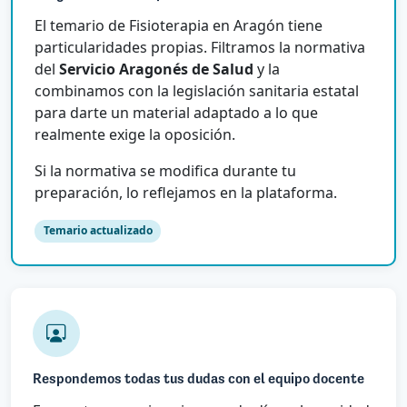
El temario de Fisioterapia en Aragón tiene
particularidades propias. Filtramos la normativa
del
Servicio Aragonés de Salud
y la
combinamos con la legislación sanitaria estatal
para darte un material adaptado a lo que
realmente exige la oposición.
Si la normativa se modifica durante tu
preparación, lo reflejamos en la plataforma.
Temario actualizado
Respondemos todas tus dudas con el equipo docente