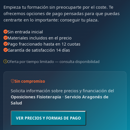
Empieza tu formación sin preocuparte por el coste. Te
ofrecemos opciones de pago pensadas para que puedas
centrarte en lo importante: conseguir tu plaza.
Sin entrada inicial
Materiales incluidos en el precio
Pago fraccionado hasta en 12 cuotas
Garantía de satisfacción 14 días
Oferta por tiempo limitado — consulta disponibilidad
Sin compromiso
Solicita información sobre precios y financiación del
Oposiciones Fisioterapia · Servicio Aragonés de
Salud
VER PRECIOS Y FORMAS DE PAGO