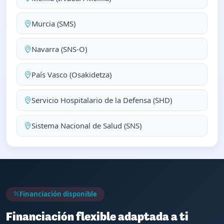
Murcia (SMS)
Navarra (SNS-O)
País Vasco (Osakidetza)
Servicio Hospitalario de la Defensa (SHD)
Sistema Nacional de Salud (SNS)
Financiación disponible
Financiación flexible adaptada a ti