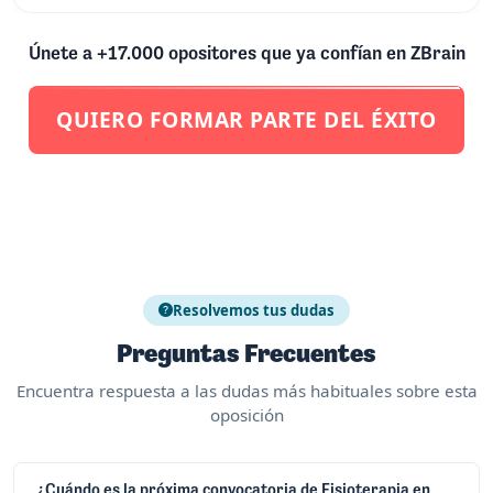
Únete a +17.000 opositores que ya confían en ZBrain
QUIERO FORMAR PARTE DEL ÉXITO
Resolvemos tus dudas
Preguntas Frecuentes
Encuentra respuesta a las dudas más habituales sobre esta
oposición
¿Cuándo es la próxima convocatoria de Fisioterapia en