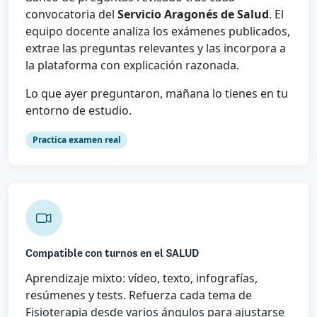
convocatoria del
Servicio Aragonés de Salud
. El
equipo docente analiza los exámenes publicados,
extrae las preguntas relevantes y las incorpora a
la plataforma con explicación razonada.
Lo que ayer preguntaron, mañana lo tienes en tu
entorno de estudio.
Practica examen real
Compatible con turnos en el SALUD
Aprendizaje mixto: vídeo, texto, infografías,
resúmenes y tests. Refuerza cada tema de
Fisioterapia desde varios ángulos para ajustarse