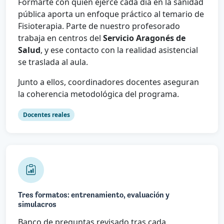
Formarte con quien ejerce cada día en la sanidad
pública aporta un enfoque práctico al temario de
Fisioterapia. Parte de nuestro profesorado
trabaja en centros del
Servicio Aragonés de
Salud
, y ese contacto con la realidad asistencial
se traslada al aula.
Junto a ellos, coordinadores docentes aseguran
la coherencia metodológica del programa.
Docentes reales
Tres formatos: entrenamiento, evaluación y
simulacros
Banco de preguntas revisado tras cada