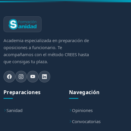
Academia especializada en preparación de
oposiciones a funcionario. Te
acompañamos con el método CREES hasta
que consigas tu plaza.
Preparaciones
Navegación
Sanidad
Opiniones
Convocatorias