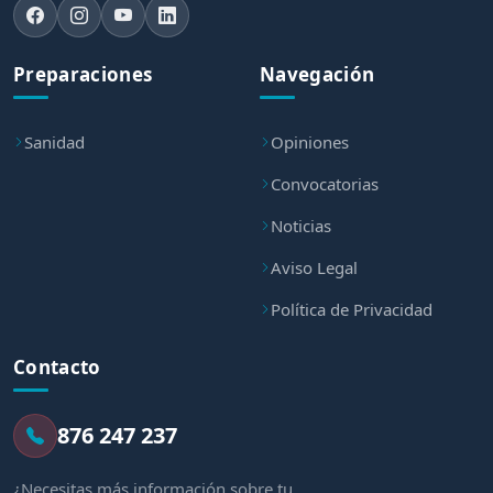
Preparaciones
Navegación
Sanidad
Opiniones
Convocatorias
Noticias
Aviso Legal
Política de Privacidad
Contacto
876 247 237
¿Necesitas más información sobre tu