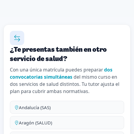
¿Te presentas también en otro
servicio de salud?
Con una única matrícula puedes preparar
dos
convocatorias simultáneas
del mismo curso en
dos servicios de salud distintos. Tu tutor ajusta el
plan para cubrir ambas normativas.
Andalucía (SAS)
Aragón (SALUD)