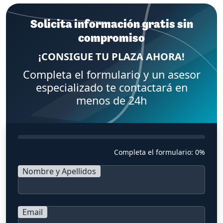
Solicita información gratis sin
compromiso
¡CONSIGUE TU PLAZA AHORA!
Completa el formulario y un asesor
especializado te contactará en
menos de 24h
Completa el formulario:
0%
Nombre y Apellidos
Email