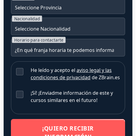
Nacionalidad
Horario para contactarte
He leído y acepto el
aviso legal y las
condiciones de privacidad
de ZBrain.es
¡Sí! ¡Enviadme información de este y
cursos similares en el futuro!
¡QUIERO RECIBIR