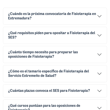
¿Cuándo es la próxima convocatoria de Fisioterapia en
Extremadura?
¿Qué requisitos piden para opositar a Fisioterapia del
SES?
¿Cuánto tiempo necesito para preparar las
oposiciones de Fisioterapia?
¿Cómo es el temario específico de Fisioterapia del
Servicio Extremeño de Salud?
¿Cuántas plazas convoca el SES para Fisioterapia?
¿Qué cursos puntúan para las oposiciones de