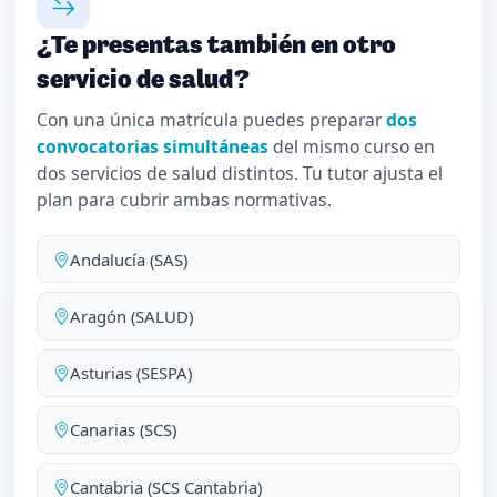
¿Te presentas también en otro
servicio de salud?
Con una única matrícula puedes preparar
dos
convocatorias simultáneas
del mismo curso en
dos servicios de salud distintos. Tu tutor ajusta el
plan para cubrir ambas normativas.
Andalucía (SAS)
Aragón (SALUD)
Asturias (SESPA)
Canarias (SCS)
Cantabria (SCS Cantabria)