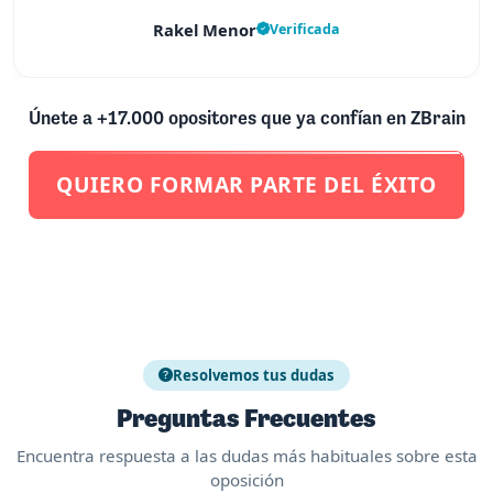
Rakel Menor
Verificada
Únete a +17.000 opositores que ya confían en ZBrain
QUIERO FORMAR PARTE DEL ÉXITO
Resolvemos tus dudas
Preguntas Frecuentes
Encuentra respuesta a las dudas más habituales sobre esta
oposición