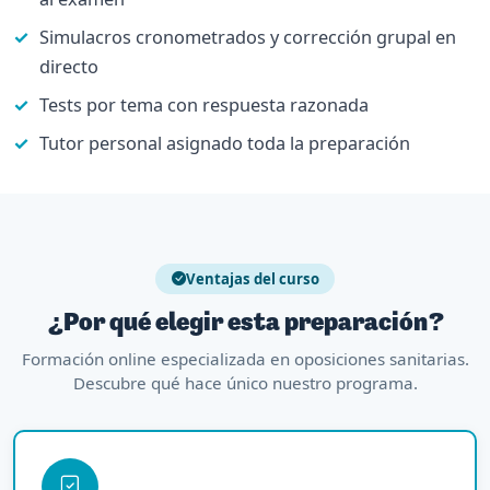
Simulacros cronometrados y corrección grupal en
directo
Tests por tema con respuesta razonada
Tutor personal asignado toda la preparación
Ventajas del curso
¿Por qué elegir esta preparación?
Formación online especializada en oposiciones sanitarias.
Descubre qué hace único nuestro programa.