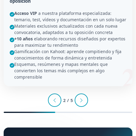
oposición
Acceso VIP
a nuestra plataforma especializada:
temario, test, vídeos y documentación en un solo lugar
Materiales exclusivos actualizados con cada nueva
convocatoria, adaptados a tu oposición concreta
+10 años
elaborando recursos diseñados por expertos
para maximizar tu rendimiento
Gamificación con Kahoot: aprende compitiendo y fija
conocimientos de forma dinámica y entretenida
Esquemas, resúmenes y mapas mentales que
convierten los temas más complejos en algo
comprensible
2 / 5