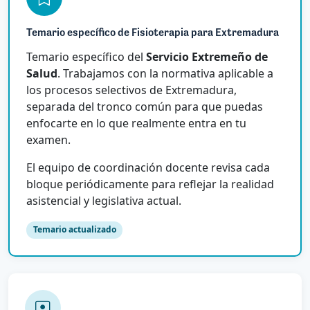
Temario específico de Fisioterapia para Extremadura
Temario específico del
Servicio Extremeño de
Salud
. Trabajamos con la normativa aplicable a
los procesos selectivos de Extremadura,
separada del tronco común para que puedas
enfocarte en lo que realmente entra en tu
examen.
El equipo de coordinación docente revisa cada
bloque periódicamente para reflejar la realidad
asistencial y legislativa actual.
Temario actualizado