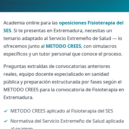
Academia online para las
oposiciones Fisioterapia del
SES
. Si te presentas en Extremadura, necesitas un
temario adaptado al Servicio Extremeño de Salud — lo
ofrecemos junto al
METODO CREES
, con simulacros
específicos y un tutor personal que conoce el proceso.
Preguntas extraídas de convocatorias anteriores
reales, equipo docente especializado en sanidad
pública y preparación estructurada por fases según el
METODO CREES para la convocatoria de Fisioterapia en
Extremadura.
METODO CREES aplicado al Fisioterapia del SES
Normativa del Servicio Extremeño de Salud aplicada
al examen