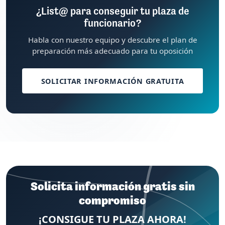
¿List@ para conseguir tu plaza de
funcionario?
Habla con nuestro equipo y descubre el plan de
preparación más adecuado para tu oposición
SOLICITAR INFORMACIÓN GRATUITA
Solicita información gratis sin
compromiso
¡CONSIGUE TU PLAZA AHORA!