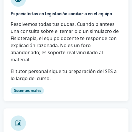
Especialistas en legislación sanitaria en el equipo
Resolvemos todas tus dudas. Cuando plantees
una consulta sobre el temario o un simulacro de
Fisioterapia, el equipo docente te responde con
explicación razonada. No es un foro
abandonado; es soporte real vinculado al
material.
El tutor personal sigue tu preparación del SES a
lo largo del curso.
Docentes reales