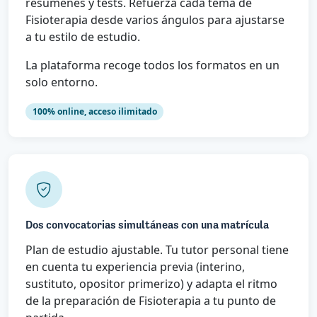
resúmenes y tests. Refuerza cada tema de
Fisioterapia desde varios ángulos para ajustarse
a tu estilo de estudio.
La plataforma recoge todos los formatos en un
solo entorno.
100% online, acceso ilimitado
Dos convocatorias simultáneas con una matrícula
Plan de estudio ajustable. Tu tutor personal tiene
en cuenta tu experiencia previa (interino,
sustituto, opositor primerizo) y adapta el ritmo
de la preparación de Fisioterapia a tu punto de