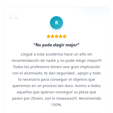
R
“No pude elegir mejor”
Llegué a esta academia hace un año sin
recomendación de nadie y no pude elegir mejor!!!!
Todos los profesores tienen una gran implicación
con el alumnado, te dan seguridad , apoyo y todo
lo necesario para conseguir el objetivo que
queremos en un proceso tan duro. Animo a todos
aquellos que quieran conseguir su plaza que
pasen por Zbrain, son lo maaaaas!!!!. Recomiendo
100%.