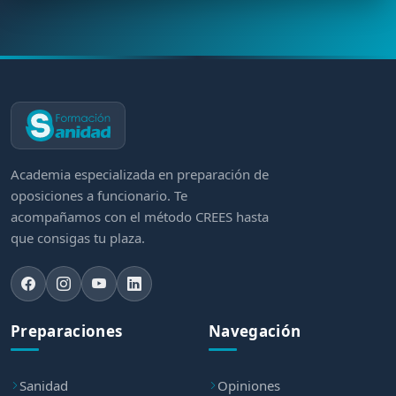
Academia especializada en preparación de
oposiciones a funcionario. Te
acompañamos con el método CREES hasta
que consigas tu plaza.
Preparaciones
Navegación
Sanidad
Opiniones