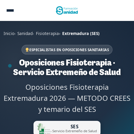
Inicio
Sanidad
Fisioterapia
Extremadura (SES)
ESPECIALISTAS EN OPOSICIONES SANITARIAS
Oposiciones Fisioterapia ·
Servicio Extremeño de Salud
Oposiciones Fisioterapia
Extremadura 2026 — METODO CREES
y temario del SES
SES
Servicio Extremeño de Salud