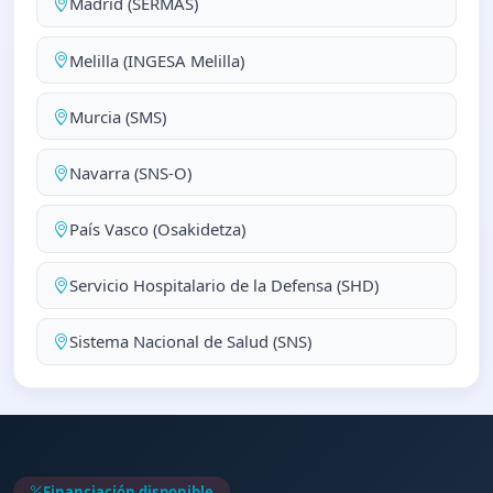
Madrid (SERMAS)
Melilla (INGESA Melilla)
Murcia (SMS)
Navarra (SNS-O)
País Vasco (Osakidetza)
Servicio Hospitalario de la Defensa (SHD)
Sistema Nacional de Salud (SNS)
Financiación disponible