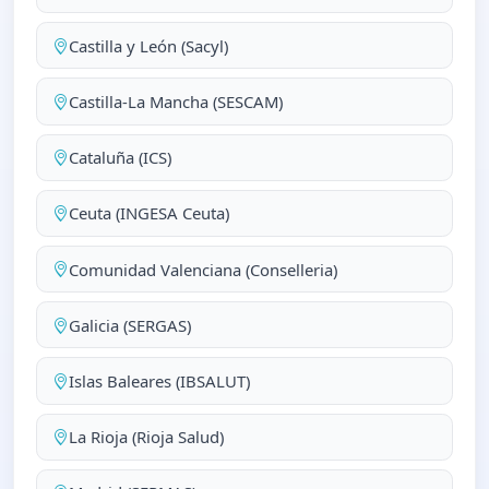
Castilla y León (Sacyl)
Castilla-La Mancha (SESCAM)
Cataluña (ICS)
Ceuta (INGESA Ceuta)
Comunidad Valenciana (Conselleria)
Galicia (SERGAS)
Islas Baleares (IBSALUT)
La Rioja (Rioja Salud)