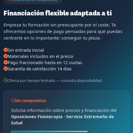
Financiación flexible adaptada a ti
Empieza tu formación sin preocuparte por el coste. Te
ofrecemos opciones de pago pensadas para que puedas
centrarte en lo importante: conseguir tu plaza.
Sin entrada inicial
Materiales incluidos en el precio
Pago fraccionado hasta en 12 cuotas
Garantía de satisfacción 14 días
Oferta por tiempo limitado — consulta disponibilidad
Sin compromiso
Solicita información sobre precios y financiación del
Oposiciones Fisioterapia · Servicio Extremeño de
Salud