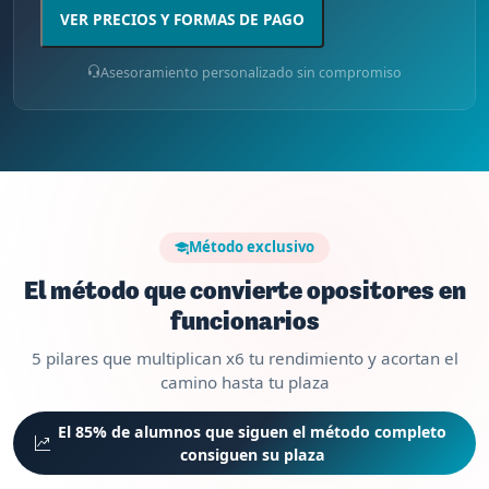
VER PRECIOS Y FORMAS DE PAGO
Asesoramiento personalizado sin compromiso
Método exclusivo
El método que convierte opositores en
funcionarios
5 pilares que multiplican x6 tu rendimiento y acortan el
camino hasta tu plaza
El 85% de alumnos que siguen el método completo
consiguen su plaza