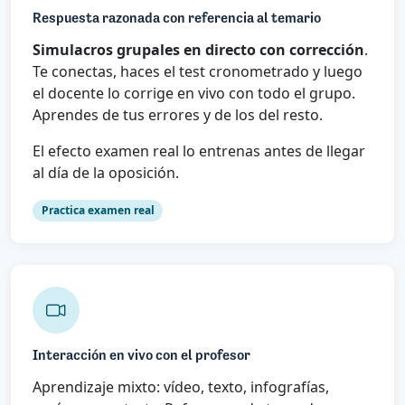
Respuesta razonada con referencia al temario
Simulacros grupales en directo con corrección
.
Te conectas, haces el test cronometrado y luego
el docente lo corrige en vivo con todo el grupo.
Aprendes de tus errores y de los del resto.
El efecto examen real lo entrenas antes de llegar
al día de la oposición.
Practica examen real
Interacción en vivo con el profesor
Aprendizaje mixto: vídeo, texto, infografías,