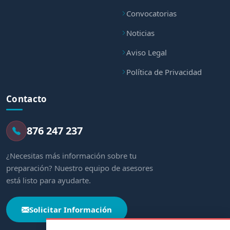
Convocatorias
Noticias
Aviso Legal
Política de Privacidad
Contacto
876 247 237
¿Necesitas más información sobre tu
preparación? Nuestro equipo de asesores
está listo para ayudarte.
Solicitar Información