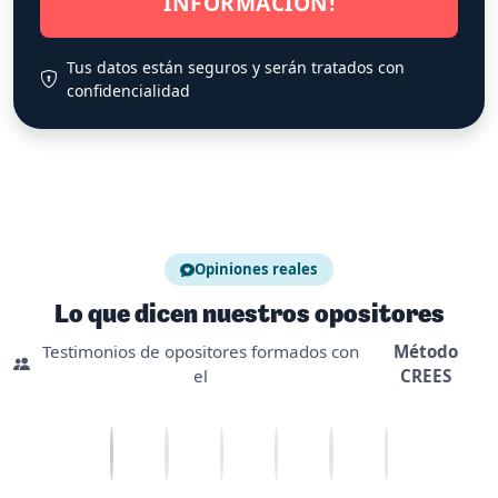
INFORMACIÓN!
Tus datos están seguros y serán tratados con
confidencialidad
Opiniones reales
Lo que dicen nuestros opositores
Testimonios de opositores formados con
Método
el
CREES