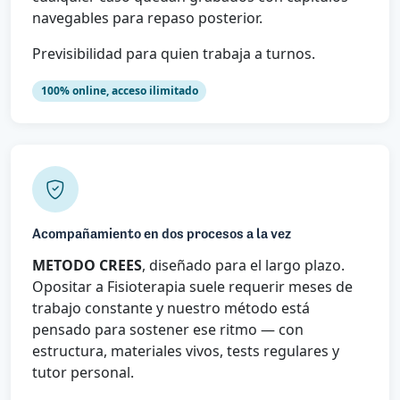
navegables para repaso posterior.
Previsibilidad para quien trabaja a turnos.
100% online, acceso ilimitado
Acompañamiento en dos procesos a la vez
METODO CREES
, diseñado para el largo plazo.
Opositar a Fisioterapia suele requerir meses de
trabajo constante y nuestro método está
pensado para sostener ese ritmo — con
estructura, materiales vivos, tests regulares y
tutor personal.