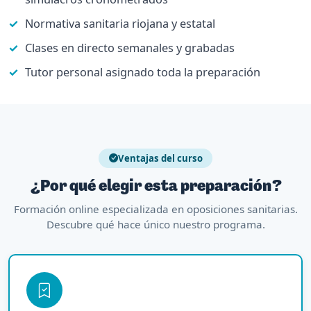
Normativa sanitaria riojana y estatal
Clases en directo semanales y grabadas
Tutor personal asignado toda la preparación
Ventajas del curso
¿Por qué elegir esta preparación?
Formación online especializada en oposiciones sanitarias.
Descubre qué hace único nuestro programa.