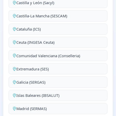
Castilla y León (Sacyl)
Castilla-La Mancha (SESCAM)
Cataluña (ICS)
Ceuta (INGESA Ceuta)
Comunidad Valenciana (Conselleria)
Extremadura (SES)
Galicia (SERGAS)
Islas Baleares (IBSALUT)
Madrid (SERMAS)