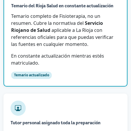
Temario del Rioja Salud en constante actualización
Temario completo de Fisioterapia, no un
resumen. Cubre la normativa del
Servicio
Riojano de Salud
aplicable a La Rioja con
referencias oficiales para que puedas verificar
las fuentes en cualquier momento.
En constante actualización mientras estés
matriculado.
Temario actualizado
Tutor personal asignado toda la preparación