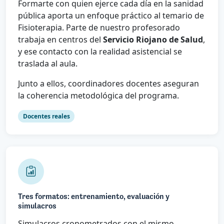
Formarte con quien ejerce cada día en la sanidad
pública aporta un enfoque práctico al temario de
Fisioterapia. Parte de nuestro profesorado
trabaja en centros del
Servicio Riojano de Salud
,
y ese contacto con la realidad asistencial se
traslada al aula.
Junto a ellos, coordinadores docentes aseguran
la coherencia metodológica del programa.
Docentes reales
Tres formatos: entrenamiento, evaluación y
simulacros
Simulacros cronometrados con el mismo