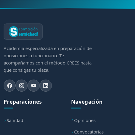
Academia especializada en preparación de
oposiciones a funcionario. Te
acompañamos con el método CREES hasta
que consigas tu plaza.
Preparaciones
Navegación
Sanidad
Opiniones
Convocatorias