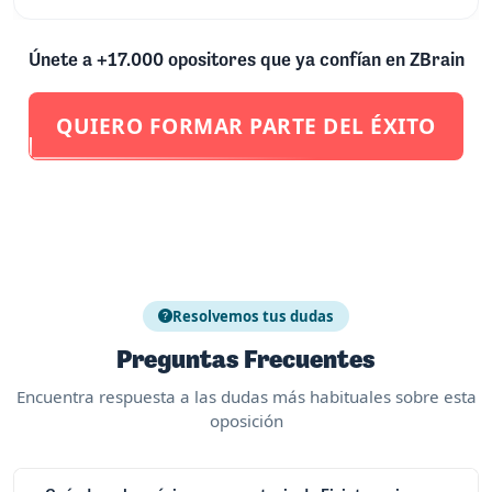
Únete a +17.000 opositores que ya confían en ZBrain
QUIERO FORMAR PARTE DEL ÉXITO
Resolvemos tus dudas
Preguntas Frecuentes
Encuentra respuesta a las dudas más habituales sobre esta
oposición