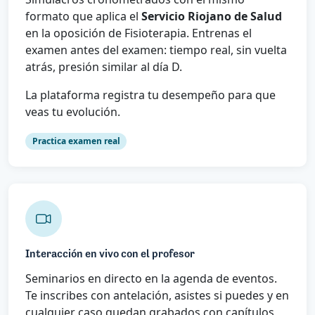
formato que aplica el
Servicio Riojano de Salud
en la oposición de Fisioterapia. Entrenas el
examen antes del examen: tiempo real, sin vuelta
atrás, presión similar al día D.
La plataforma registra tu desempeño para que
veas tu evolución.
Practica examen real
Interacción en vivo con el profesor
Seminarios en directo en la agenda de eventos.
Te inscribes con antelación, asistes si puedes y en
cualquier caso quedan grabados con capítulos