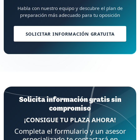
Habla con nuestro equipo y descubre el plan de
preparación más adecuado para tu oposición
SOLICITAR INFORMACIÓN GRATUITA
Solicita información gratis sin
compromiso
¡CONSIGUE TU PLAZA AHORA!
Completa el formulario y un asesor
especializado te contactará en