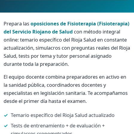
Prepara las
oposiciones de Fisioterapia (Fisioterapia)
del Servicio Riojano de Salud
con método integral
online: temario específico del Rioja Salud en constante
actualización, simulacros con preguntas reales del Rioja
Salud, tests por tema y tutor personal asignado
durante toda la preparación.
El equipo docente combina preparadores en activo en
la sanidad pública, coordinadores docentes y
especialistas en legislación sanitaria. Te acompañamos
desde el primer día hasta el examen.
Temario específico del Rioja Salud actualizado
Tests de entrenamiento + de evaluación +
simulacros cronometrados