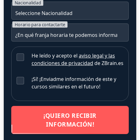
Nacionalidad
Horario para contactarte
He leído y acepto el
aviso legal y las
condiciones de privacidad
de ZBrain.es
¡Sí! ¡Enviadme información de este y
cursos similares en el futuro!
¡QUIERO RECIBIR
INFORMACIÓN!