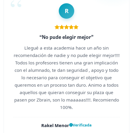
R
“No pude elegir mejor”
Llegué a esta academia hace un año sin
recomendación de nadie y no pude elegir mejor!!!!
Todos los profesores tienen una gran implicación
con el alumnado, te dan seguridad , apoyo y todo
lo necesario para conseguir el objetivo que
queremos en un proceso tan duro. Animo a todos
aquellos que quieran conseguir su plaza que
pasen por Zbrain, son lo maaaaas!!!!. Recomiendo
100%.
Rakel Menor
Verificada