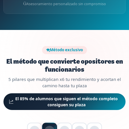
Asesoramiento personalizado sin compromiso
Método exclusivo
El método que convierte opositores en
funcionarios
5 pilares que multiplican x6 tu rendimiento y acortan el
camino hasta tu plaza
El 85% de alumnos que siguen el método completo
consiguen su plaza