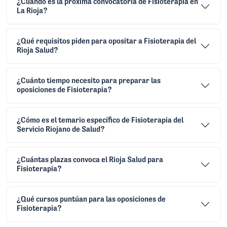
¿Cuándo es la próxima convocatoria de Fisioterapia en
La Rioja?
¿Qué requisitos piden para opositar a Fisioterapia del
Rioja Salud?
¿Cuánto tiempo necesito para preparar las
oposiciones de Fisioterapia?
¿Cómo es el temario específico de Fisioterapia del
Servicio Riojano de Salud?
¿Cuántas plazas convoca el Rioja Salud para
Fisioterapia?
¿Qué cursos puntúan para las oposiciones de
Fisioterapia?