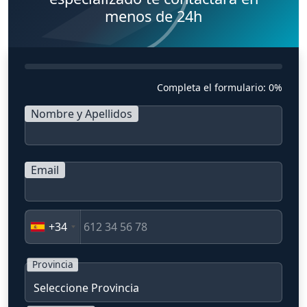
menos de 24h
Completa el formulario:
0%
Nombre y Apellidos
Email
+34
Provincia