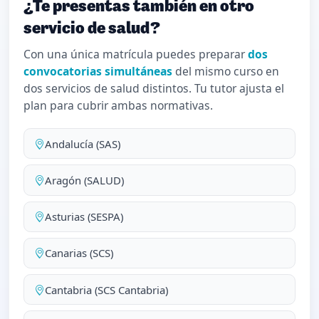
¿Te presentas también en otro
servicio de salud?
Con una única matrícula puedes preparar
dos
convocatorias simultáneas
del mismo curso en
dos servicios de salud distintos. Tu tutor ajusta el
plan para cubrir ambas normativas.
Andalucía (SAS)
Aragón (SALUD)
Asturias (SESPA)
Canarias (SCS)
Cantabria (SCS Cantabria)