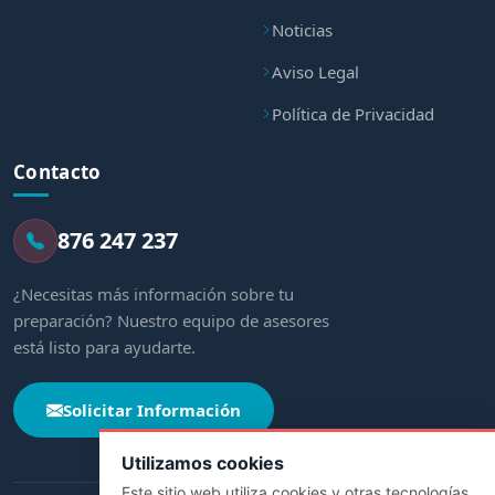
Noticias
Aviso Legal
Política de Privacidad
Contacto
876 247 237
¿Necesitas más información sobre tu
preparación? Nuestro equipo de asesores
está listo para ayudarte.
Solicitar Información
Utilizamos cookies
Este sitio web utiliza cookies y otras tecnologías