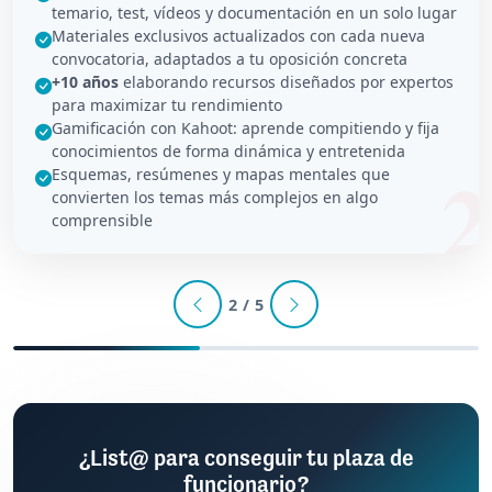
temario, test, vídeos y documentación en un solo lugar
Materiales exclusivos actualizados con cada nueva
convocatoria, adaptados a tu oposición concreta
+10 años
elaborando recursos diseñados por expertos
para maximizar tu rendimiento
Gamificación con Kahoot: aprende compitiendo y fija
conocimientos de forma dinámica y entretenida
Esquemas, resúmenes y mapas mentales que
convierten los temas más complejos en algo
comprensible
2 / 5
¿List@ para conseguir tu plaza de
funcionario?