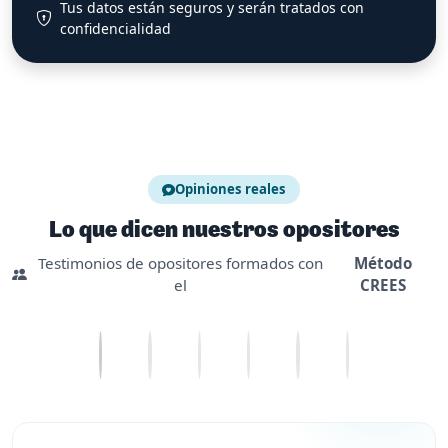
Tus datos están seguros y serán tratados con
confidencialidad
Opiniones reales
Lo que dicen nuestros opositores
Testimonios de opositores formados con
Método
el
CREES