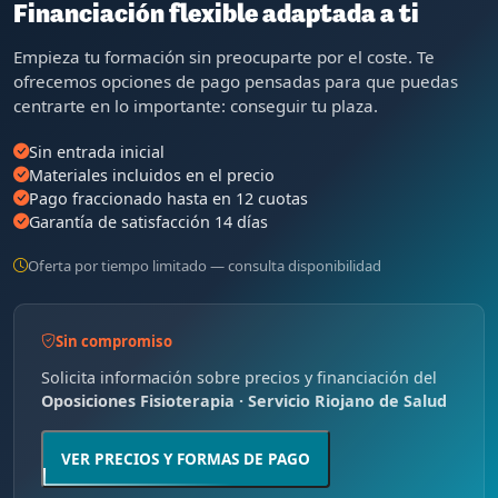
Financiación flexible adaptada a ti
Empieza tu formación sin preocuparte por el coste. Te
ofrecemos opciones de pago pensadas para que puedas
centrarte en lo importante: conseguir tu plaza.
Sin entrada inicial
Materiales incluidos en el precio
Pago fraccionado hasta en 12 cuotas
Garantía de satisfacción 14 días
Oferta por tiempo limitado — consulta disponibilidad
Sin compromiso
Solicita información sobre precios y financiación del
Oposiciones Fisioterapia · Servicio Riojano de Salud
VER PRECIOS Y FORMAS DE PAGO