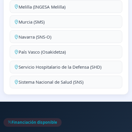
Melilla (INGESA Melilla)
Murcia (SMS)
Navarra (SNS-O)
País Vasco (Osakidetza)
Servicio Hospitalario de la Defensa (SHD)
Sistema Nacional de Salud (SNS)
Financiación disponible