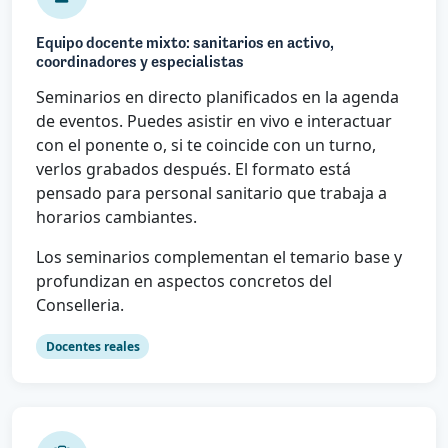
Equipo docente mixto: sanitarios en activo,
coordinadores y especialistas
Seminarios en directo planificados en la agenda
de eventos. Puedes asistir en vivo e interactuar
con el ponente o, si te coincide con un turno,
verlos grabados después. El formato está
pensado para personal sanitario que trabaja a
horarios cambiantes.
Los seminarios complementan el temario base y
profundizan en aspectos concretos del
Conselleria.
Docentes reales