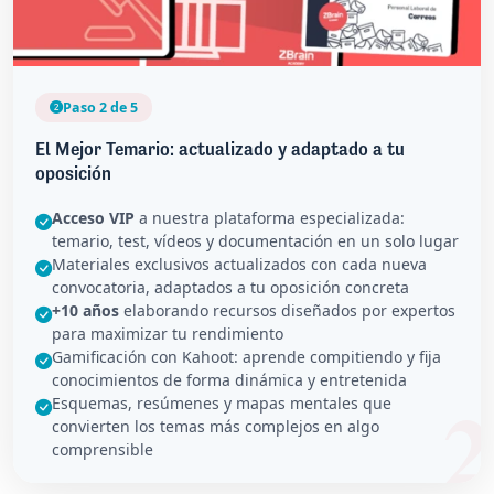
Paso 2 de 5
El Mejor Temario: actualizado y adaptado a tu
oposición
Acceso VIP
a nuestra plataforma especializada:
temario, test, vídeos y documentación en un solo lugar
Materiales exclusivos actualizados con cada nueva
convocatoria, adaptados a tu oposición concreta
+10 años
elaborando recursos diseñados por expertos
para maximizar tu rendimiento
Gamificación con Kahoot: aprende compitiendo y fija
conocimientos de forma dinámica y entretenida
Esquemas, resúmenes y mapas mentales que
convierten los temas más complejos en algo
comprensible