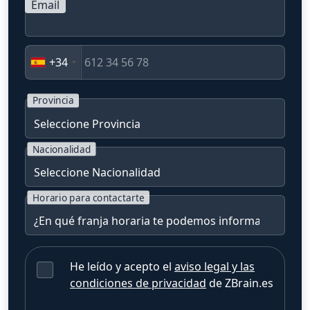
Email
+34
Provincia
Nacionalidad
Horario para contactarte
He leído y acepto el
aviso legal y las
condiciones de privacidad
de ZBrain.es