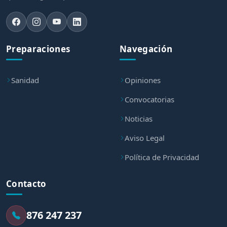
Preparaciones
Navegación
Sanidad
Opiniones
Convocatorias
Noticias
Aviso Legal
Política de Privacidad
Contacto
876 247 237