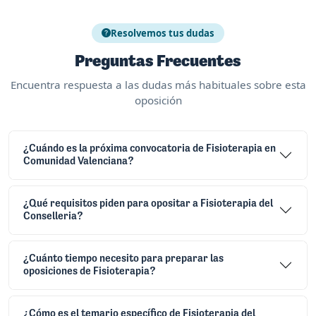
Resolvemos tus dudas
Preguntas Frecuentes
Encuentra respuesta a las dudas más habituales sobre esta
oposición
¿Cuándo es la próxima convocatoria de Fisioterapia en
Comunidad Valenciana?
¿Qué requisitos piden para opositar a Fisioterapia del
Conselleria?
¿Cuánto tiempo necesito para preparar las
oposiciones de Fisioterapia?
¿Cómo es el temario específico de Fisioterapia del