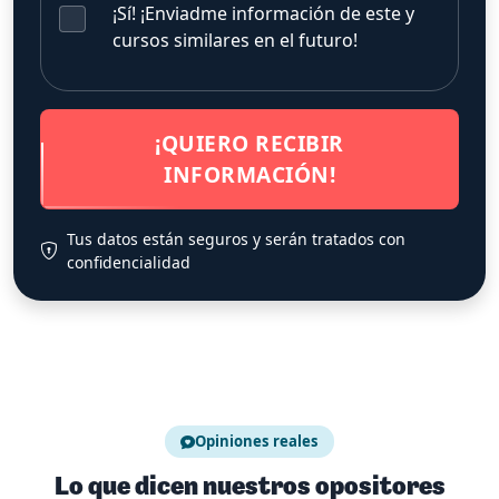
¡Sí! ¡Enviadme información de este y
cursos similares en el futuro!
¡QUIERO RECIBIR
INFORMACIÓN!
Tus datos están seguros y serán tratados con
confidencialidad
Opiniones reales
Lo que dicen nuestros opositores