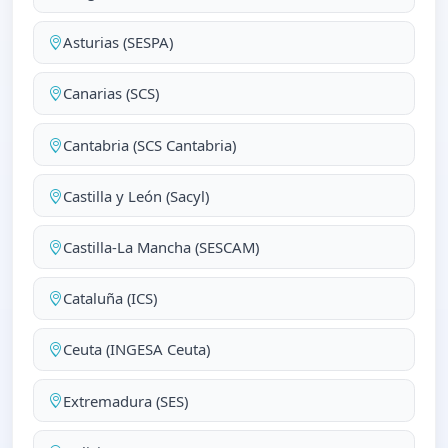
Asturias (SESPA)
Canarias (SCS)
Cantabria (SCS Cantabria)
Castilla y León (Sacyl)
Castilla-La Mancha (SESCAM)
Cataluña (ICS)
Ceuta (INGESA Ceuta)
Extremadura (SES)