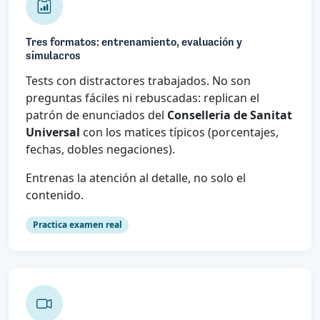
Tres formatos: entrenamiento, evaluación y
simulacros
Tests con distractores trabajados. No son
preguntas fáciles ni rebuscadas: replican el
patrón de enunciados del
Conselleria de Sanitat
Universal
con los matices típicos (porcentajes,
fechas, dobles negaciones).
Entrenas la atención al detalle, no solo el
contenido.
Practica examen real