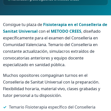
Consigue tu plaza de
Fisioterapia en el Conselleria de
Sanitat Universal
con el
METODO CREES
, diseñado
específicamente para el examen del Conselleria en
Comunidad Valenciana. Temario del Conselleria en
constante actualización, simulacros extraídos de
convocatorias anteriores y equipo docente
especializado en sanidad pública.
Muchos opositores compaginan turnos en el
Conselleria de Sanitat Universal con la preparación.
Flexibilidad horaria, material vivo, clases grabadas y
tutor personal a tu disposición.
Temario Fisioterapia específico del Conselleria