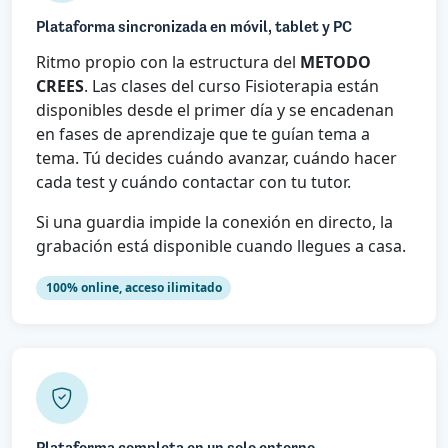
Plataforma sincronizada en móvil, tablet y PC
Ritmo propio con la estructura del
METODO
CREES
. Las clases del curso Fisioterapia están
disponibles desde el primer día y se encadenan
en fases de aprendizaje que te guían tema a
tema. Tú decides cuándo avanzar, cuándo hacer
cada test y cuándo contactar con tu tutor.
Si una guardia impide la conexión en directo, la
grabación está disponible cuando llegues a casa.
100% online, acceso ilimitado