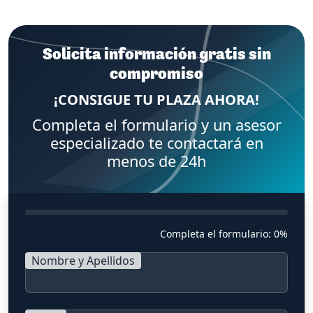
Solicita información gratis sin
compromiso
¡CONSIGUE TU PLAZA AHORA!
Completa el formulario y un asesor
especializado te contactará en
menos de 24h
Completa el formulario:
0%
Nombre y Apellidos