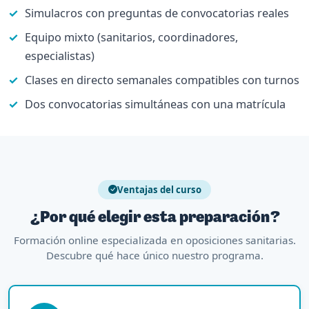
Simulacros con preguntas de convocatorias reales
Equipo mixto (sanitarios, coordinadores,
especialistas)
Clases en directo semanales compatibles con turnos
Dos convocatorias simultáneas con una matrícula
Ventajas del curso
¿Por qué elegir esta preparación?
Formación online especializada en oposiciones sanitarias.
Descubre qué hace único nuestro programa.