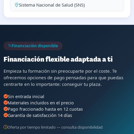
Sistema Nacional de Salud (SNS)
Financiación disponible
Financiación flexible adaptada a ti
Empieza tu formación sin preocuparte por el coste. Te
ofrecemos opciones de pago pensadas para que puedas
centrarte en lo importante: conseguir tu plaza.
Sin entrada inicial
Materiales incluidos en el precio
Pago fraccionado hasta en 12 cuotas
Garantía de satisfacción 14 días
Oferta por tiempo limitado — consulta disponibilidad