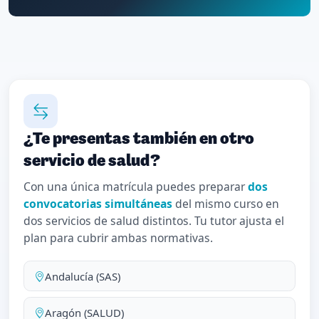
¿Te presentas también en otro
servicio de salud?
Con una única matrícula puedes preparar
dos
convocatorias simultáneas
del mismo curso en
dos servicios de salud distintos. Tu tutor ajusta el
plan para cubrir ambas normativas.
Andalucía (SAS)
Aragón (SALUD)