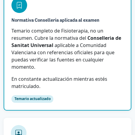
Normativa Conselleria aplicada al examen
Temario completo de Fisioterapia, no un
resumen. Cubre la normativa del
Conselleria de
Sanitat Universal
aplicable a Comunidad
Valenciana con referencias oficiales para que
puedas verificar las fuentes en cualquier
momento.
En constante actualización mientras estés
matriculado.
Temario actualizado