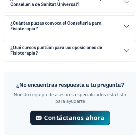
Conselleria de Sanitat Universal?
¿Cuántas plazas convoca el Conselleria para
Fisioterapia?
¿Qué cursos puntúan para las oposiciones de
Fisioterapia?
¿No encuentras respuesta a tu pregunta?
Nuestro equipo de asesores especializados está listo
para ayudarte
Contáctanos ahora