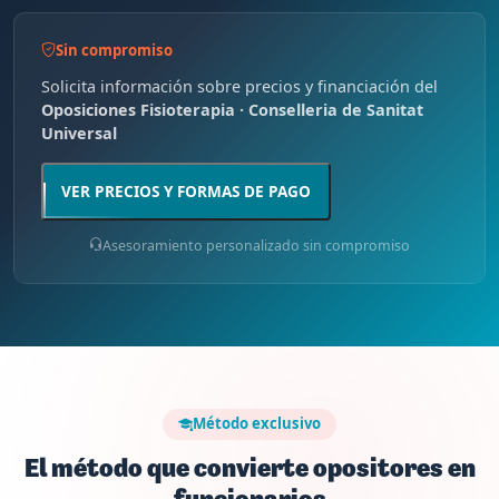
Sin compromiso
Solicita información sobre precios y financiación del
Oposiciones Fisioterapia · Conselleria de Sanitat
Universal
VER PRECIOS Y FORMAS DE PAGO
Asesoramiento personalizado sin compromiso
Método exclusivo
El método que convierte opositores en