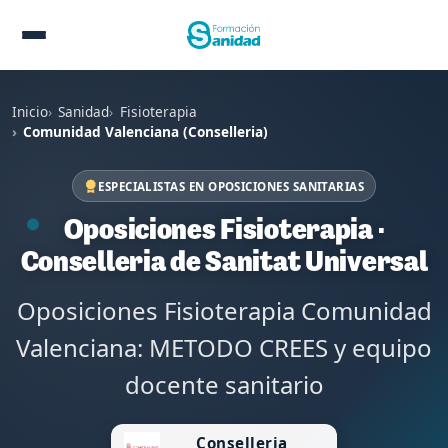
Inicio
Sanidad
Fisioterapia
Comunidad Valenciana (Conselleria)
ESPECIALISTAS EN OPOSICIONES SANITARIAS
Oposiciones Fisioterapia ·
Conselleria de Sanitat Universal
Oposiciones Fisioterapia Comunidad
Valenciana: METODO CREES y equipo
docente sanitario
Conselleria