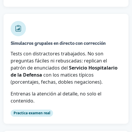
Simulacros grupales en directo con corrección
Tests con distractores trabajados. No son
preguntas fáciles ni rebuscadas: replican el
patrón de enunciados del
Servicio Hospitalario
de la Defensa
con los matices típicos
(porcentajes, fechas, dobles negaciones).
Entrenas la atención al detalle, no solo el
contenido.
Practica examen real