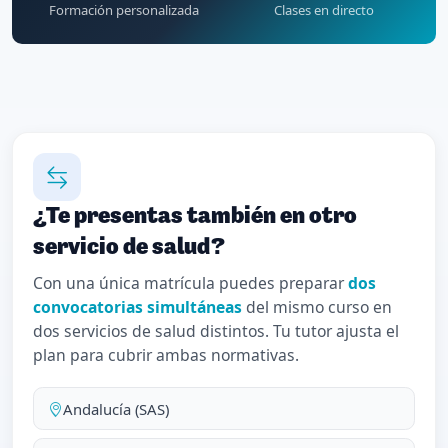
Formación personalizada
Clases en directo
¿Te presentas también en otro
servicio de salud?
Con una única matrícula puedes preparar
dos
convocatorias simultáneas
del mismo curso en
dos servicios de salud distintos. Tu tutor ajusta el
plan para cubrir ambas normativas.
Andalucía (SAS)