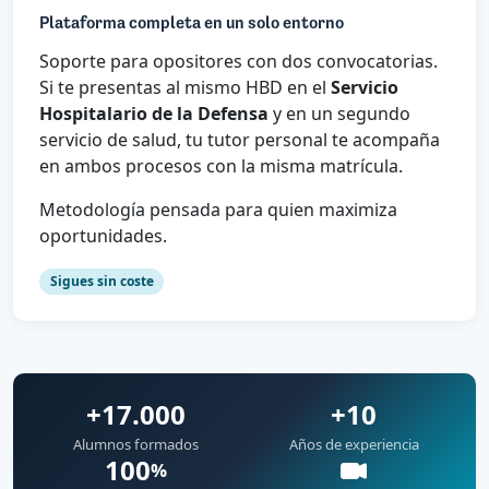
Plataforma completa en un solo entorno
Soporte para opositores con dos convocatorias.
Si te presentas al mismo HBD en el
Servicio
Hospitalario de la Defensa
y en un segundo
servicio de salud, tu tutor personal te acompaña
en ambos procesos con la misma matrícula.
Metodología pensada para quien maximiza
oportunidades.
Sigues sin coste
+17.000
+10
Alumnos formados
Años de experiencia
100
%