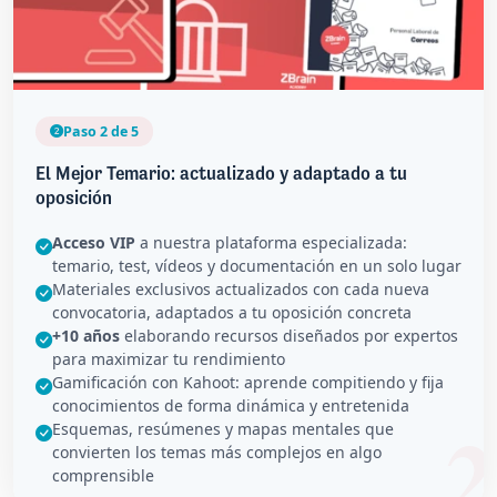
Paso 2 de 5
El Mejor Temario: actualizado y adaptado a tu
oposición
Acceso VIP
a nuestra plataforma especializada:
temario, test, vídeos y documentación en un solo lugar
Materiales exclusivos actualizados con cada nueva
convocatoria, adaptados a tu oposición concreta
+10 años
elaborando recursos diseñados por expertos
para maximizar tu rendimiento
Gamificación con Kahoot: aprende compitiendo y fija
conocimientos de forma dinámica y entretenida
Esquemas, resúmenes y mapas mentales que
convierten los temas más complejos en algo
comprensible