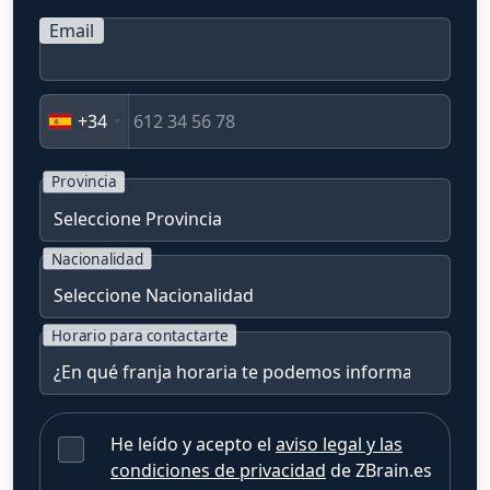
Email
+34
Provincia
Nacionalidad
Horario para contactarte
He leído y acepto el
aviso legal y las
condiciones de privacidad
de ZBrain.es