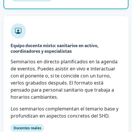
Equipo docente mixto: sanitarios en activo,
coordinadores y especialistas
Seminarios en directo planificados en la agenda
de eventos. Puedes asistir en vivo e interactuar
con el ponente o, si te coincide con un turno,
verlos grabados después. El formato está
pensado para personal sanitario que trabaja a
horarios cambiantes.
Los seminarios complementan el temario base y
profundizan en aspectos concretos del SHD.
Docentes reales