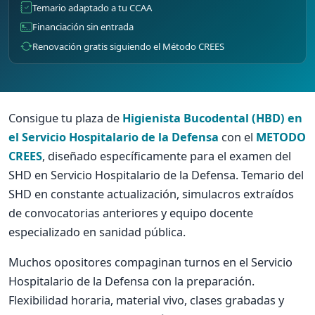
Temario adaptado a tu CCAA
Financiación sin entrada
Renovación gratis siguiendo el Método CREES
Consigue tu plaza de
Higienista Bucodental (HBD) en
el Servicio Hospitalario de la Defensa
con el
METODO
CREES
, diseñado específicamente para el examen del
SHD en Servicio Hospitalario de la Defensa. Temario del
SHD en constante actualización, simulacros extraídos
de convocatorias anteriores y equipo docente
especializado en sanidad pública.
Muchos opositores compaginan turnos en el Servicio
Hospitalario de la Defensa con la preparación.
Flexibilidad horaria, material vivo, clases grabadas y