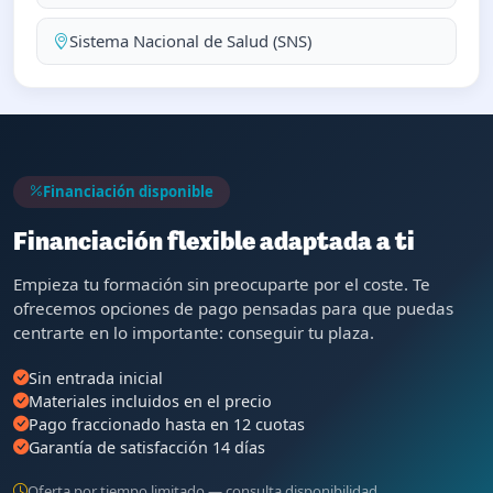
Sistema Nacional de Salud (SNS)
Financiación disponible
Financiación flexible adaptada a ti
Empieza tu formación sin preocuparte por el coste. Te
ofrecemos opciones de pago pensadas para que puedas
centrarte en lo importante: conseguir tu plaza.
Sin entrada inicial
Materiales incluidos en el precio
Pago fraccionado hasta en 12 cuotas
Garantía de satisfacción 14 días
Oferta por tiempo limitado — consulta disponibilidad