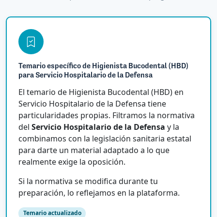
Temario específico de Higienista Bucodental (HBD)
para Servicio Hospitalario de la Defensa
El temario de Higienista Bucodental (HBD) en
Servicio Hospitalario de la Defensa tiene
particularidades propias. Filtramos la normativa
del
Servicio Hospitalario de la Defensa
y la
combinamos con la legislación sanitaria estatal
para darte un material adaptado a lo que
realmente exige la oposición.
Si la normativa se modifica durante tu
preparación, lo reflejamos en la plataforma.
Temario actualizado