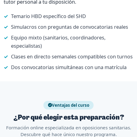
tutor personal a tu disposición.
Temario HBD específico del SHD
Simulacros con preguntas de convocatorias reales
Equipo mixto (sanitarios, coordinadores,
especialistas)
Clases en directo semanales compatibles con turnos
Dos convocatorias simultáneas con una matrícula
Ventajas del curso
¿Por qué elegir esta preparación?
Formación online especializada en oposiciones sanitarias.
Descubre qué hace único nuestro programa.