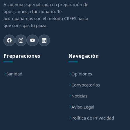
Academia especializada en preparación de
oposiciones a funcionario. Te
acompañamos con el método CREES hasta
que consigas tu plaza.
Preparaciones
Navegación
Sanidad
Opiniones
Convocatorias
Noticias
Aviso Legal
Política de Privacidad