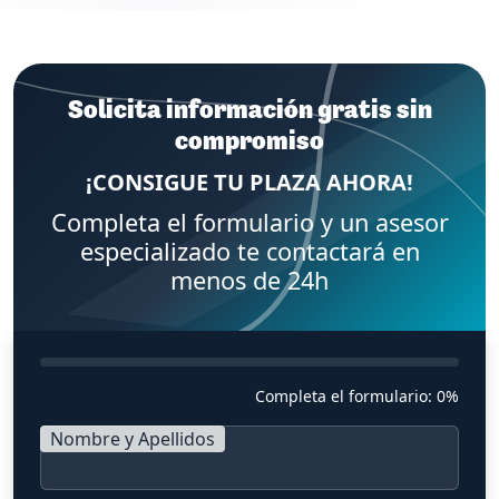
Solicita información gratis sin
compromiso
¡CONSIGUE TU PLAZA AHORA!
Completa el formulario y un asesor
especializado te contactará en
menos de 24h
Completa el formulario:
0%
Nombre y Apellidos