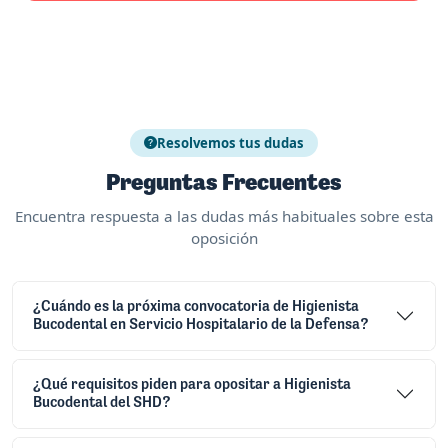
Resolvemos tus dudas
Preguntas Frecuentes
Encuentra respuesta a las dudas más habituales sobre esta
oposición
¿Cuándo es la próxima convocatoria de Higienista
Bucodental en Servicio Hospitalario de la Defensa?
¿Qué requisitos piden para opositar a Higienista
Bucodental del SHD?