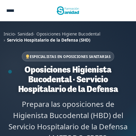
Inicio
Sanidad
Oposiciones Higiene Bucodental
Servicio Hospitalario de la Defensa (SHD)
ESPECIALISTAS EN OPOSICIONES SANITARIAS
Oposiciones Higienista
Bucodental · Servicio
Hospitalario de la Defensa
Prepara las oposiciones de
Higienista Bucodental (HBD) del
Servicio Hospitalario de la Defensa