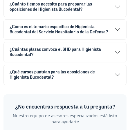
¿Cuánto tiempo necesito para preparar las
oposiciones de Higienista Bucodental?
¿Cómo es el temario específico de Higienista
Bucodental del Servicio Hospitalario de la Defensa?
¿Cuántas plazas convoca el SHD para Higienista
Bucodental?
¿Qué cursos puntúan para las oposiciones de
Higienista Bucodental?
¿No encuentras respuesta a tu pregunta?
Nuestro equipo de asesores especializados está listo
para ayudarte