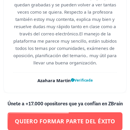
quedan grabadas y se pueden volver a ver tantas
veces como se quiera. Respecto a la profesora
también estoy muy contenta, explica muy bien y
resuelve dudas muy rápido tanto en clase como a
través del correo electrónico.El manejo de la
plataforma me parece muy sencillo, están subidos
todos los temas por comunidades, exámenes de
oposición, planificación del temario.. muy útil para
llevar una buena organización.
Azahara Martin
Verificada
Únete a +17.000 opositores que ya confían en ZBrain
QUIERO FORMAR PARTE DEL ÉXITO