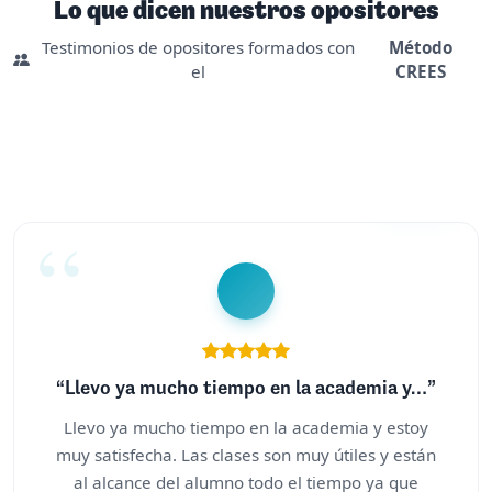
Lo que dicen nuestros opositores
Testimonios de opositores formados con
Método
el
CREES
“Llevo ya mucho tiempo en la academia y…”
Llevo ya mucho tiempo en la academia y estoy
muy satisfecha. Las clases son muy útiles y están
al alcance del alumno todo el tiempo ya que