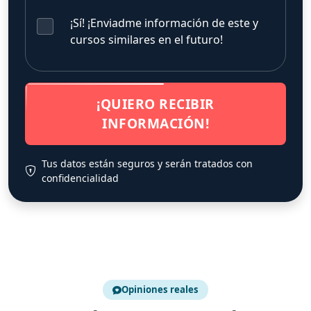
¡Sí! ¡Enviadme información de este y
cursos similares en el futuro!
¡QUIERO RECIBIR
INFORMACIÓN!
Tus datos están seguros y serán tratados con
confidencialidad
Opiniones reales