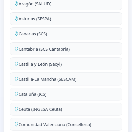
Aragón (SALUD)
Asturias (SESPA)
Canarias (SCS)
Cantabria (SCS Cantabria)
Castilla y León (Sacyl)
Castilla-La Mancha (SESCAM)
Cataluña (ICS)
Ceuta (INGESA Ceuta)
Comunidad Valenciana (Conselleria)