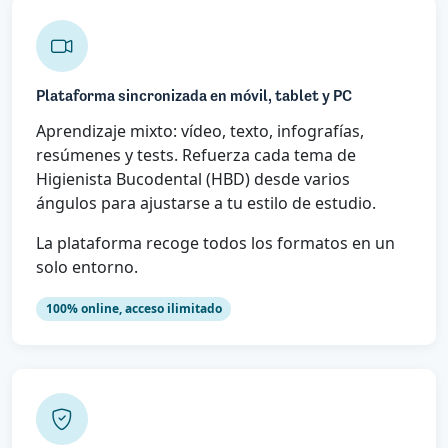
Plataforma sincronizada en móvil, tablet y PC
Aprendizaje mixto: vídeo, texto, infografías,
resúmenes y tests. Refuerza cada tema de
Higienista Bucodental (HBD) desde varios
ángulos para ajustarse a tu estilo de estudio.
La plataforma recoge todos los formatos en un
solo entorno.
100% online, acceso ilimitado