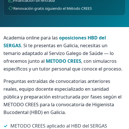
Financiación sin entrada
Renovación gratis siguiendo el Método CREES
Academia online para las
oposiciones HBD del
SERGAS
. Si te presentas en Galicia, necesitas un
temario adaptado al Servizo Galego de Saúde — lo
ofrecemos junto al
METODO CREES
, con simulacros
específicos y un tutor personal que conoce el proceso.
Preguntas extraídas de convocatorias anteriores
reales, equipo docente especializado en sanidad
pública y preparación estructurada por fases según el
METODO CREES para la convocatoria de Higienista
Bucodental (HBD) en Galicia.
METODO CREES aplicado al HBD del SERGAS