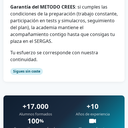
Garantía del METODO CREES
: si cumples las
condiciones de la preparación (trabajo constante,
participación en tests y simulacros, seguimiento
del plan), la academia mantiene el
acompañamiento contigo hasta que consigas tu
plaza en el SERGAS.
Tu esfuerzo se corresponde con nuestra
continuidad.
Sigues sin coste
+17.000
+10
Alumnos formados
Años de experiencia
100
%