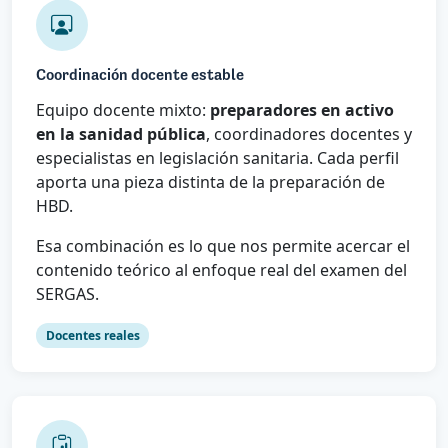
Coordinación docente estable
Equipo docente mixto:
preparadores en activo
en la sanidad pública
, coordinadores docentes y
especialistas en legislación sanitaria. Cada perfil
aporta una pieza distinta de la preparación de
HBD.
Esa combinación es lo que nos permite acercar el
contenido teórico al enfoque real del examen del
SERGAS.
Docentes reales