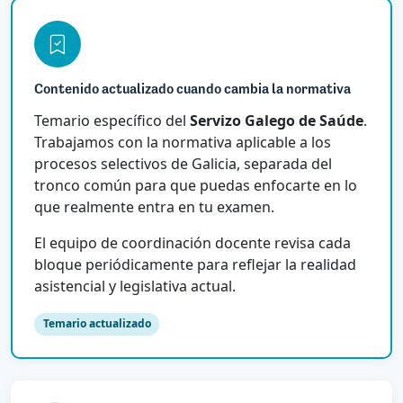
Contenido actualizado cuando cambia la normativa
Temario específico del
Servizo Galego de Saúde
.
Trabajamos con la normativa aplicable a los
procesos selectivos de Galicia, separada del
tronco común para que puedas enfocarte en lo
que realmente entra en tu examen.
El equipo de coordinación docente revisa cada
bloque periódicamente para reflejar la realidad
asistencial y legislativa actual.
Temario actualizado