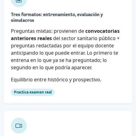
Tres formatos: entrenamiento, evaluación y
simulacros
Preguntas mixtas: provienen de
convocatorias
anteriores reales
del sector sanitario público +
preguntas redactadas por el equipo docente
anticipando lo que puede entrar. Lo primero te
entrena en lo que ya se ha preguntado; lo
segundo en lo que podría aparecer.
Equilibrio entre histórico y prospectivo.
Practica examen real