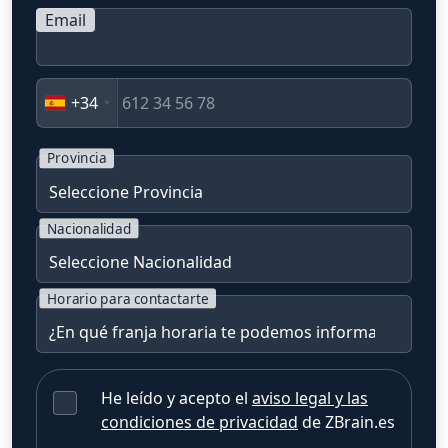
Email
+34
Provincia
Nacionalidad
Horario para contactarte
He leído y acepto el
aviso legal y las
condiciones de privacidad
de ZBrain.es