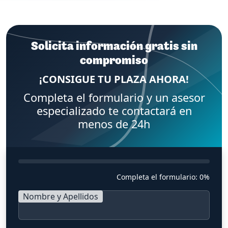
Solicita información gratis sin
compromiso
¡CONSIGUE TU PLAZA AHORA!
Completa el formulario y un asesor
especializado te contactará en
menos de 24h
Completa el formulario:
0%
Nombre y Apellidos