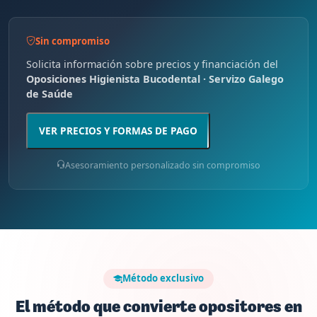
Sin compromiso
Solicita información sobre precios y financiación del
Oposiciones Higienista Bucodental · Servizo Galego
de Saúde
VER PRECIOS Y FORMAS DE PAGO
Asesoramiento personalizado sin compromiso
Método exclusivo
El método que convierte opositores en