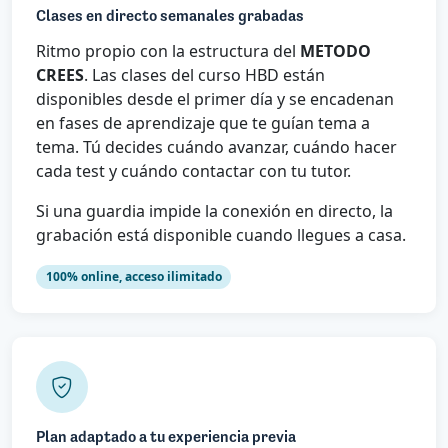
Clases en directo semanales grabadas
Ritmo propio con la estructura del
METODO
CREES
. Las clases del curso HBD están
disponibles desde el primer día y se encadenan
en fases de aprendizaje que te guían tema a
tema. Tú decides cuándo avanzar, cuándo hacer
cada test y cuándo contactar con tu tutor.
Si una guardia impide la conexión en directo, la
grabación está disponible cuando llegues a casa.
100% online, acceso ilimitado
Plan adaptado a tu experiencia previa