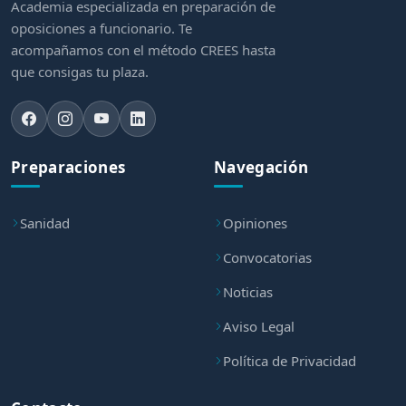
Academia especializada en preparación de
oposiciones a funcionario. Te
acompañamos con el método CREES hasta
que consigas tu plaza.
Preparaciones
Navegación
Sanidad
Opiniones
Convocatorias
Noticias
Aviso Legal
Política de Privacidad