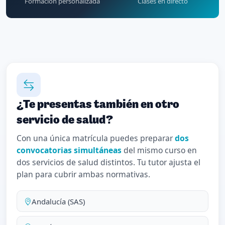
Formación personalizada
Clases en directo
¿Te presentas también en otro
servicio de salud?
Con una única matrícula puedes preparar
dos
convocatorias simultáneas
del mismo curso en
dos servicios de salud distintos. Tu tutor ajusta el
plan para cubrir ambas normativas.
Andalucía (SAS)