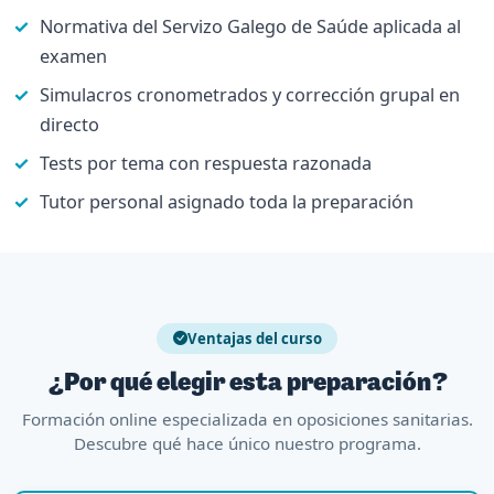
Normativa del Servizo Galego de Saúde aplicada al
examen
Simulacros cronometrados y corrección grupal en
directo
Tests por tema con respuesta razonada
Tutor personal asignado toda la preparación
Ventajas del curso
¿Por qué elegir esta preparación?
Formación online especializada en oposiciones sanitarias.
Descubre qué hace único nuestro programa.