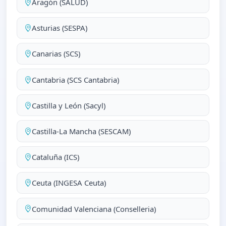
Aragón (SALUD)
Asturias (SESPA)
Canarias (SCS)
Cantabria (SCS Cantabria)
Castilla y León (Sacyl)
Castilla-La Mancha (SESCAM)
Cataluña (ICS)
Ceuta (INGESA Ceuta)
Comunidad Valenciana (Conselleria)