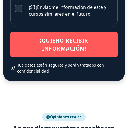
¡Sí! ¡Enviadme información de este y
cursos similares en el futuro!
¡QUIERO RECIBIR
INFORMACIÓN!
Tus datos están seguros y serán tratados con
confidencialidad
Opiniones reales