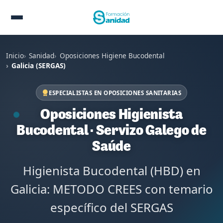
Inicio
Sanidad
Oposiciones Higiene Bucodental
Galicia (SERGAS)
ESPECIALISTAS EN OPOSICIONES SANITARIAS
Oposiciones Higienista
Bucodental · Servizo Galego de
Saúde
Higienista Bucodental (HBD) en
Galicia: METODO CREES con temario
específico del SERGAS