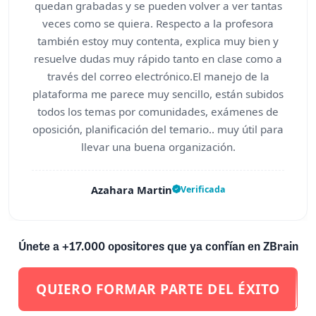
quedan grabadas y se pueden volver a ver tantas
veces como se quiera. Respecto a la profesora
también estoy muy contenta, explica muy bien y
resuelve dudas muy rápido tanto en clase como a
través del correo electrónico.El manejo de la
plataforma me parece muy sencillo, están subidos
todos los temas por comunidades, exámenes de
oposición, planificación del temario.. muy útil para
llevar una buena organización.
Azahara Martin
Verificada
Únete a +17.000 opositores que ya confían en ZBrain
QUIERO FORMAR PARTE DEL ÉXITO