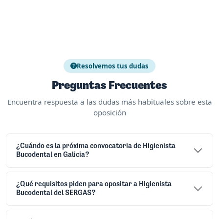
Resolvemos tus dudas
Preguntas Frecuentes
Encuentra respuesta a las dudas más habituales sobre esta
oposición
¿Cuándo es la próxima convocatoria de Higienista
Bucodental en Galicia?
¿Qué requisitos piden para opositar a Higienista
Bucodental del SERGAS?