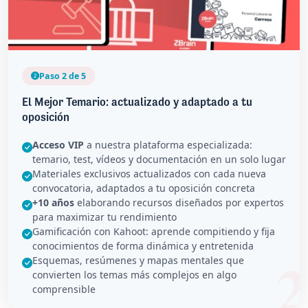
Paso 2 de 5
El Mejor Temario: actualizado y adaptado a tu
oposición
Acceso VIP
a nuestra plataforma especializada:
temario, test, vídeos y documentación en un solo lugar
Materiales exclusivos actualizados con cada nueva
convocatoria, adaptados a tu oposición concreta
+10 años
elaborando recursos diseñados por expertos
para maximizar tu rendimiento
Gamificación con Kahoot: aprende compitiendo y fija
conocimientos de forma dinámica y entretenida
Esquemas, resúmenes y mapas mentales que
convierten los temas más complejos en algo
comprensible