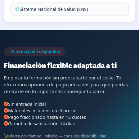
Sistema Nacional de Salud (SNS)
Financiación disponible
Financiación flexible adaptada a ti
Empieza tu formación sin preocuparte por el coste. Te
ofrecemos opciones de pago pensadas para que puedas
centrarte en lo importante: conseguir tu plaza.
Sin entrada inicial
Materiales incluidos en el precio
Pago fraccionado hasta en 12 cuotas
Garantía de satisfacción 14 días
Oferta por tiempo limitado — consulta disponibilidad