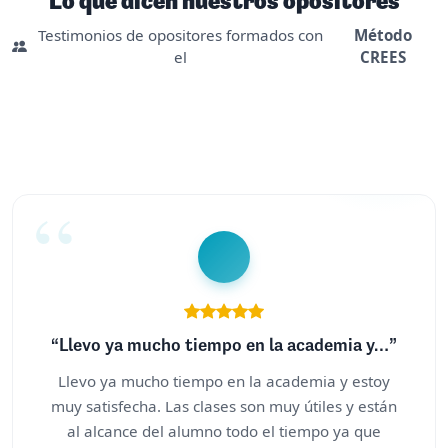
Lo que dicen nuestros opositores
Testimonios de opositores formados con
Método
el
CREES
“Llevo ya mucho tiempo en la academia y…”
Llevo ya mucho tiempo en la academia y estoy
muy satisfecha. Las clases son muy útiles y están
al alcance del alumno todo el tiempo ya que