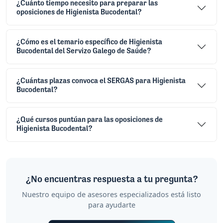
¿Cuánto tiempo necesito para preparar las
oposiciones de Higienista Bucodental?
¿Cómo es el temario específico de Higienista
Bucodental del Servizo Galego de Saúde?
¿Cuántas plazas convoca el SERGAS para Higienista
Bucodental?
¿Qué cursos puntúan para las oposiciones de
Higienista Bucodental?
¿No encuentras respuesta a tu pregunta?
Nuestro equipo de asesores especializados está listo
para ayudarte