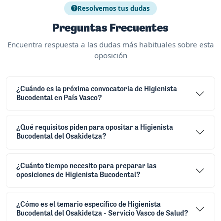
Resolvemos tus dudas
Preguntas Frecuentes
Encuentra respuesta a las dudas más habituales sobre esta
oposición
¿Cuándo es la próxima convocatoria de Higienista
Bucodental en País Vasco?
¿Qué requisitos piden para opositar a Higienista
Bucodental del Osakidetza?
¿Cuánto tiempo necesito para preparar las
oposiciones de Higienista Bucodental?
¿Cómo es el temario específico de Higienista
Bucodental del Osakidetza - Servicio Vasco de Salud?