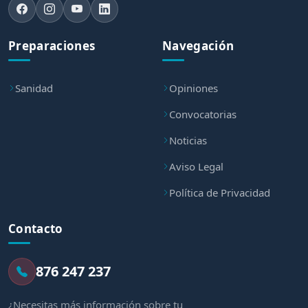
Preparaciones
Navegación
Sanidad
Opiniones
Convocatorias
Noticias
Aviso Legal
Política de Privacidad
Contacto
876 247 237
¿Necesitas más información sobre tu