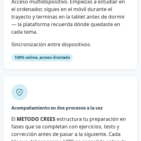
Acceso multidispositivo. Empiezas a estudiar en
el ordenador, sigues en el móvil durante el
trayecto y terminas en la tablet antes de dormir
— la plataforma recuerda dónde quedaste en
cada tema.
Sincronización entre dispositivos.
100% online, acceso ilimitado
Acompañamiento en dos procesos a la vez
El
METODO CREES
estructura tu preparación en
fases que se completan con ejercicios, tests y
corrección antes de pasar a la siguiente. Cada