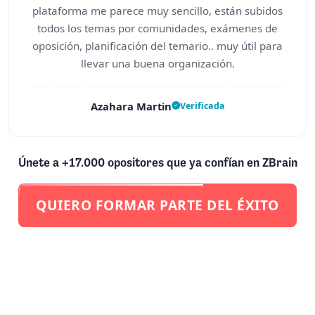
plataforma me parece muy sencillo, están subidos
todos los temas por comunidades, exámenes de
oposición, planificación del temario.. muy útil para
llevar una buena organización.
Azahara Martin
Verificada
Únete a +17.000 opositores que ya confían en ZBrain
QUIERO FORMAR PARTE DEL ÉXITO