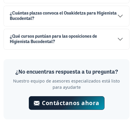
¿Cuántas plazas convoca el Osakidetza para Higienista
Bucodental?
¿Qué cursos puntúan para las oposiciones de
Higienista Bucodental?
¿No encuentras respuesta a tu pregunta?
Nuestro equipo de asesores especializados está listo
para ayudarte
Contáctanos ahora