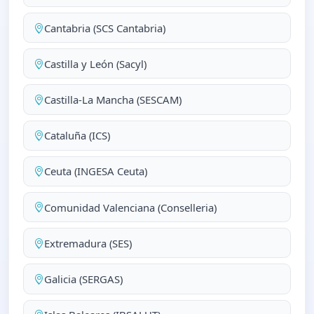
Cantabria (SCS Cantabria)
Castilla y León (Sacyl)
Castilla-La Mancha (SESCAM)
Cataluña (ICS)
Ceuta (INGESA Ceuta)
Comunidad Valenciana (Conselleria)
Extremadura (SES)
Galicia (SERGAS)