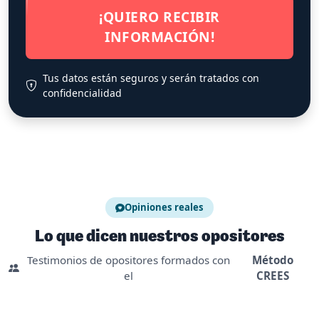
¡QUIERO RECIBIR
INFORMACIÓN!
Tus datos están seguros y serán tratados con
confidencialidad
Opiniones reales
Lo que dicen nuestros opositores
Testimonios de opositores formados con
Método
el
CREES