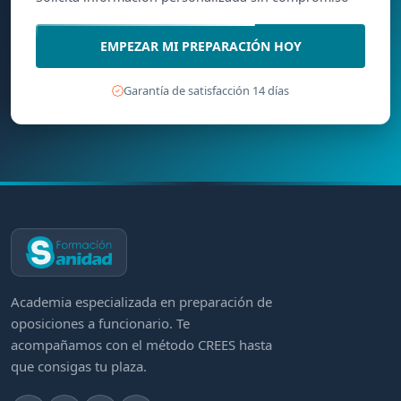
EMPEZAR MI PREPARACIÓN HOY
Garantía de satisfacción 14 días
Academia especializada en preparación de
oposiciones a funcionario. Te
acompañamos con el método CREES hasta
que consigas tu plaza.