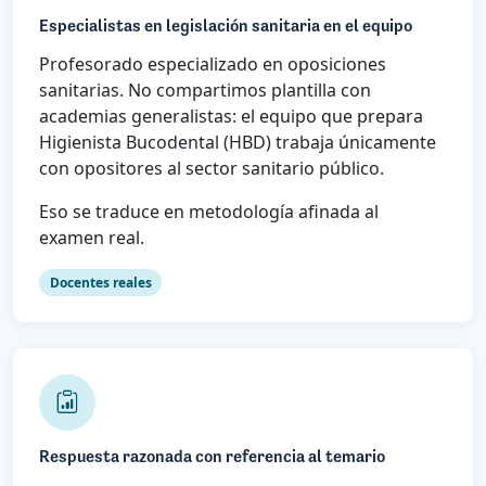
Especialistas en legislación sanitaria en el equipo
Profesorado especializado en oposiciones
sanitarias. No compartimos plantilla con
academias generalistas: el equipo que prepara
Higienista Bucodental (HBD) trabaja únicamente
con opositores al sector sanitario público.
Eso se traduce en metodología afinada al
examen real.
Docentes reales
Respuesta razonada con referencia al temario