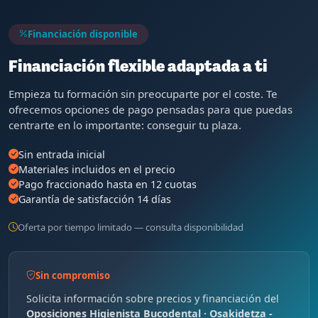
Financiación disponible
Financiación flexible adaptada a ti
Empieza tu formación sin preocuparte por el coste. Te
ofrecemos opciones de pago pensadas para que puedas
centrarte en lo importante: conseguir tu plaza.
Sin entrada inicial
Materiales incluidos en el precio
Pago fraccionado hasta en 12 cuotas
Garantía de satisfacción 14 días
Oferta por tiempo limitado — consulta disponibilidad
Sin compromiso
Solicita información sobre precios y financiación del
Oposiciones Higienista Bucodental · Osakidetza -