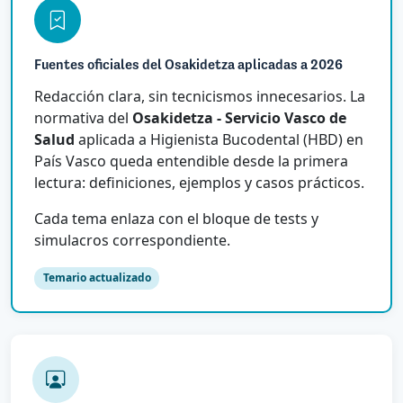
Fuentes oficiales del Osakidetza aplicadas a 2026
Redacción clara, sin tecnicismos innecesarios. La
normativa del
Osakidetza - Servicio Vasco de
Salud
aplicada a Higienista Bucodental (HBD) en
País Vasco queda entendible desde la primera
lectura: definiciones, ejemplos y casos prácticos.
Cada tema enlaza con el bloque de tests y
simulacros correspondiente.
Temario actualizado