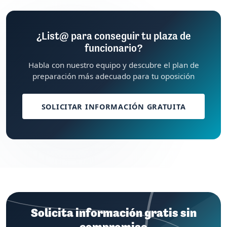
¿List@ para conseguir tu plaza de
funcionario?
Habla con nuestro equipo y descubre el plan de
preparación más adecuado para tu oposición
SOLICITAR INFORMACIÓN GRATUITA
Solicita información gratis sin