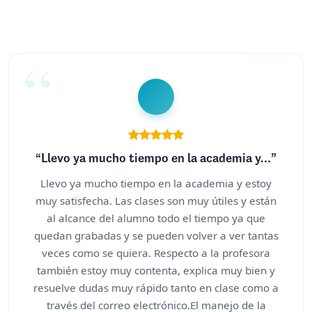
“Llevo ya mucho tiempo en la academia y…”
Llevo ya mucho tiempo en la academia y estoy
muy satisfecha. Las clases son muy útiles y están
al alcance del alumno todo el tiempo ya que
quedan grabadas y se pueden volver a ver tantas
veces como se quiera. Respecto a la profesora
también estoy muy contenta, explica muy bien y
resuelve dudas muy rápido tanto en clase como a
través del correo electrónico.El manejo de la