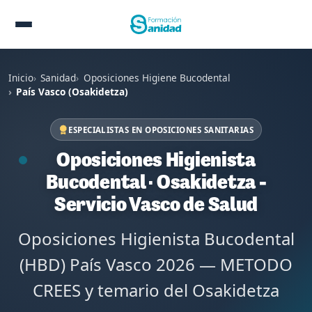
Inicio
Sanidad
Oposiciones Higiene Bucodental
País Vasco (Osakidetza)
ESPECIALISTAS EN OPOSICIONES SANITARIAS
Oposiciones Higienista
Bucodental · Osakidetza -
Servicio Vasco de Salud
Oposiciones Higienista Bucodental
(HBD) País Vasco 2026 — METODO
CREES y temario del Osakidetza