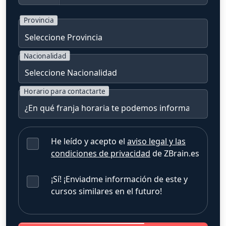
Provincia
Nacionalidad
Horario para contactarte
He leído y acepto el
aviso legal y las
condiciones de privacidad
de ZBrain.es
¡Sí! ¡Enviadme información de este y
cursos similares en el futuro!