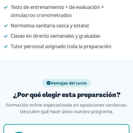
Tests de entrenamiento + de evaluación +
simulacros cronometrados
Normativa sanitaria vasca y estatal
Clases en directo semanales y grabadas
Tutor personal asignado toda la preparación
Ventajas del curso
¿Por qué elegir esta preparación?
Formación online especializada en oposiciones sanitarias.
Descubre qué hace único nuestro programa.