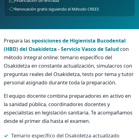
Financiación sin entrada
Renovación gratis siguiendo el Método CREES
Prepara las
oposiciones de Higienista Bucodental
(HBD) del Osakidetza - Servicio Vasco de Salud
con
método integral online: temario específico del
Osakidetza en constante actualización, simulacros con
preguntas reales del Osakidetza, tests por tema y tutor
personal asignado durante toda la preparación.
El equipo docente combina preparadores en activo en
la sanidad pública, coordinadores docentes y
especialistas en legislación sanitaria. Te acompañamos
desde el primer día hasta el examen.
Temario específico del Osakidetza actualizado