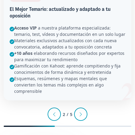
El Mejor Temario: actualizado y adaptado a tu
oposición
Acceso VIP
a nuestra plataforma especializada:
temario, test, vídeos y documentación en un solo lugar
Materiales exclusivos actualizados con cada nueva
convocatoria, adaptados a tu oposición concreta
+10 años
elaborando recursos diseñados por expertos
para maximizar tu rendimiento
Gamificación con Kahoot: aprende compitiendo y fija
conocimientos de forma dinámica y entretenida
Esquemas, resúmenes y mapas mentales que
convierten los temas más complejos en algo
comprensible
2 / 5