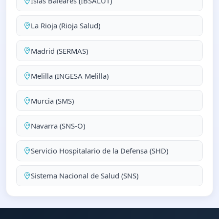
Islas Baleares (IBSALUT)
La Rioja (Rioja Salud)
Madrid (SERMAS)
Melilla (INGESA Melilla)
Murcia (SMS)
Navarra (SNS-O)
Servicio Hospitalario de la Defensa (SHD)
Sistema Nacional de Salud (SNS)