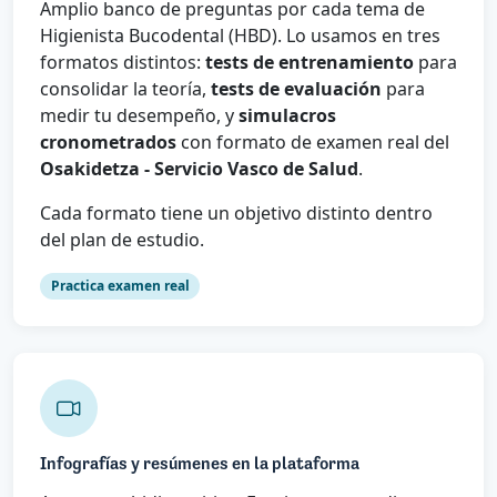
Amplio banco de preguntas por cada tema de
Higienista Bucodental (HBD). Lo usamos en tres
formatos distintos:
tests de entrenamiento
para
consolidar la teoría,
tests de evaluación
para
medir tu desempeño, y
simulacros
cronometrados
con formato de examen real del
Osakidetza - Servicio Vasco de Salud
.
Cada formato tiene un objetivo distinto dentro
del plan de estudio.
Practica examen real
Infografías y resúmenes en la plataforma