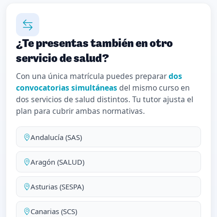
¿Te presentas también en otro
servicio de salud?
Con una única matrícula puedes preparar
dos
convocatorias simultáneas
del mismo curso en
dos servicios de salud distintos. Tu tutor ajusta el
plan para cubrir ambas normativas.
Andalucía (SAS)
Aragón (SALUD)
Asturias (SESPA)
Canarias (SCS)