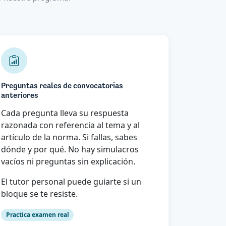
Preguntas reales de convocatorias
anteriores
Cada pregunta lleva su respuesta
razonada con referencia al tema y al
artículo de la norma. Si fallas, sabes
dónde y por qué. No hay simulacros
vacíos ni preguntas sin explicación.
El tutor personal puede guiarte si un
bloque se te resiste.
Practica examen real