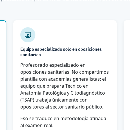
Equipo especializado solo en oposiciones
sanitarias
Profesorado especializado en
oposiciones sanitarias. No compartimos
plantilla con academias generalistas: el
equipo que prepara Técnico en
Anatomía Patológica y Citodiagnóstico
(TSAP) trabaja únicamente con
opositores al sector sanitario público.
Eso se traduce en metodología afinada
al examen real.