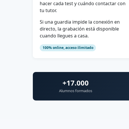
hacer cada test y cuándo contactar con
tu tutor.
Si una guardia impide la conexión en
directo, la grabación está disponible
cuando llegues a casa.
100% online, acceso ilimitado
+17.000
Alumnos formados