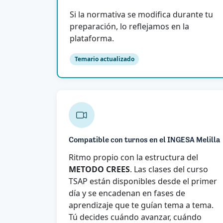
Si la normativa se modifica durante tu
preparación, lo reflejamos en la
plataforma.
Temario actualizado
Compatible con turnos en el INGESA Melilla
Ritmo propio con la estructura del
METODO CREES
. Las clases del curso
TSAP están disponibles desde el primer
día y se encadenan en fases de
aprendizaje que te guían tema a tema.
Tú decides cuándo avanzar, cuándo