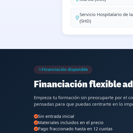
Servicio Hospitalario de l
(SHD)
Financiación disponible
Financiación flexible ad
Empieza tu formación sin preocuparte por el c
pensadas para que puedas centrarte en lo impo
Sin entrada inicial
Materiales incluidos en el precio
Pago fraccionado hasta en 12 cuotas