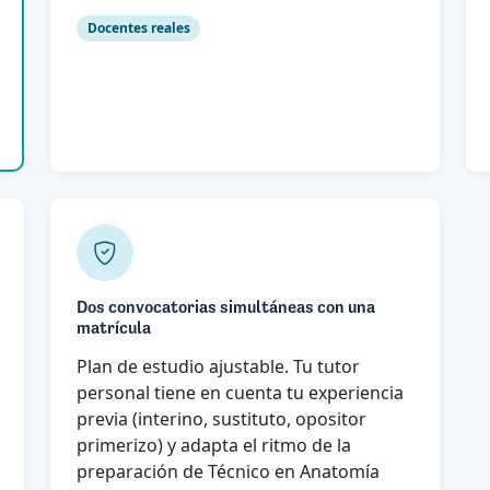
Docentes reales
Dos convocatorias simultáneas con una
matrícula
Plan de estudio ajustable. Tu tutor
personal tiene en cuenta tu experiencia
previa (interino, sustituto, opositor
primerizo) y adapta el ritmo de la
preparación de Técnico en Anatomía