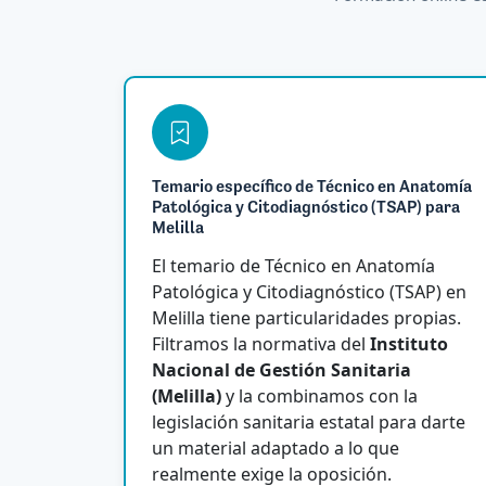
Temario específico de Técnico en Anatomía
Patológica y Citodiagnóstico (TSAP) para
Melilla
El temario de Técnico en Anatomía
Patológica y Citodiagnóstico (TSAP) en
Melilla tiene particularidades propias.
Filtramos la normativa del
Instituto
Nacional de Gestión Sanitaria
(Melilla)
y la combinamos con la
legislación sanitaria estatal para darte
un material adaptado a lo que
realmente exige la oposición.