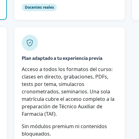
Docentes reales
Plan adaptado a tu experiencia previa
Acceso a todos los formatos del curso:
clases en directo, grabaciones, PDFs,
tests por tema, simulacros
cronometrados, seminarios. Una sola
matrícula cubre el acceso completo a la
preparación de Técnico Auxiliar de
Farmacia (TAF).
Sin módulos premium ni contenidos
bloqueados.