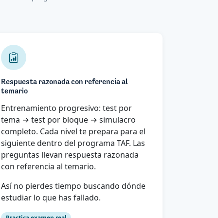
Respuesta razonada con referencia al
temario
Entrenamiento progresivo: test por
tema → test por bloque → simulacro
completo. Cada nivel te prepara para el
siguiente dentro del programa TAF. Las
preguntas llevan respuesta razonada
con referencia al temario.
Así no pierdes tiempo buscando dónde
estudiar lo que has fallado.
Practica examen real