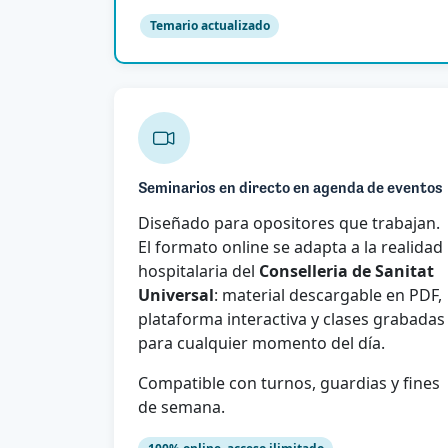
Temario actualizado
Seminarios en directo en agenda de eventos
Diseñado para opositores que trabajan.
El formato online se adapta a la realidad
hospitalaria del
Conselleria de Sanitat
Universal
: material descargable en PDF,
plataforma interactiva y clases grabadas
para cualquier momento del día.
Compatible con turnos, guardias y fines
de semana.