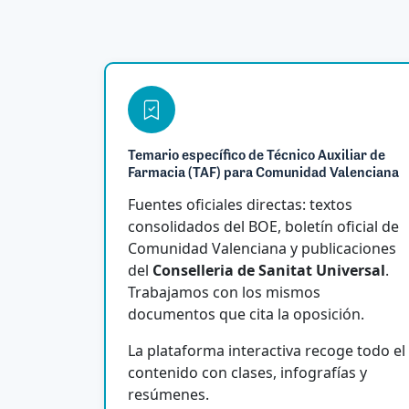
Temario específico de Técnico Auxiliar de
Farmacia (TAF) para Comunidad Valenciana
Fuentes oficiales directas: textos
consolidados del BOE, boletín oficial de
Comunidad Valenciana y publicaciones
del
Conselleria de Sanitat Universal
.
Trabajamos con los mismos
documentos que cita la oposición.
La plataforma interactiva recoge todo el
contenido con clases, infografías y
resúmenes.