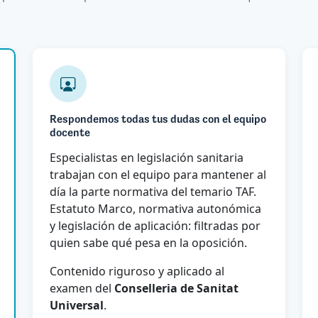
Respondemos todas tus dudas con el equipo
docente
Especialistas en legislación sanitaria
trabajan con el equipo para mantener al
día la parte normativa del temario TAF.
Estatuto Marco, normativa autonómica
y legislación de aplicación: filtradas por
quien sabe qué pesa en la oposición.
Contenido riguroso y aplicado al
examen del
Conselleria de Sanitat
Universal
.