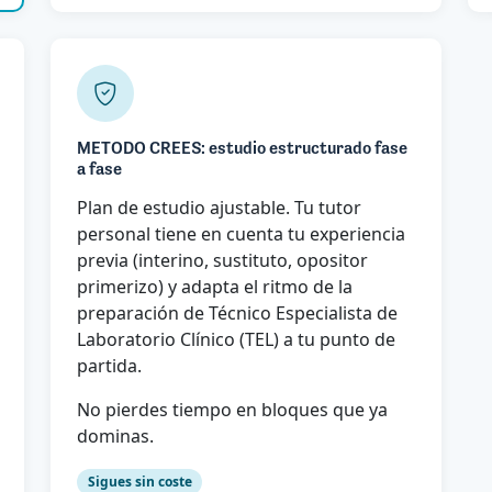
METODO CREES: estudio estructurado fase
a fase
Plan de estudio ajustable. Tu tutor
personal tiene en cuenta tu experiencia
previa (interino, sustituto, opositor
primerizo) y adapta el ritmo de la
preparación de Técnico Especialista de
Laboratorio Clínico (TEL) a tu punto de
partida.
No pierdes tiempo en bloques que ya
dominas.
Sigues sin coste