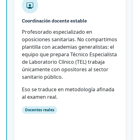
Coordinación docente estable
Profesorado especializado en
oposiciones sanitarias. No compartimos
plantilla con academias generalistas: el
equipo que prepara Técnico Especialista
de Laboratorio Clínico (TEL) trabaja
únicamente con opositores al sector
sanitario público.
Eso se traduce en metodología afinada
al examen real.
Docentes reales