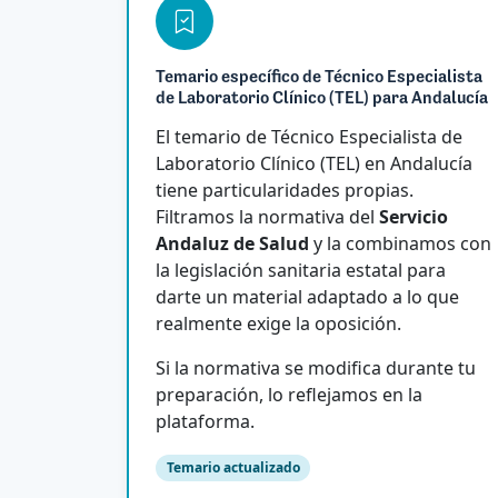
Temario específico de Técnico Especialista
de Laboratorio Clínico (TEL) para Andalucía
El temario de Técnico Especialista de
Laboratorio Clínico (TEL) en Andalucía
tiene particularidades propias.
Filtramos la normativa del
Servicio
Andaluz de Salud
y la combinamos con
la legislación sanitaria estatal para
darte un material adaptado a lo que
realmente exige la oposición.
Si la normativa se modifica durante tu
preparación, lo reflejamos en la
plataforma.
Temario actualizado