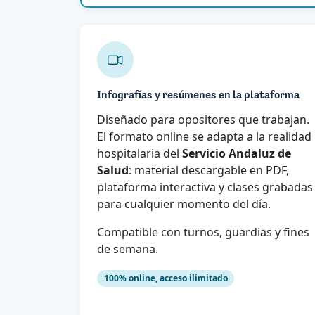
Infografías y resúmenes en la plataforma
Diseñado para opositores que trabajan.
El formato online se adapta a la realidad
hospitalaria del
Servicio Andaluz de
Salud
: material descargable en PDF,
plataforma interactiva y clases grabadas
para cualquier momento del día.
Compatible con turnos, guardias y fines
de semana.
100% online, acceso ilimitado