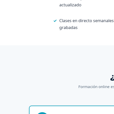
actualizado
Clases en directo semanales
grabadas
¿
Formación online es