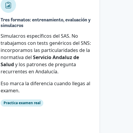
Tres formatos: entrenamiento, evaluación y
simulacros
Simulacros específicos del SAS. No
trabajamos con tests genéricos del SNS:
incorporamos las particularidades de la
normativa del
Servicio Andaluz de
Salud
y los patrones de pregunta
recurrentes en Andalucía.
Eso marca la diferencia cuando llegas al
examen.
Practica examen real