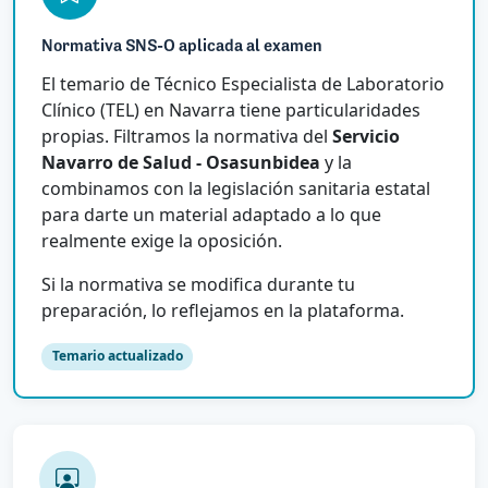
Normativa SNS-O aplicada al examen
El temario de Técnico Especialista de Laboratorio
Clínico (TEL) en Navarra tiene particularidades
propias. Filtramos la normativa del
Servicio
Navarro de Salud - Osasunbidea
y la
combinamos con la legislación sanitaria estatal
para darte un material adaptado a lo que
realmente exige la oposición.
Si la normativa se modifica durante tu
preparación, lo reflejamos en la plataforma.
Temario actualizado