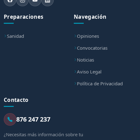
Preparaciones
Navegación
Sanidad
Opiniones
Convocatorias
Noticias
Aviso Legal
Política de Privacidad
Contacto
876 247 237
¿Necesitas más información sobre tu