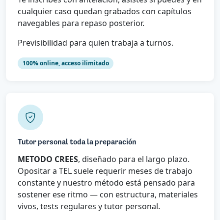
cualquier caso quedan grabados con capítulos
navegables para repaso posterior.
Previsibilidad para quien trabaja a turnos.
100% online, acceso ilimitado
Tutor personal toda la preparación
METODO CREES
, diseñado para el largo plazo.
Opositar a TEL suele requerir meses de trabajo
constante y nuestro método está pensado para
sostener ese ritmo — con estructura, materiales
vivos, tests regulares y tutor personal.