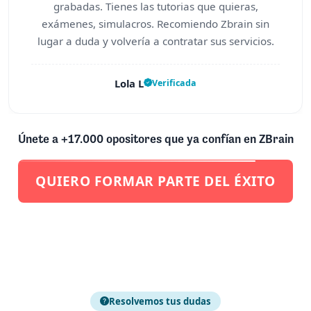
grabadas. Tienes las tutorias que quieras,
exámenes, simulacros. Recomiendo Zbrain sin
lugar a duda y volvería a contratar sus servicios.
Lola L
Verificada
Únete a +17.000 opositores que ya confían en ZBrain
QUIERO FORMAR PARTE DEL ÉXITO
Resolvemos tus dudas