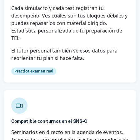
Cada simulacro y cada test registran tu
desempeño. Ves cuáles son tus bloques débiles y
puedes repasarlos con material dirigido.
Estadística personalizada de tu preparación de
TEL.
El tutor personal también ve esos datos para
reorientar tu plan si hace falta.
Practica examen real
Compatible con turnos en el SNS-O
Seminarios en directo en la agenda de eventos.
Te inscribes con antelación, asistes si puedes y en