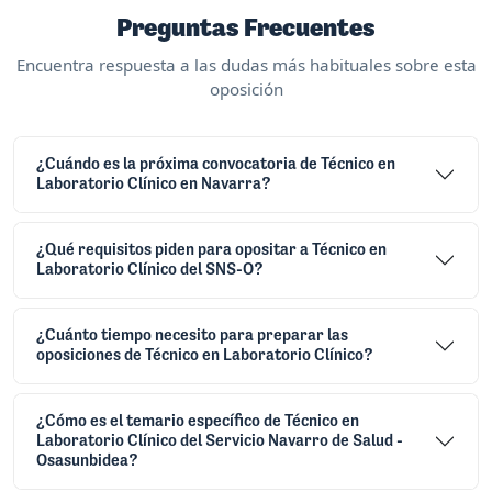
Preguntas Frecuentes
Encuentra respuesta a las dudas más habituales sobre esta
oposición
¿Cuándo es la próxima convocatoria de Técnico en
Laboratorio Clínico en Navarra?
¿Qué requisitos piden para opositar a Técnico en
Laboratorio Clínico del SNS-O?
¿Cuánto tiempo necesito para preparar las
oposiciones de Técnico en Laboratorio Clínico?
¿Cómo es el temario específico de Técnico en
Laboratorio Clínico del Servicio Navarro de Salud -
Osasunbidea?