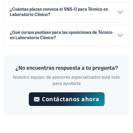
¿Cuántas plazas convoca el SNS-O para Técnico en
Laboratorio Clínico?
¿Qué cursos puntúan para las oposiciones de Técnico
en Laboratorio Clínico?
¿No encuentras respuesta a tu pregunta?
Nuestro equipo de asesores especializados está listo
para ayudarte
Contáctanos ahora