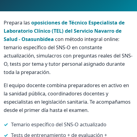
Prepara las
oposiciones de Técnico Especialista de
Laboratorio Clínico (TEL) del Servicio Navarro de
Salud - Osasunbidea
con método integral online:
temario específico del SNS-O en constante
actualización, simulacros con preguntas reales del SNS-
O, tests por tema y tutor personal asignado durante
toda la preparación.
El equipo docente combina preparadores en activo en
la sanidad pública, coordinadores docentes y
especialistas en legislación sanitaria. Te acompañamos
desde el primer día hasta el examen.
Temario específico del SNS-O actualizado
Tests de entrenamiento + de evaluación +