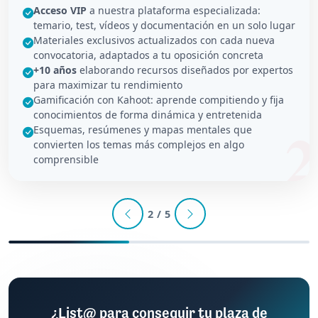
Acceso VIP
a nuestra plataforma especializada:
temario, test, vídeos y documentación en un solo lugar
Materiales exclusivos actualizados con cada nueva
convocatoria, adaptados a tu oposición concreta
+10 años
elaborando recursos diseñados por expertos
para maximizar tu rendimiento
Gamificación con Kahoot: aprende compitiendo y fija
conocimientos de forma dinámica y entretenida
Esquemas, resúmenes y mapas mentales que
convierten los temas más complejos en algo
comprensible
2 / 5
¿List@ para conseguir tu plaza de