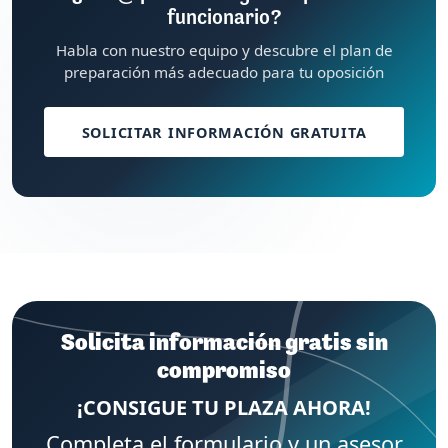
funcionario?
Habla con nuestro equipo y descubre el plan de
preparación más adecuado para tu oposición
SOLICITAR INFORMACIÓN GRATUITA
Solicita información gratis sin
compromiso
¡CONSIGUE TU PLAZA AHORA!
Completa el formulario y un asesor