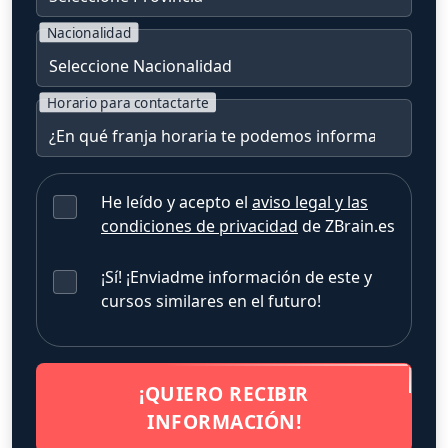
Nacionalidad
Horario para contactarte
He leído y acepto el
aviso legal y las
condiciones de privacidad
de ZBrain.es
¡Sí! ¡Enviadme información de este y
cursos similares en el futuro!
¡QUIERO RECIBIR
INFORMACIÓN!