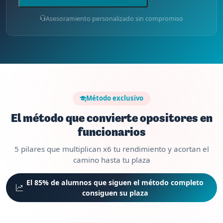
Asesoramiento personalizado sin compromiso
Método exclusivo
El método que convierte opositores en
funcionarios
5 pilares que multiplican x6 tu rendimiento y acortan el
camino hasta tu plaza
El 85% de alumnos que siguen el método completo
consiguen su plaza