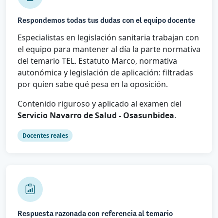
Respondemos todas tus dudas con el equipo docente
Especialistas en legislación sanitaria trabajan con
el equipo para mantener al día la parte normativa
del temario TEL. Estatuto Marco, normativa
autonómica y legislación de aplicación: filtradas
por quien sabe qué pesa en la oposición.
Contenido riguroso y aplicado al examen del
Servicio Navarro de Salud - Osasunbidea
.
Docentes reales
Respuesta razonada con referencia al temario