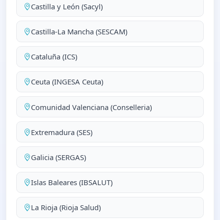
Castilla y León (Sacyl)
Castilla-La Mancha (SESCAM)
Cataluña (ICS)
Ceuta (INGESA Ceuta)
Comunidad Valenciana (Conselleria)
Extremadura (SES)
Galicia (SERGAS)
Islas Baleares (IBSALUT)
La Rioja (Rioja Salud)