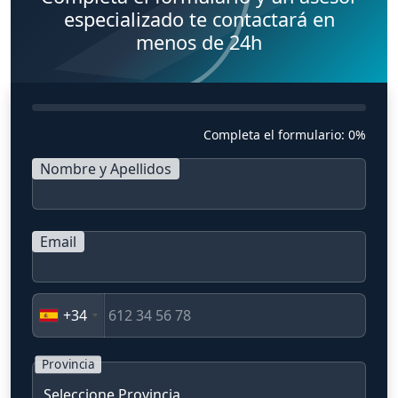
especializado te contactará en
menos de 24h
Completa el formulario:
0%
Nombre y Apellidos
Email
+34
Provincia