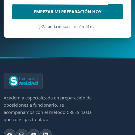
EMPEZAR MI PREPARACIÓN HOY
Garantía de satisfacción 14 días
Academia especializada en preparación de
oposiciones a funcionario. Te
acompañamos con el método CREES hasta
que consigas tu plaza.