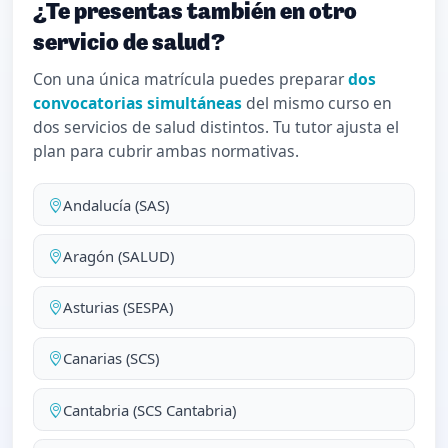
¿Te presentas también en otro
servicio de salud?
Con una única matrícula puedes preparar
dos
convocatorias simultáneas
del mismo curso en
dos servicios de salud distintos. Tu tutor ajusta el
plan para cubrir ambas normativas.
Andalucía (SAS)
Aragón (SALUD)
Asturias (SESPA)
Canarias (SCS)
Cantabria (SCS Cantabria)