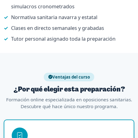
simulacros cronometrados
Normativa sanitaria navarra y estatal
Clases en directo semanales y grabadas
Tutor personal asignado toda la preparación
Ventajas del curso
¿Por qué elegir esta preparación?
Formación online especializada en oposiciones sanitarias.
Descubre qué hace único nuestro programa.