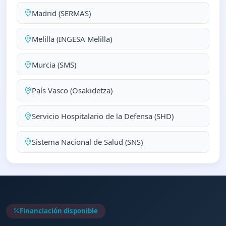
Madrid (SERMAS)
Melilla (INGESA Melilla)
Murcia (SMS)
País Vasco (Osakidetza)
Servicio Hospitalario de la Defensa (SHD)
Sistema Nacional de Salud (SNS)
Financiación disponible