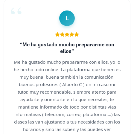
L
“Me ha gustado mucho prepararme con
ellos”
Me ha gustado mucho prepararme con ellos, yo lo
he hecho todo online. La plataforma que tienen es
muy buena, buena también la comunicación,
buenos profesores ( Alberto C ) en mi caso mi
tutor, muy recomendable, siempre atento para
ayudarte y orientarte en lo que necesites, te
mantiene informado de todo por distintas vías
informativas ( telegram, correo, plataforma....) las
clases las van ajustando a tus necesidades con los
horarios y sino las suben y las puedes ver