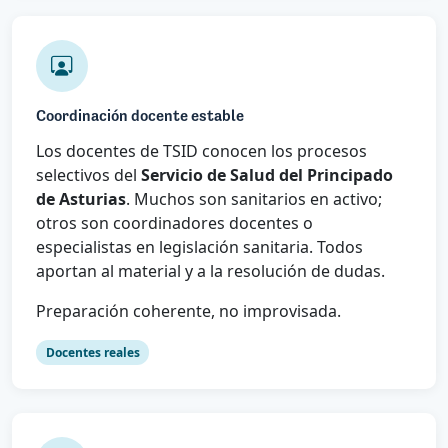
Coordinación docente estable
Los docentes de TSID conocen los procesos
selectivos del
Servicio de Salud del Principado
de Asturias
. Muchos son sanitarios en activo;
otros son coordinadores docentes o
especialistas en legislación sanitaria. Todos
aportan al material y a la resolución de dudas.
Preparación coherente, no improvisada.
Docentes reales