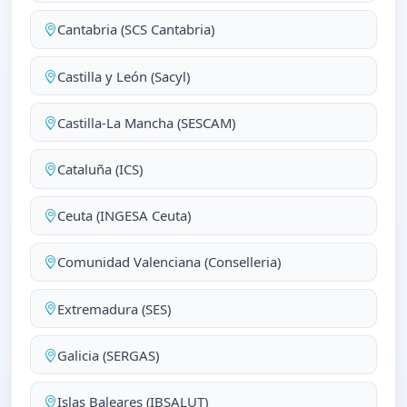
Cantabria (SCS Cantabria)
Castilla y León (Sacyl)
Castilla-La Mancha (SESCAM)
Cataluña (ICS)
Ceuta (INGESA Ceuta)
Comunidad Valenciana (Conselleria)
Extremadura (SES)
Galicia (SERGAS)
Islas Baleares (IBSALUT)