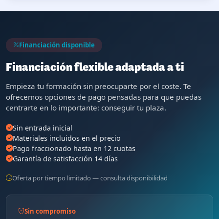
Financiación disponible
Financiación flexible adaptada a ti
Empieza tu formación sin preocuparte por el coste. Te
ofrecemos opciones de pago pensadas para que puedas
centrarte en lo importante: conseguir tu plaza.
Sin entrada inicial
Materiales incluidos en el precio
Pago fraccionado hasta en 12 cuotas
Garantía de satisfacción 14 días
Oferta por tiempo limitado — consulta disponibilidad
Sin compromiso