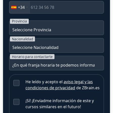
+34
Provincia
Nacionalidad
Horario para contactarte
He leído y acepto el
aviso legal y las
condiciones de privacidad
de ZBrain.es
¡Sí! ¡Enviadme información de este y
cursos similares en el futuro!