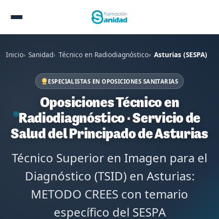
Inicio
Sanidad
Técnico en Radiodiagnóstico
Asturias (SESPA)
ESPECIALISTAS EN OPOSICIONES SANITARIAS
Oposiciones Técnico en
Radiodiagnóstico · Servicio de
Salud del Principado de Asturias
Técnico Superior en Imagen para el
Diagnóstico (TSID) en Asturias:
METODO CREES con temario
específico del SESPA