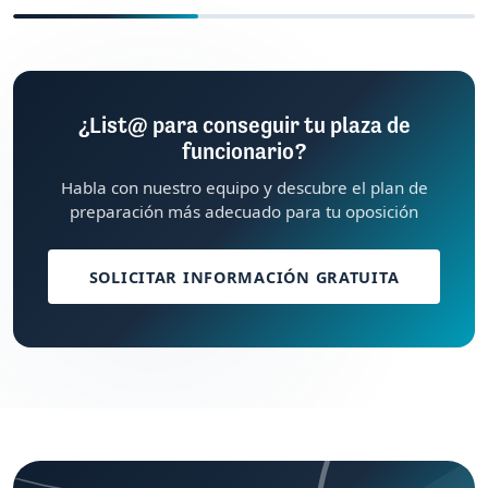
¿List@ para conseguir tu plaza de
funcionario?
Habla con nuestro equipo y descubre el plan de
preparación más adecuado para tu oposición
SOLICITAR INFORMACIÓN GRATUITA