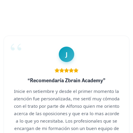
J
“Recomendaría Zbrain Academy”
Inicie en setiembre y desde el primer momento la
atención fue personalizada, me sentí muy cómoda
con el trato por parte de Alfonso quien me oriento
acerca de las oposiciones y que era lo mas acorde
a lo que yo necesitaba. Los profesionales que se
encargan de mi formación son un buen equipo de