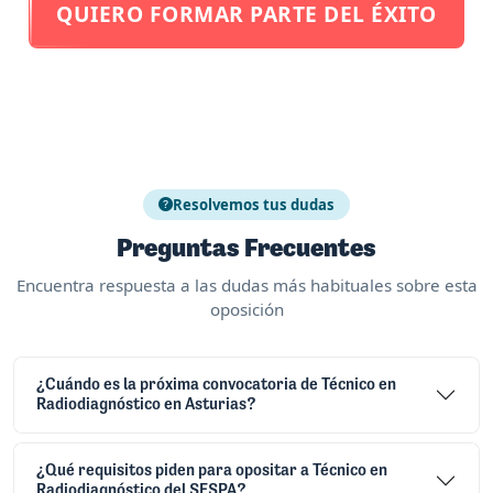
QUIERO FORMAR PARTE DEL ÉXITO
Resolvemos tus dudas
Preguntas Frecuentes
Encuentra respuesta a las dudas más habituales sobre esta
oposición
¿Cuándo es la próxima convocatoria de Técnico en
Radiodiagnóstico en Asturias?
¿Qué requisitos piden para opositar a Técnico en
Radiodiagnóstico del SESPA?