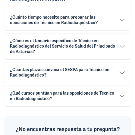
¿Cuánto tiempo necesito para preparar las
oposiciones de Técnico en Radiodiagnóstico?
¿Cómo es el temario específico de Técnico en
Radiodiagnóstico del Servicio de Salud del Principado
de Asturias?
¿Cuántas plazas convoca el SESPA para Técnico en
Radiodiagnóstico?
¿Qué cursos puntúan para las oposiciones de Técnico
en Radiodiagnóstico?
¿No encuentras respuesta a tu pregunta?