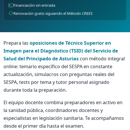
Financiación sin entrada
Renovación gratis siguiendo el Método CREES
Prepara las
oposiciones de Técnico Superior en
Imagen para el Diagnóstico (TSID) del Servicio de
Salud del Principado de Asturias
con método integral
online: temario específico del SESPA en constante
actualización, simulacros con preguntas reales del
SESPA, tests por tema y tutor personal asignado
durante toda la preparación.
El equipo docente combina preparadores en activo en
la sanidad pública, coordinadores docentes y
especialistas en legislación sanitaria. Te acompañamos
desde el primer día hasta el examen.