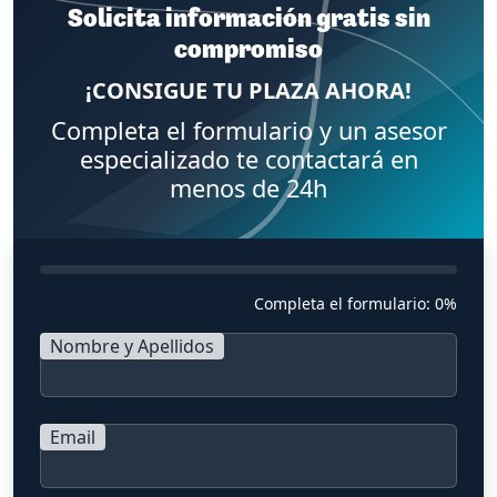
Solicita información gratis sin
compromiso
¡CONSIGUE TU PLAZA AHORA!
Completa el formulario y un asesor
especializado te contactará en
menos de 24h
Completa el formulario:
0%
Nombre y Apellidos
Email