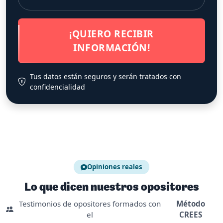
¡QUIERO RECIBIR
INFORMACIÓN!
Tus datos están seguros y serán tratados con
confidencialidad
Opiniones reales
Lo que dicen nuestros opositores
Testimonios de opositores formados con
Método
el
CREES