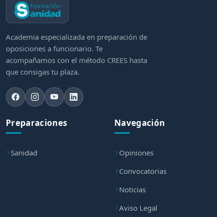
Academia especializada en preparación de
oposiciones a funcionario. Te
acompañamos con el método CREES hasta
que consigas tu plaza.
Preparaciones
Navegación
Sanidad
Opiniones
Convocatorias
Noticias
Aviso Legal