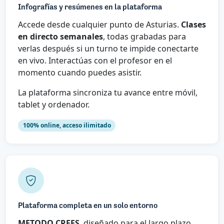
Infografías y resúmenes en la plataforma
Accede desde cualquier punto de Asturias.
Clases
en directo semanales
, todas grabadas para
verlas después si un turno te impide conectarte
en vivo. Interactúas con el profesor en el
momento cuando puedes asistir.
La plataforma sincroniza tu avance entre móvil,
tablet y ordenador.
100% online, acceso ilimitado
Plataforma completa en un solo entorno
METODO CREES
, diseñado para el largo plazo.