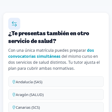
¿Te presentas también en otro
servicio de salud?
Con una única matrícula puedes preparar
dos
convocatorias simultáneas
del mismo curso en
dos servicios de salud distintos. Tu tutor ajusta el
plan para cubrir ambas normativas.
Andalucía (SAS)
Aragón (SALUD)
Canarias (SCS)