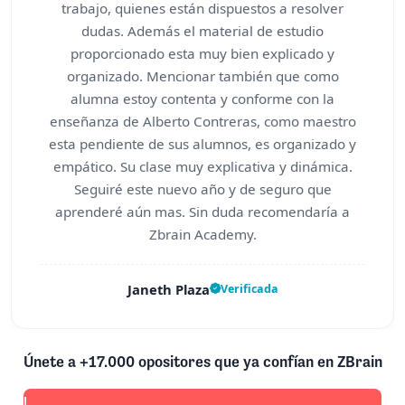
trabajo, quienes están dispuestos a resolver
dudas. Además el material de estudio
proporcionado esta muy bien explicado y
organizado. Mencionar también que como
alumna estoy contenta y conforme con la
enseñanza de Alberto Contreras, como maestro
esta pendiente de sus alumnos, es organizado y
empático. Su clase muy explicativa y dinámica.
Seguiré este nuevo año y de seguro que
aprenderé aún mas. Sin duda recomendaría a
Zbrain Academy.
Janeth Plaza
Verificada
Únete a +17.000 opositores que ya confían en ZBrain