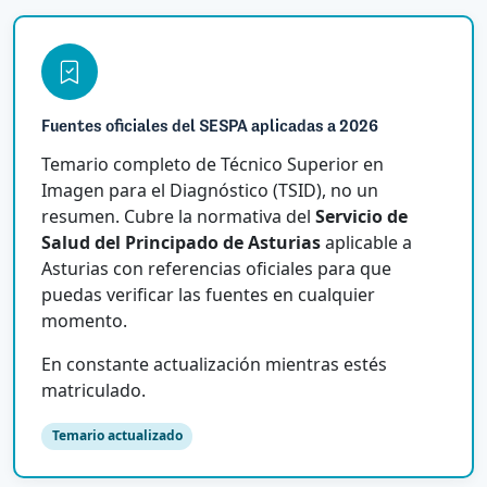
Fuentes oficiales del SESPA aplicadas a 2026
Temario completo de Técnico Superior en
Imagen para el Diagnóstico (TSID), no un
resumen. Cubre la normativa del
Servicio de
Salud del Principado de Asturias
aplicable a
Asturias con referencias oficiales para que
puedas verificar las fuentes en cualquier
momento.
En constante actualización mientras estés
matriculado.
Temario actualizado