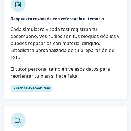
Respuesta razonada con referencia al temario
Cada simulacro y cada test registran tu
desempeño. Ves cuáles son tus bloques débiles y
puedes repasarlos con material dirigido.
Estadística personalizada de tu preparación de
TSID.
El tutor personal también ve esos datos para
reorientar tu plan si hace falta.
Practica examen real