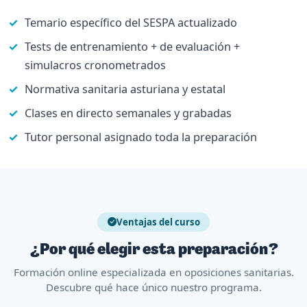
Temario específico del SESPA actualizado
Tests de entrenamiento + de evaluación +
simulacros cronometrados
Normativa sanitaria asturiana y estatal
Clases en directo semanales y grabadas
Tutor personal asignado toda la preparación
Ventajas del curso
¿Por qué elegir esta preparación?
Formación online especializada en oposiciones sanitarias.
Descubre qué hace único nuestro programa.