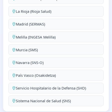
La Rioja (Rioja Salud)
Madrid (SERMAS)
Melilla (INGESA Melilla)
Murcia (SMS)
Navarra (SNS-O)
País Vasco (Osakidetza)
Servicio Hospitalario de la Defensa (SHD)
Sistema Nacional de Salud (SNS)