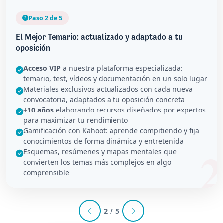
Paso 2 de 5
El Mejor Temario: actualizado y adaptado a tu
oposición
Acceso VIP
a nuestra plataforma especializada:
temario, test, vídeos y documentación en un solo lugar
Materiales exclusivos actualizados con cada nueva
convocatoria, adaptados a tu oposición concreta
+10 años
elaborando recursos diseñados por expertos
para maximizar tu rendimiento
Gamificación con Kahoot: aprende compitiendo y fija
conocimientos de forma dinámica y entretenida
Esquemas, resúmenes y mapas mentales que
convierten los temas más complejos en algo
comprensible
2 / 5