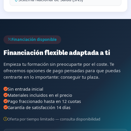
Financiación disponible
Financiación flexible adaptada a ti
Empieza tu formación sin preocuparte por el coste. Te
ofrecemos opciones de pago pensadas para que puedas
centrarte en lo importante: conseguir tu plaza.
Sin entrada inicial
Materiales incluidos en el precio
Pago fraccionado hasta en 12 cuotas
Garantía de satisfacción 14 días
Oferta por tiempo limitado — consulta disponibilidad