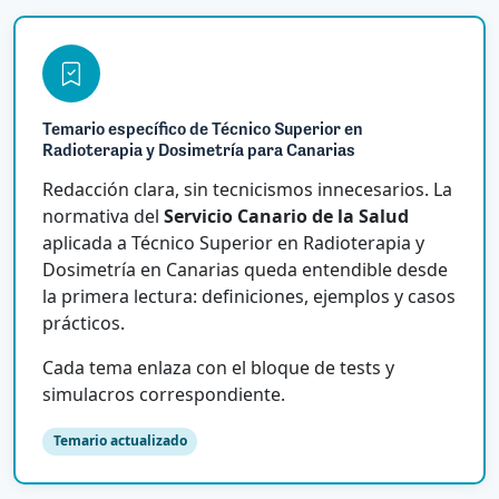
Temario específico de Técnico Superior en
Radioterapia y Dosimetría para Canarias
Redacción clara, sin tecnicismos innecesarios. La
normativa del
Servicio Canario de la Salud
aplicada a Técnico Superior en Radioterapia y
Dosimetría en Canarias queda entendible desde
la primera lectura: definiciones, ejemplos y casos
prácticos.
Cada tema enlaza con el bloque de tests y
simulacros correspondiente.
Temario actualizado