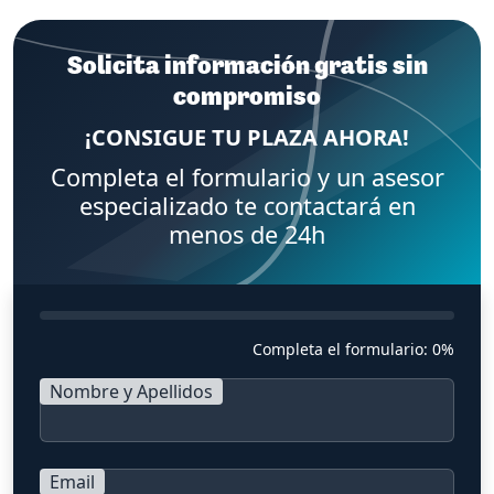
Solicita información gratis sin
compromiso
¡CONSIGUE TU PLAZA AHORA!
Completa el formulario y un asesor
especializado te contactará en
menos de 24h
Completa el formulario:
0%
Nombre y Apellidos
Email