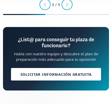
2 / 5
¿List@ para conseguir tu plaza de
funcionario?
Habla con nuestro equipo y descubre el plan de
preparación más adecuado para tu oposición
SOLICITAR INFORMACIÓN GRATUITA