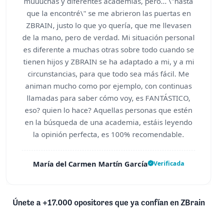
muuuchas y diferentes academias, pero... \"hasta
que la encontré\" se me abrieron las puertas en
ZBRAIN, justo lo que yo quería, que me llevasen
de la mano, pero de verdad. Mi situación personal
es diferente a muchas otras sobre todo cuando se
tienen hijos y ZBRAIN se ha adaptado a mi, y a mi
circunstancias, para que todo sea más fácil. Me
animan mucho como por ejemplo, con continuas
llamadas para saber cómo voy, es FANTÁSTICO,
eso? quien lo hace? Aquellas personas que estén
en la búsqueda de una academia, estáis leyendo
la opinión perfecta, es 100% recomendable.
María del Carmen Martín García
Verificada
Únete a +17.000 opositores que ya confían en ZBrain