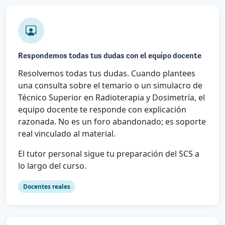
Respondemos todas tus dudas con el equipo docente
Resolvemos todas tus dudas. Cuando plantees
una consulta sobre el temario o un simulacro de
Técnico Superior en Radioterapia y Dosimetría, el
equipo docente te responde con explicación
razonada. No es un foro abandonado; es soporte
real vinculado al material.
El tutor personal sigue tu preparación del SCS a
lo largo del curso.
Docentes reales