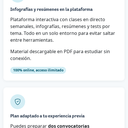
Infografías y resúmenes en la plataforma
Plataforma interactiva con clases en directo
semanales, infografías, resúmenes y tests por
tema. Todo en un solo entorno para evitar saltar
entre herramientas.
Material descargable en PDF para estudiar sin
conexión.
100% online, acceso ilimitado
Plan adaptado a tu experiencia previa
Puedes preparar
dos convocatorias