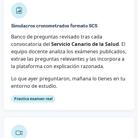
Simulacros cronometrados formato SCS
Banco de preguntas revisado tras cada
convocatoria del
Servicio Canario de la Salud
. El
equipo docente analiza los exámenes publicados,
extrae las preguntas relevantes y las incorpora a
la plataforma con explicación razonada.
Lo que ayer preguntaron, mañana lo tienes en tu
entorno de estudio.
Practica examen real