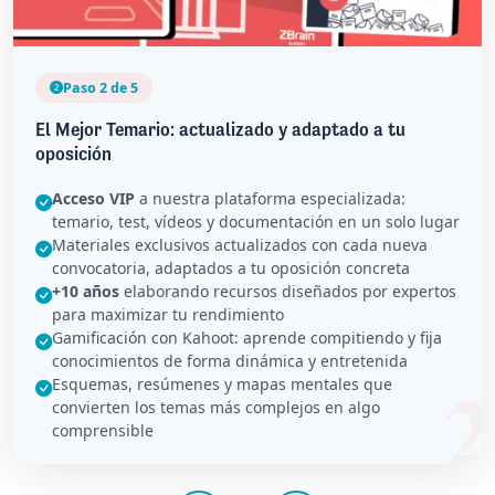
Paso 2 de 5
El Mejor Temario: actualizado y adaptado a tu
oposición
Acceso VIP
a nuestra plataforma especializada:
temario, test, vídeos y documentación en un solo lugar
Materiales exclusivos actualizados con cada nueva
convocatoria, adaptados a tu oposición concreta
+10 años
elaborando recursos diseñados por expertos
para maximizar tu rendimiento
Gamificación con Kahoot: aprende compitiendo y fija
conocimientos de forma dinámica y entretenida
Esquemas, resúmenes y mapas mentales que
convierten los temas más complejos en algo
comprensible