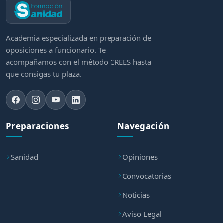
Academia especializada en preparación de
oposiciones a funcionario. Te
acompañamos con el método CREES hasta
que consigas tu plaza.
Preparaciones
Navegación
Sanidad
Opiniones
Convocatorias
Noticias
Aviso Legal