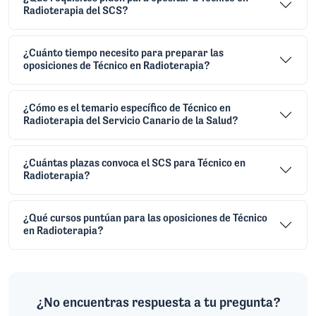
Radioterapia del SCS?
¿Cuánto tiempo necesito para preparar las
oposiciones de Técnico en Radioterapia?
¿Cómo es el temario específico de Técnico en
Radioterapia del Servicio Canario de la Salud?
¿Cuántas plazas convoca el SCS para Técnico en
Radioterapia?
¿Qué cursos puntúan para las oposiciones de Técnico
en Radioterapia?
¿No encuentras respuesta a tu pregunta?