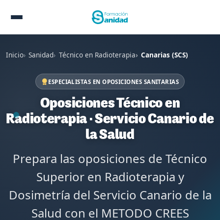
Inicio
Sanidad
Técnico en Radioterapia
Canarias (SCS)
ESPECIALISTAS EN OPOSICIONES SANITARIAS
Oposiciones Técnico en
Radioterapia · Servicio Canario de
la Salud
Prepara las oposiciones de Técnico
Superior en Radioterapia y
Dosimetría del Servicio Canario de la
Salud con el METODO CREES