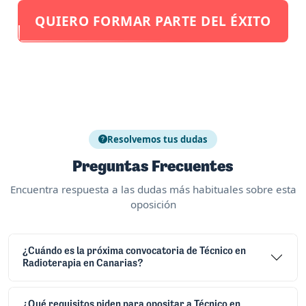
QUIERO FORMAR PARTE DEL ÉXITO
Resolvemos tus dudas
Preguntas Frecuentes
Encuentra respuesta a las dudas más habituales sobre esta
oposición
¿Cuándo es la próxima convocatoria de Técnico en
Radioterapia en Canarias?
¿Qué requisitos piden para opositar a Técnico en