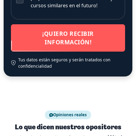
cursos similares en el futuro!
¡QUIERO RECIBIR
INFORMACIÓN!
Tus datos están seguros y serán tratados con
confidencialidad
Opiniones reales
Lo que dicen nuestros opositores