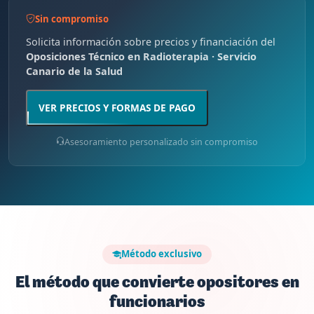
Sin compromiso
Solicita información sobre precios y financiación del
Oposiciones Técnico en Radioterapia · Servicio
Canario de la Salud
VER PRECIOS Y FORMAS DE PAGO
Asesoramiento personalizado sin compromiso
Método exclusivo
El método que convierte opositores en
funcionarios