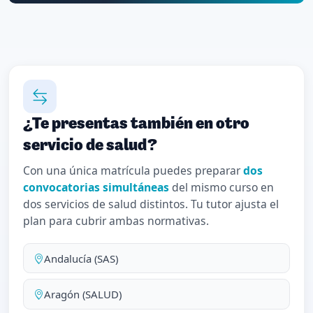
¿Te presentas también en otro
servicio de salud?
Con una única matrícula puedes preparar
dos
convocatorias simultáneas
del mismo curso en
dos servicios de salud distintos. Tu tutor ajusta el
plan para cubrir ambas normativas.
Andalucía (SAS)
Aragón (SALUD)