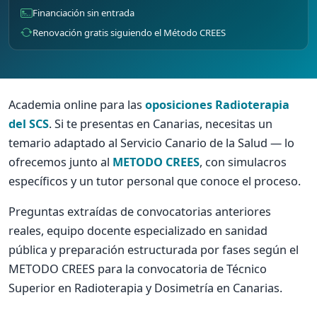
Financiación sin entrada
Renovación gratis siguiendo el Método CREES
Academia online para las
oposiciones Radioterapia
del SCS
. Si te presentas en Canarias, necesitas un
temario adaptado al Servicio Canario de la Salud — lo
ofrecemos junto al
METODO CREES
, con simulacros
específicos y un tutor personal que conoce el proceso.
Preguntas extraídas de convocatorias anteriores
reales, equipo docente especializado en sanidad
pública y preparación estructurada por fases según el
METODO CREES para la convocatoria de Técnico
Superior en Radioterapia y Dosimetría en Canarias.