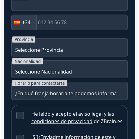
+34
Provincia
Nacionalidad
Horario para contactarte
He leído y acepto el
aviso legal y las
condiciones de privacidad
de ZBrain.es
¡Sí! ¡Enviadme información de este y