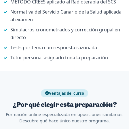
METODO CREES aplicado al Radioterapia del SCS
Normativa del Servicio Canario de la Salud aplicada
al examen
Simulacros cronometrados y corrección grupal en
directo
Tests por tema con respuesta razonada
Tutor personal asignado toda la preparación
Ventajas del curso
¿Por qué elegir esta preparación?
Formación online especializada en oposiciones sanitarias.
Descubre qué hace único nuestro programa.