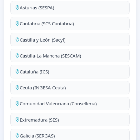
Asturias (SESPA)
Cantabria (SCS Cantabria)
Castilla y León (Sacyl)
Castilla-La Mancha (SESCAM)
Cataluña (ICS)
Ceuta (INGESA Ceuta)
Comunidad Valenciana (Conselleria)
Extremadura (SES)
Galicia (SERGAS)