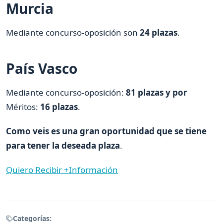
Murcia
Mediante concurso-oposición son
24 plazas
.
País Vasco
Mediante concurso-oposición:
81 plazas y por
Méritos:
16 plazas
.
Como veis es una gran oportunidad que se tiene
para tener la deseada plaza
.
Quiero Recibir +Información
Categorías: