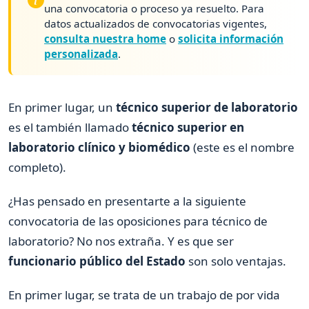
una convocatoria o proceso ya resuelto. Para
datos actualizados de convocatorias vigentes,
consulta nuestra home
o
solicita información
personalizada
.
En primer lugar, un
técnico superior de laboratorio
es el también llamado
técnico superior en
laboratorio clínico y biomédico
(este es el nombre
completo).
¿Has pensado en presentarte a la siguiente
convocatoria de las oposiciones para técnico de
laboratorio? No nos extraña. Y es que ser
funcionario público del Estado
son solo ventajas.
En primer lugar, se trata de un trabajo de por vida