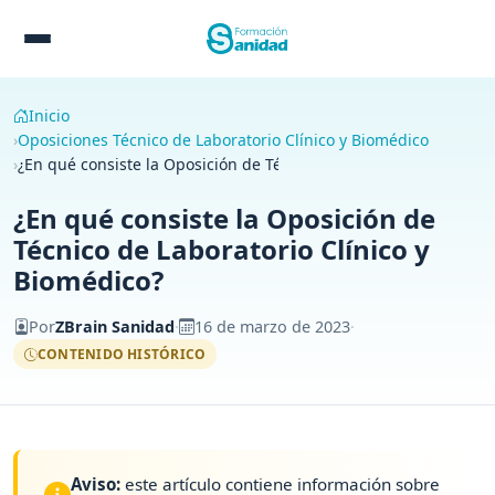
Inicio
Oposiciones Técnico de Laboratorio Clínico y Biomédico
¿En qué consiste la Oposición de Técnico de Laboratorio Clínico
¿En qué consiste la Oposición de
Técnico de Laboratorio Clínico y
Biomédico?
Por
ZBrain Sanidad
·
16 de marzo de 2023
·
CONTENIDO HISTÓRICO
Aviso:
este artículo contiene información sobre