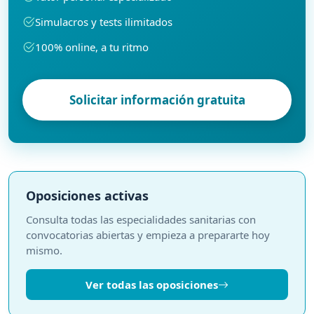
Simulacros y tests ilimitados
100% online, a tu ritmo
Solicitar información gratuita
Oposiciones activas
Consulta todas las especialidades sanitarias con
convocatorias abiertas y empieza a prepararte hoy
mismo.
Ver todas las oposiciones