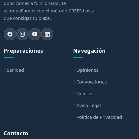
oposiciones a funcionario. Te
acompañamos con el método CREES hasta
que consigas tu plaza.
Preparaciones
Navegación
Sanidad
Opiniones
Convocatorias
Noticias
Aviso Legal
Política de Privacidad
Contacto