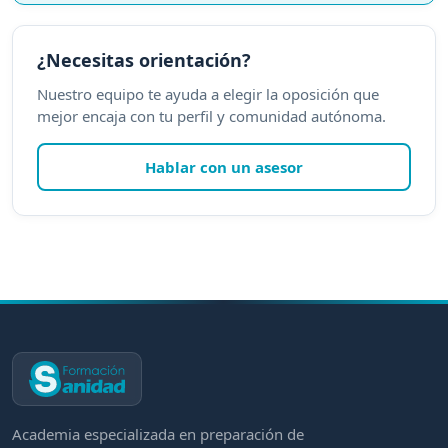
¿Necesitas orientación?
Nuestro equipo te ayuda a elegir la oposición que
mejor encaja con tu perfil y comunidad autónoma.
Hablar con un asesor
Academia especializada en preparación de