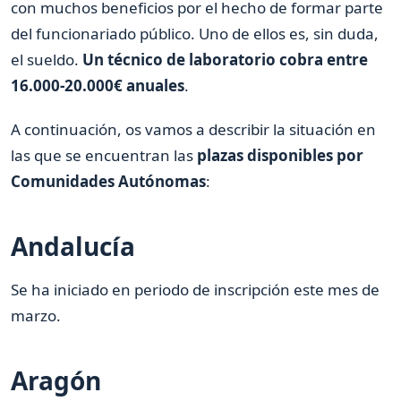
con muchos beneficios por el hecho de formar parte
del funcionariado público. Uno de ellos es, sin duda,
el sueldo.
Un técnico de laboratorio cobra entre
16.000-20.000€ anuales
.
A continuación, os vamos a describir la situación en
las que se encuentran las
plazas disponibles por
Comunidades Autónomas
:
Andalucía
Se ha iniciado en periodo de inscripción este mes de
marzo.
Aragón