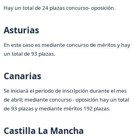
Hay un total de 24 plazas concurso- oposición.
Asturias
En este caso es mediante concurso de méritos y hay
un total de 93 plazas.
Canarias
Se iniciará el periodo de inscripción durante el mes
de abril; mediante concurso - oposición hay un total
de 93 plazas y mediante méritos 192 plazas.
Castilla La Mancha