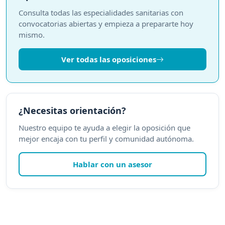
Consulta todas las especialidades sanitarias con
convocatorias abiertas y empieza a prepararte hoy
mismo.
Ver todas las oposiciones
¿Necesitas orientación?
Nuestro equipo te ayuda a elegir la oposición que
mejor encaja con tu perfil y comunidad autónoma.
Hablar con un asesor