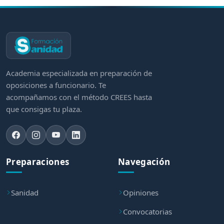
Academia especializada en preparación de
oposiciones a funcionario. Te
acompañamos con el método CREES hasta
que consigas tu plaza.
Preparaciones
Navegación
Sanidad
Opiniones
Convocatorias