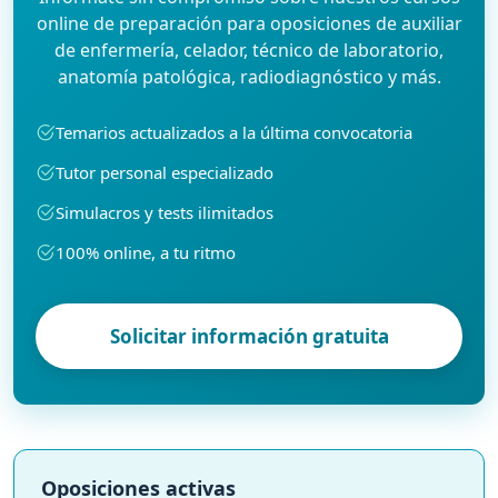
online de preparación para oposiciones de auxiliar
de enfermería, celador, técnico de laboratorio,
anatomía patológica, radiodiagnóstico y más.
Temarios actualizados a la última convocatoria
Tutor personal especializado
Simulacros y tests ilimitados
100% online, a tu ritmo
Solicitar información gratuita
Oposiciones activas