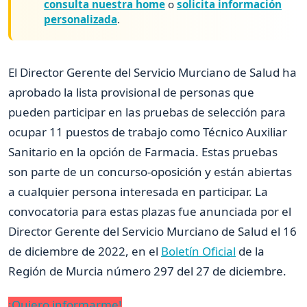
consulta nuestra home
o
solicita información
personalizada
.
El Director Gerente del Servicio Murciano de Salud ha
aprobado la lista provisional de personas que
pueden participar en las pruebas de selección para
ocupar 11 puestos de trabajo como Técnico Auxiliar
Sanitario en la opción de Farmacia. Estas pruebas
son parte de un concurso-oposición y están abiertas
a cualquier persona interesada en participar. La
convocatoria para estas plazas fue anunciada por el
Director Gerente del Servicio Murciano de Salud el 16
de diciembre de 2022, en el
Boletín Oficial
de la
Región de Murcia número 297 del 27 de diciembre.
¡Quiero informarme!