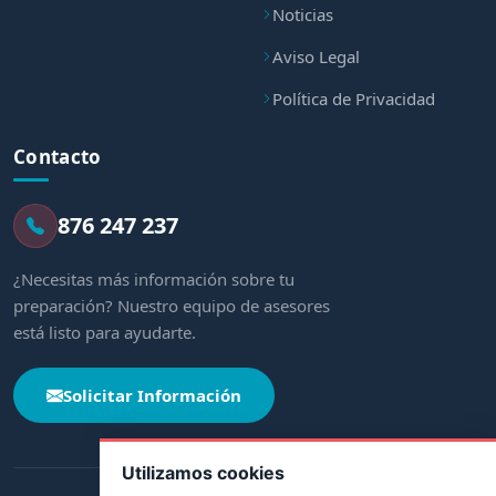
Noticias
Aviso Legal
Política de Privacidad
Contacto
876 247 237
¿Necesitas más información sobre tu
preparación? Nuestro equipo de asesores
está listo para ayudarte.
Solicitar Información
Utilizamos cookies