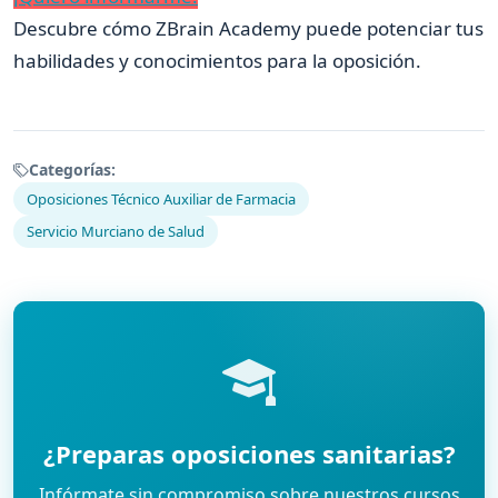
Descubre cómo ZBrain Academy puede potenciar tus
habilidades y conocimientos para la oposición.
Categorías:
Oposiciones Técnico Auxiliar de Farmacia
Servicio Murciano de Salud
¿Preparas oposiciones sanitarias?
Infórmate sin compromiso sobre nuestros cursos