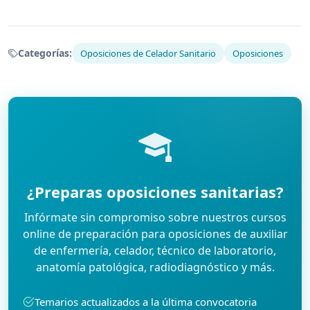
Categorías:
Oposiciones de Celador Sanitario
Oposiciones
¿Preparas oposiciones sanitarias?
Infórmate sin compromiso sobre nuestros cursos
online de preparación para oposiciones de auxiliar
de enfermería, celador, técnico de laboratorio,
anatomía patológica, radiodiagnóstico y más.
Temarios actualizados a la última convocatoria