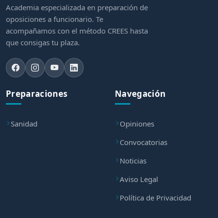
Academia especializada en preparación de
oposiciones a funcionario. Te
acompañamos con el método CREES hasta
que consigas tu plaza.
Preparaciones
Navegación
Sanidad
Opiniones
Convocatorias
Noticias
Aviso Legal
Política de Privacidad