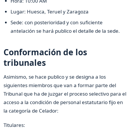
Hora: 10:00 AM
Lugar: Huesca, Teruel y Zaragoza
Sede: con posterioridad y con suficiente
antelación se hará publico el detalle de la sede.
Conformación de los
tribunales
Asimismo, se hace publico y se designa a los
siguientes miembros que van a formar parte del
Tribunal que ha de juzgar el proceso selectivo para el
acceso a la condición de personal estatutario fijo en
la categoría de Celador:
Titulares: