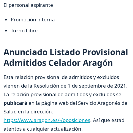
El personal aspirante
Promoción interna
Turno Libre
Anunciado Listado Provisional
Admitidos Celador Aragón
Esta relación provisional de admitidos y excluidos
vienen de la Resolución de 1 de septiembre de 2021.
La relación provisional de admitidos y excluidos se
publicará
en la página web del Servicio Aragonés de
Salud en la dirección:
https://www.aragon.es/-/oposiciones
. Así que estad
atentos a cualquier actualización.