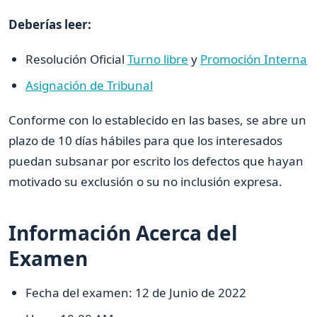
Deberías leer:
Resolución Oficial
Turno libre
y
Promoción Interna
Asignación de Tribunal
Conforme con lo establecido en las bases, se abre un
plazo de 10 días hábiles para que los interesados
puedan subsanar por escrito los defectos que hayan
motivado su exclusión o su no inclusión expresa.
Información Acerca del
Examen
Fecha del examen: 12 de Junio de 2022