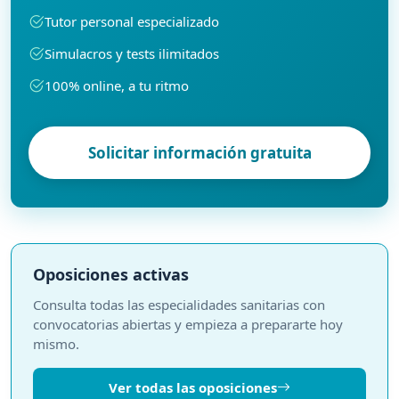
Tutor personal especializado
Simulacros y tests ilimitados
100% online, a tu ritmo
Solicitar información gratuita
Oposiciones activas
Consulta todas las especialidades sanitarias con
convocatorias abiertas y empieza a prepararte hoy
mismo.
Ver todas las oposiciones