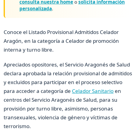
consulta nuestra home
o
solicita información
personalizada
.
Conoce el Listado Provisional Admitidos Celador
Aragón, en la categoría a Celador de promoción
interna y turno libre.
Apreciados opositores, el Servicio Aragonés de Salud
declara aprobada la relación provisional de admitidos
y excluidos para participar en el proceso selectivo
para acceder a categoría de
Celador Sanitario
en
centros del Servicio Aragonés de Salud, para su
provisión por turno libre, asimismo, personas
transexuales, violencia de género y víctimas de
terrorismo.