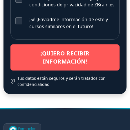
condiciones de privacidad
de ZBrain.es
¡Sí! ¡Enviadme información de este y
cursos similares en el futuro!
¡QUIERO RECIBIR
INFORMACIÓN!
Tus datos están seguros y serán tratados con
confidencialidad