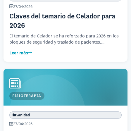
27/04/2026
Claves del temario de Celador para
2026
El temario de Celador se ha reforzado para 2026 en los
bloques de seguridad y traslado de pacientes.
Repasamos los cambios y recomendaciones de estudio.
Leer más
FISIOTERAPIA
Sanidad
27/04/2026