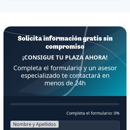
Solicita información gratis sin
compromiso
¡CONSIGUE TU PLAZA AHORA!
Completa el formulario y un asesor
especializado te contactará en
menos de 24h
Completa el formulario:
0%
Nombre y Apellidos