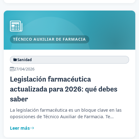
TÉCNICO AUXILIAR DE FARMACIA
Sanidad
27/04/2026
Legislación farmacéutica
actualizada para 2026: qué debes
saber
La legislación farmacéutica es un bloque clave en las
oposiciones de Técnico Auxiliar de Farmacia. Te
resumimos lo esencial para 2026.
Leer más