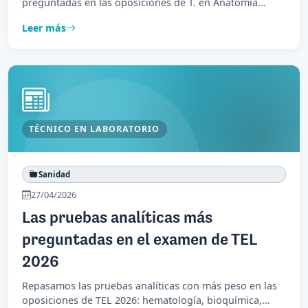
preguntadas en las oposiciones de T. en Anatomía
Patológica 2026.
Leer más
TÉCNICO EN LABORATORIO
Sanidad
27/04/2026
Las pruebas analíticas más
preguntadas en el examen de TEL
2026
Repasamos las pruebas analíticas con más peso en las
oposiciones de TEL 2026: hematología, bioquímica,