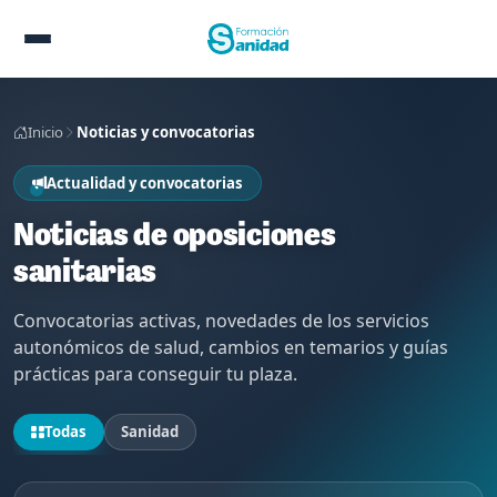
Inicio
Noticias y convocatorias
Actualidad y convocatorias
Noticias de oposiciones
sanitarias
Convocatorias activas, novedades de los servicios
autonómicos de salud, cambios en temarios y guías
prácticas para conseguir tu plaza.
Todas
Sanidad