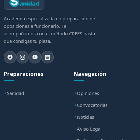
Academia especializada en preparación de
oposiciones a funcionario. Te
acompañamos con el método CREES hasta
que consigas tu plaza.
Preparaciones
Navegación
Sanidad
Opiniones
Convocatorias
Noticias
Aviso Legal