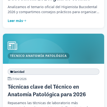
Analizamos el temario oficial del Higienista Bucodental
2026 y compartimos consejos prácticos para organizar
tu estudio.
Leer más
TÉCNICO ANATOMÍA PATOLÓGICA
Sanidad
27/04/2026
Técnicas clave del Técnico en
Anatomía Patológica para 2026
Repasamos las técnicas de laboratorio más