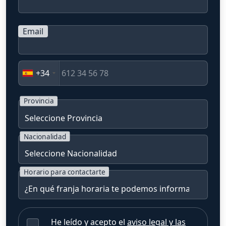
Email
+34
Provincia
Nacionalidad
Horario para contactarte
He leído y acepto el
aviso legal y las