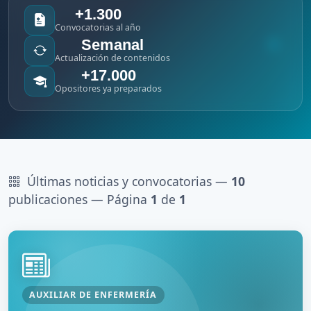
+1.300
Convocatorias al año
Semanal
Actualización de contenidos
+17.000
Opositores ya preparados
Últimas noticias y convocatorias —
10
publicaciones — Página
1
de
1
AUXILIAR DE ENFERMERÍA