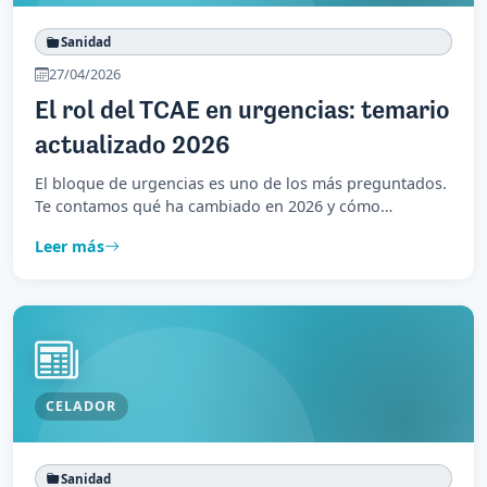
Sanidad
27/04/2026
El rol del TCAE en urgencias: temario
actualizado 2026
El bloque de urgencias es uno de los más preguntados.
Te contamos qué ha cambiado en 2026 y cómo
estudiarlo de forma eficiente.
Leer más
CELADOR
Sanidad